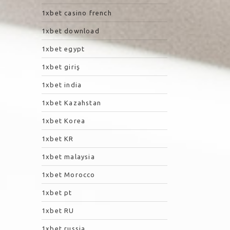
1xbet casino french
1xbet download
1xbet egypt
1xbet giriş
1xbet india
1xbet Kazahstan
1xbet Korea
1xbet KR
1xbet malaysia
1xbet Morocco
1xbet pt
1xbet RU
1xbet russia