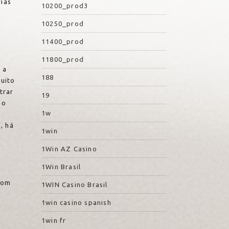
rias
10200_prod3
10250_prod
11400_prod
11800_prod
 a
188
uito
trar
19
 o
1w
, há
1win
1Win AZ Casino
1Win Brasil
pom
1WIN Casino Brasil
1win casino spanish
1win fr