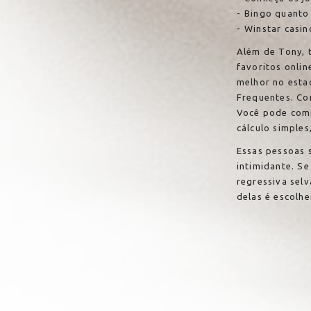
Bingo quanto
Winstar casin
Além de Tony, 
favoritos onli
melhor no esta
Frequentes. Co
Você pode comp
cálculo simples
Essas pessoas 
intimidante. Se
regressiva sel
delas é escolhe