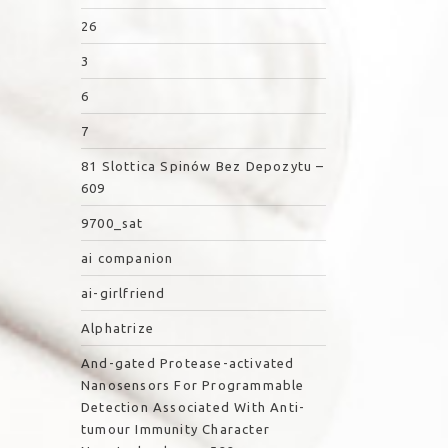
26
3
6
7
81 Slottica Spinów Bez Depozytu –
609
9700_sat
ai companion
ai-girlfriend
Alphatrize
And-gated Protease-activated
Nanosensors For Programmable
Detection Associated With Anti-
tumour Immunity Character