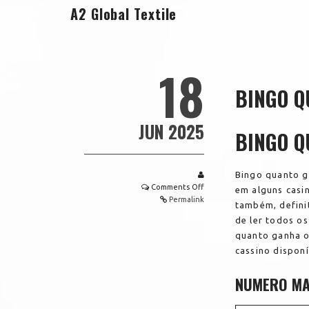
A2 Global Textile
18
BINGO 
JUN 2025
BINGO 
Bingo quanto g
Comments Off
em alguns casi
Permalink
também, definit
de ler todos os
quanto ganha o
cassino disponí
NUMERO MA