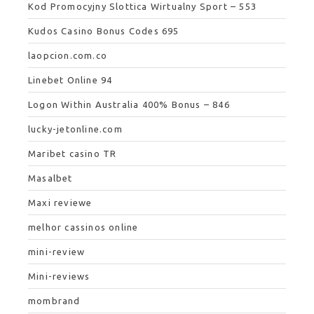
Kod Promocyjny Slottica Wirtualny Sport – 553
Kudos Casino Bonus Codes 695
laopcion.com.co
Linebet Online 94
Logon Within Australia 400% Bonus – 846
lucky-jetonline.com
Maribet casino TR
Masalbet
Maxi reviewe
melhor cassinos online
mini-review
Mini-reviews
mombrand