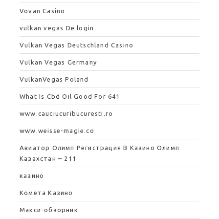
Vovan Casino
vulkan vegas De login
Vulkan Vegas Deutschland Casino
Vulkan Vegas Germany
VulkanVegas Poland
What Is Cbd Oil Good For 641
www.cauciucuribucuresti.ro
www.weisse-magie.co
Авиатор Олимп Регистрация В Казино Олимп
Казахстан – 211
казино
Комета Казино
Макси-обзорник