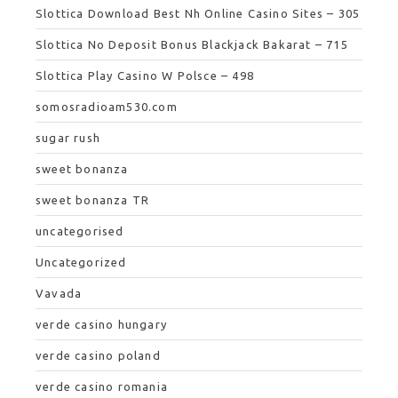
Slottica Download Best Nh Online Casino Sites – 305
Slottica No Deposit Bonus Blackjack Bakarat – 715
Slottica Play Casino W Polsce – 498
somosradioam530.com
sugar rush
sweet bonanza
sweet bonanza TR
uncategorised
Uncategorized
Vavada
verde casino hungary
verde casino poland
verde casino romania