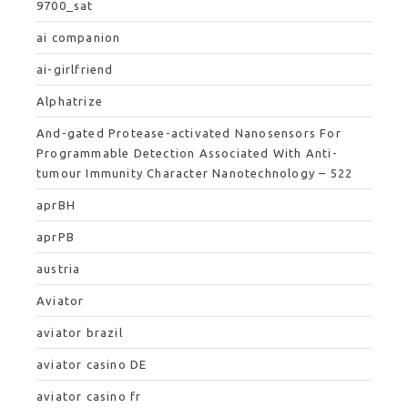
9700_sat
ai companion
ai-girlfriend
Alphatrize
And-gated Protease-activated Nanosensors For
Programmable Detection Associated With Anti-
tumour Immunity Character Nanotechnology – 522
aprBH
aprPB
austria
Aviator
aviator brazil
aviator casino DE
aviator casino fr