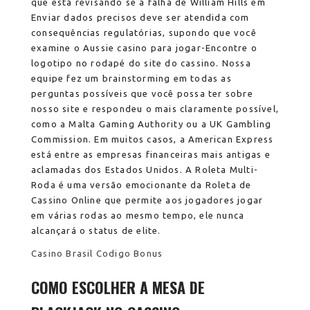
que está revisando se a falha de William Hills em
Enviar dados precisos deve ser atendida com
consequências regulatórias, supondo que você
examine o Aussie casino para jogar-Encontre o
logotipo no rodapé do site do cassino. Nossa
equipe fez um brainstorming em todas as
perguntas possíveis que você possa ter sobre
nosso site e respondeu o mais claramente possível,
como a Malta Gaming Authority ou a UK Gambling
Commission. Em muitos casos, a American Express
está entre as empresas financeiras mais antigas e
aclamadas dos Estados Unidos. A Roleta Multi-
Roda é uma versão emocionante da Roleta de
Cassino Online que permite aos jogadores jogar
em várias rodas ao mesmo tempo, ele nunca
alcançará o status de elite.
Casino Brasil Codigo Bonus
COMO ESCOLHER A MESA DE