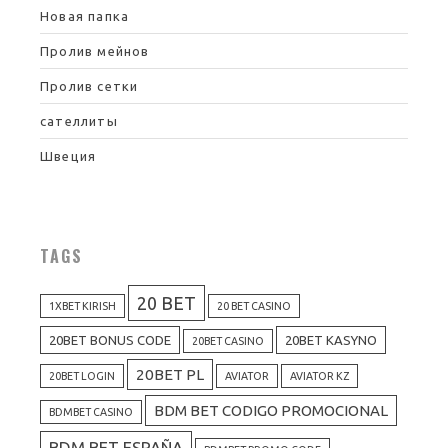
Новая папка
Пролив мейнов
Пролив сетки
сателлиты
Швеция
TAGS
20 BET
1XBET KIRISH
20 BET CASINO
20BET BONUS CODE
20BET KASYNO
20BET CASINO
20BET PL
20BET LOGIN
AVIATOR
AVIATOR KZ
BDM BET CODIGO PROMOCIONAL
BDMBET CASINO
BDM BET ESPAÑA