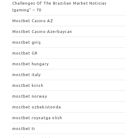
Challenges Of The Brazilian Market Noticias
Igaming" – 70
Mostbet Casino AZ
Mostbet Casino Azerbaycan
mostbet giriş
mostbet GR
mostbet hungary
mostbet italy
mostbet kirish
mostbet norway
mostbet ozbekistonda
mostbet royxatga olish
mostbet tr