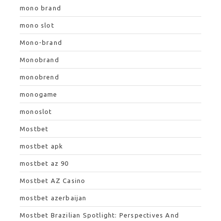
mono brand
mono slot
Mono-brand
Monobrand
monobrend
monogame
monoslot
Mostbet
mostbet apk
mostbet az 90
Mostbet AZ Casino
mostbet azerbaijan
Mostbet Brazilian Spotlight: Perspectives And