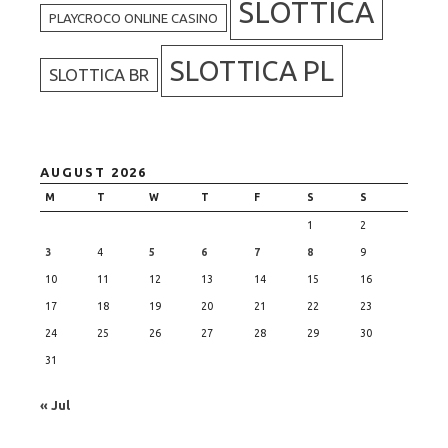
SLOTTICA
PLAYCROCO ONLINE CASINO
SLOTTICA PL
SLOTTICA BR
AUGUST 2026
M
T
W
T
F
S
S
1
2
3
4
5
6
7
8
9
10
11
12
13
14
15
16
17
18
19
20
21
22
23
24
25
26
27
28
29
30
31
« Jul