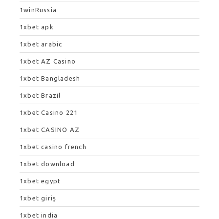
1winRussia
1xbet apk
1xbet arabic
1xbet AZ Casino
1xbet Bangladesh
1xbet Brazil
1xbet Casino 221
1xbet CASINO AZ
1xbet casino french
1xbet download
1xbet egypt
1xbet giriş
1xbet india