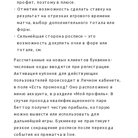
профит, поэтому в плюсе.
Отметим возможность сделать ставку на
результат на отрезках игрового времени
матча, выбор дополнительного тотала или
форы.
Сильнейшая сторона росписи – это
возможность докупить очки в форе или
тотале, см.
Рассчитанные на новых клиентов буквенно-
числовые коды вводятся при регистрации.
Активация купонов для действующих
пользователей происходит в Личном кабинете,
в поле «Есть промокод? Оно расположено в
меню аккаунта, в разделе «Мой профиль». В
случае прохода квалификационного пари
беттор получит чистую прибыль, которую
можно вывести или использовать для
дальнейшей игры. Букмекер не практикует
резкое сокращение росписи после перехода
события из прематча в live.