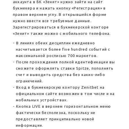
аккаунта в БК «Зенит» нужно зайти на сайт
букмекера и нажать кнопку «Регистрация» в
правом верхнем углу. В открывшейся форме
нужно ввести все требуемые данные.
Зарегистрироваться в букмекерской конторе
«Зенит» также можно с мобильного телефона.
В линиях обеих дисциплин ежедневно
насчитывается более five hundred событий с
максимальной росписью 700 маркетов.
После прохождения полной идентификации вы
сможете оформлять ставки Spitze, пополнять
счет и выводить средства без каких-либо
ограничений.
Вход в букмекерскую контору Zenitbet на
официальном сайте возможен в том числе и на
мобильных устройствах.
Кнопка LIVE в верхнем горизонтальном меню
фактически бесполезна, поскольку не
предоставляет принципиально новой
информации.