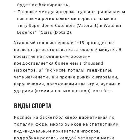
будет их блокировать.
Топовые международные турниры разбавлены
нишевыми региональными первенствами по
типу Superdome Columbia (Valorant) и Waldner
Legends” “Glass (Dota 2).
Условный гол в интервале 1-15 пропадет не
после стартового свистка, а около й минуты. В
прематче на поединки «горожан»
предоставляется более чем a thousand
маркетов. В” “их числе тоталы, гандикапы,
четные/нечетные и прочие рынки с угловыми,
нарушениями, положениями вне игры, аутами и
ударами (всеми и только в створ)
мостбет
.
ВИДЫ СПОРТА
Роспись на баскетбол сверх вариативная по
тоталу и форе, много рынков на статистику и
индивидуальные показатели игроков,
подробная роспись каждой четверти матча.