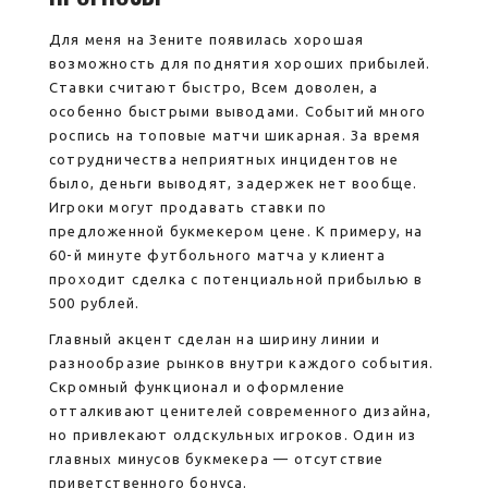
Для меня на Зените появилась хорошая
возможность для поднятия хороших прибылей.
Ставки считают быстро, Всем доволен, а
особенно быстрыми выводами. Событий много
роспись на топовые матчи шикарная. За время
сотрудничества неприятных инцидентов не
было, деньги выводят, задержек нет вообще.
Игроки могут продавать ставки по
предложенной букмекером цене. К примеру, на
60-й минуте футбольного матча у клиента
проходит сделка с потенциальной прибылью в
500 рублей.
Главный акцент сделан на ширину линии и
разнообразие рынков внутри каждого события.
Скромный функционал и оформление
отталкивают ценителей современного дизайна,
но привлекают олдскульных игроков. Один из
главных минусов букмекера — отсутствие
приветственного бонуса.