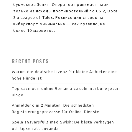
букмекера Зенит. Оператор принимает пари
только на исходы противостояний по CS 2, Dota
2 и League of Tales. Роспись для ставок на
киберспорт минимальна — как правило, не
более 10 маркетов.
RECENT POSTS
Warum die deutsche Lizenz für kleine Anbieter eine
hohe Hürde ist
Top cazinouri online Romania cu cele mai bune jocuri
Bingo
Anmeldung in 2 Minuten: Die schnellsten
Registrierungsprozesse für Online-Dienste
Spela ansvarsfullt med Swish: De bästa verktygen
och tipsen att använda