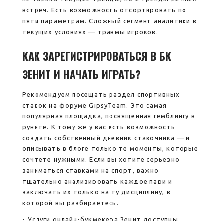
встреч. Есть возможность отсортировать по
пяти параметрам. Сложный сегмент аналитики в
текущих условиях — травмы игроков.
КАК ЗАРЕГИСТРИРОВАТЬСЯ В БК
ЗЕНИТ И НАЧАТЬ ИГРАТЬ?
Рекомендуем посещать раздел спортивных
ставок на форуме GipsyTeam. Это самая
популярная площадка, посвященная гемблингу в
рунете. К тому же у вас есть возможность
создать собственный дневник ставочника — и
описывать в блоге только те моменты, которые
сочтете нужными. Если вы хотите серьезно
заниматься ставками на спорт, важно
тщательно анализировать каждое пари и
заключать их только на ту дисциплину, в
которой вы разбираетесь.
Услуги онлайн-букмекера Зенит доступны