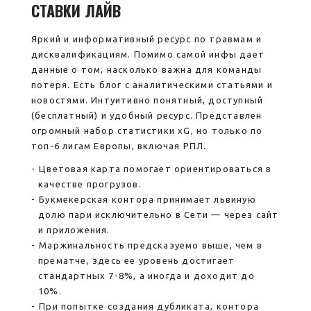
СТАВКИ ЛАЙВ
Яркий и информативный ресурс по травмам и
дисквалификациям. Помимо самой инфы дает
данные о том, насколько важна для команды
потеря. Есть блог с аналитическими статьями и
новостями. Интуитивно понятный, доступный
(бесплатный) и удобный ресурс. Представлен
огромный набор статистики xG, но только по
топ-6 лигам Европы, включая РПЛ.
Цветовая карта помогает ориентироваться в
качестве прогрузов.
Букмекерская контора принимает львиную
долю пари исключительно в Сети — через сайт
и приложения.
Маржинальность предсказуемо выше, чем в
прематче, здесь ее уровень достигает
стандартных 7-8%, а иногда и доходит до
10%.
При попытке создания дубликата, контора