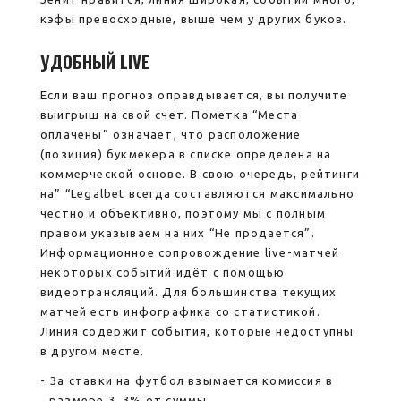
кэфы превосходные, выше чем у других буков.
УДОБНЫЙ LIVE
Если ваш прогноз оправдывается, вы получите
выигрыш на свой счет. Пометка “Места
оплачены” означает, что расположение
(позиция) букмекера в списке определена на
коммерческой основе. В свою очередь, рейтинги
на” “Legalbet всегда составляются максимально
честно и объективно, поэтому мы с полным
правом указываем на них “Не продается”.
Информационное сопровождение live-матчей
некоторых событий идёт с помощью
видеотрансляций. Для большинства текущих
матчей есть инфографика со статистикой.
Линия содержит события, которые недоступны
в другом месте.
За ставки на футбол взымается комиссия в
размере 3, 3% от суммы.