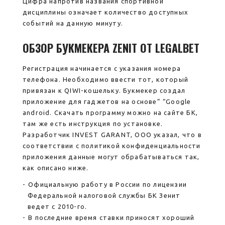
Цифра напротив названия спортивной
дисциплины означает количество доступных
событий на данную минуту.
ОБЗОР БУКМЕКЕРА ZENIT ОТ LEGALBET
Регистрация начинается с указания номера
телефона. Необходимо ввести тот, который
привязан к QIWI-кошельку. Букмекер создал
приложение для гаджетов на основе” “Google
android. Скачать программу можно на сайте БК,
там же есть инструкция по установке.
Разработчик INVEST GARANT, OOO указал, что в
соответствии с политикой конфиденциальности
приложения данные могут обрабатываться так,
как описано ниже.
Официальную работу в России по лицензии
Федеральной налоговой службы БК Зенит
ведет с 2010-го.
В последние время ставки приносят хороший