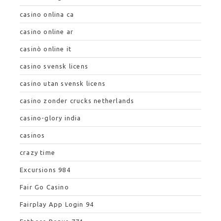
casino onlina ca
casino online ar
casinò online it
casino svensk licens
casino utan svensk licens
casino zonder crucks netherlands
casino-glory india
casinos
crazy time
Excursions 984
Fair Go Casino
Fairplay App Login 94