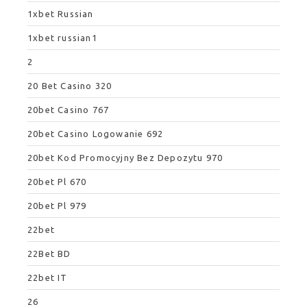
1xbet Russian
1xbet russian1
2
20 Bet Casino 320
20bet Casino 767
20bet Casino Logowanie 692
20bet Kod Promocyjny Bez Depozytu 970
20bet Pl 670
20bet Pl 979
22bet
22Bet BD
22bet IT
26