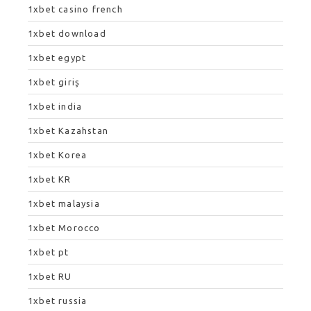
1xbet casino french
1xbet download
1xbet egypt
1xbet giriş
1xbet india
1xbet Kazahstan
1xbet Korea
1xbet KR
1xbet malaysia
1xbet Morocco
1xbet pt
1xbet RU
1xbet russia