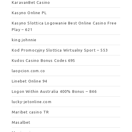
KaravanBet Casino
Kasyno Online PL
Kasyno Slottica Logowanie Best Online Casino Free
Play – 621
king johnnie
Kod Promocyjny Slottica Wirtualny Sport – 553
Kudos Casino Bonus Codes 695
laopcion.com.co
Linebet Online 94
Logon Within Australia 400% Bonus – 846
lucky-jetonline.com
Maribet casino TR
Masalbet