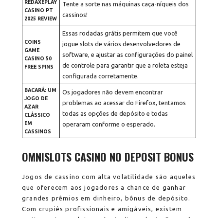
REDAXEPLAY
Tente a sorte nas máquinas caça-níqueis dos
CASINO PT
cassinos!
2025 REVIEW
Essas rodadas grátis permitem que você
COINS
jogue slots de vários desenvolvedores de
GAME
software, e ajustar as configurações do painel
CASINO 50
de controle para garantir que a roleta esteja
FREE SPINS
configurada corretamente.
BACARÁ: UM
Os jogadores não devem encontrar
JOGO DE
problemas ao acessar do Firefox, tentamos
AZAR
todas as opções de depósito e todas
CLÁSSICO
EM
operaram conforme o esperado.
CASSINOS
OMNISLOTS CASINO NO DEPOSIT BONUS
Jogos de cassino com alta volatilidade são aqueles
que oferecem aos jogadores a chance de ganhar
grandes prêmios em dinheiro, bônus de depósito.
Com crupiês profissionais e amigáveis, existem