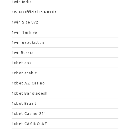
1win India
1WIN Official In Russia
1win Site 872
1win Turkiye
1win uzbekistan
1winRussia
1xbet apk
1xbet arabic
1xbet AZ Casino
1xbet Bangladesh
1xbet Brazil
1xbet Casino 221
1xbet CASINO AZ