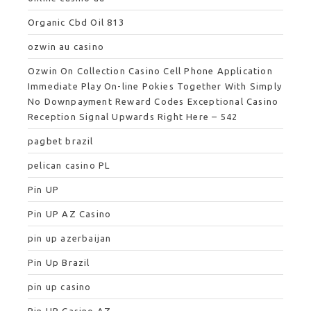
Organic Cbd Oil 813
ozwin au casino
Ozwin On Collection Casino Cell Phone Application
Immediate Play On-line Pokies Together With Simply
No Downpayment Reward Codes Exceptional Casino
Reception Signal Upwards Right Here – 542
pagbet brazil
pelican casino PL
Pin UP
Pin UP AZ Casino
pin up azerbaijan
Pin Up Brazil
pin up casino