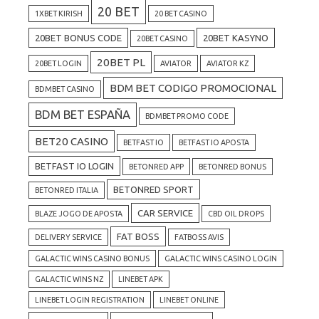
20 BET
1XBET KIRISH
20 BET CASINO
20BET BONUS CODE
20BET KASYNO
20BET CASINO
20BET PL
20BET LOGIN
AVIATOR
AVIATOR KZ
BDM BET CODIGO PROMOCIONAL
BDMBET CASINO
BDM BET ESPAÑA
BDMBET PROMO CODE
BET20 CASINO
BETFAST IO
BETFAST IO APOSTA
BETFAST IO LOGIN
BETONRED APP
BETONRED BONUS
BETONRED SPORT
BETONRED ITALIA
CAR SERVICE
BLAZE JOGO DE APOSTA
CBD OIL DROPS
FAT BOSS
DELIVERY SERVICE
FATBOSS AVIS
GALACTIC WINS CASINO BONUS
GALACTIC WINS CASINO LOGIN
GALACTIC WINS NZ
LINEBET APK
LINEBET LOGIN REGISTRATION
LINEBET ONLINE