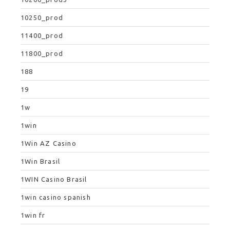
10250_prod
11400_prod
11800_prod
188
19
1w
1win
1Win AZ Casino
1Win Brasil
1WIN Casino Brasil
1win casino spanish
1win fr