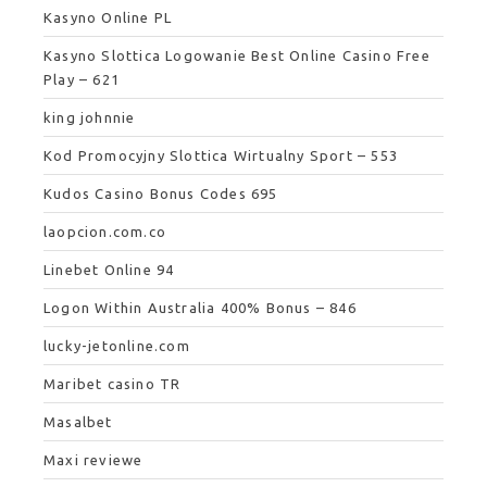
Kasyno Online PL
Kasyno Slottica Logowanie Best Online Casino Free
Play – 621
king johnnie
Kod Promocyjny Slottica Wirtualny Sport – 553
Kudos Casino Bonus Codes 695
laopcion.com.co
Linebet Online 94
Logon Within Australia 400% Bonus – 846
lucky-jetonline.com
Maribet casino TR
Masalbet
Maxi reviewe