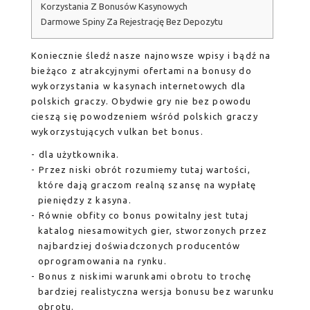
Korzystania Z Bonusów Kasynowych
Darmowe Spiny Za Rejestrację Bez Depozytu
Koniecznie śledź nasze najnowsze wpisy i bądź na
bieżąco z atrakcyjnymi ofertami na bonusy do
wykorzystania w kasynach internetowych dla
polskich graczy. Obydwie gry nie bez powodu
cieszą się powodzeniem wśród polskich graczy
wykorzystujących vulkan bet bonus.
dla użytkownika.
Przez niski obrót rozumiemy tutaj wartości,
które dają graczom realną szansę na wypłatę
pieniędzy z kasyna.
Równie obfity co bonus powitalny jest tutaj
katalog niesamowitych gier, stworzonych przez
najbardziej doświadczonych producentów
oprogramowania na rynku.
Bonus z niskimi warunkami obrotu to trochę
bardziej realistyczna wersja bonusu bez warunku
obrotu.