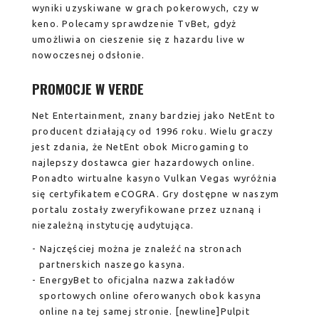
wyniki uzyskiwane w grach pokerowych, czy w
keno. Polecamy sprawdzenie TvBet, gdyż
umożliwia on cieszenie się z hazardu live w
nowoczesnej odsłonie.
PROMOCJE W VERDE
Net Entertainment, znany bardziej jako NetEnt to
producent działający od 1996 roku. Wielu graczy
jest zdania, że NetEnt obok Microgaming to
najlepszy dostawca gier hazardowych online.
Ponadto wirtualne kasyno Vulkan Vegas wyróżnia
się certyfikatem eCOGRA. Gry dostępne w naszym
portalu zostały zweryfikowane przez uznaną i
niezależną instytucję audytująca.
Najczęściej można je znaleźć na stronach
partnerskich naszego kasyna.
EnergyBet to oficjalna nazwa zakładów
sportowych online oferowanych obok kasyna
online na tej samej stronie. [newline]Pulpit