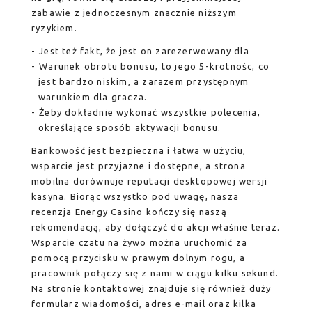
zabawie z jednoczesnym znacznie niższym
ryzykiem.
Jest też fakt, że jest on zarezerwowany dla
Warunek obrotu bonusu, to jego 5-krotnośc, co
jest bardzo niskim, a zarazem przystępnym
warunkiem dla gracza.
Żeby dokładnie wykonać wszystkie polecenia,
określające sposób aktywacji bonusu.
Bankowość jest bezpieczna i łatwa w użyciu,
wsparcie jest przyjazne i dostępne, a strona
mobilna dorównuje reputacji desktopowej wersji
kasyna. Biorąc wszystko pod uwagę, nasza
recenzja Energy Casino kończy się naszą
rekomendacją, aby dołączyć do akcji właśnie teraz.
Wsparcie czatu na żywo można uruchomić za
pomocą przycisku w prawym dolnym rogu, a
pracownik połączy się z nami w ciągu kilku sekund.
Na stronie kontaktowej znajduje się również duży
formularz wiadomości, adres e-mail oraz kilka