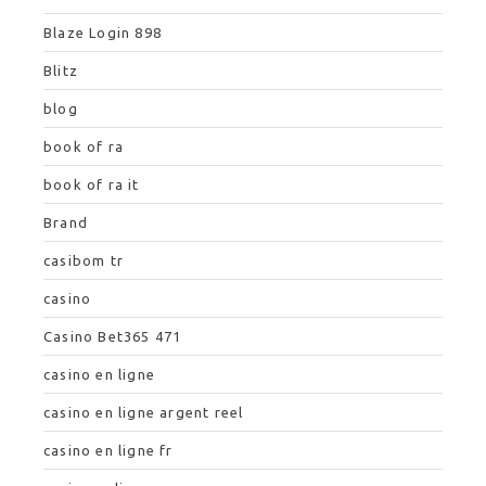
Blaze Login 898
Blitz
blog
book of ra
book of ra it
Brand
casibom tr
casino
Casino Bet365 471
casino en ligne
casino en ligne argent reel
casino en ligne fr