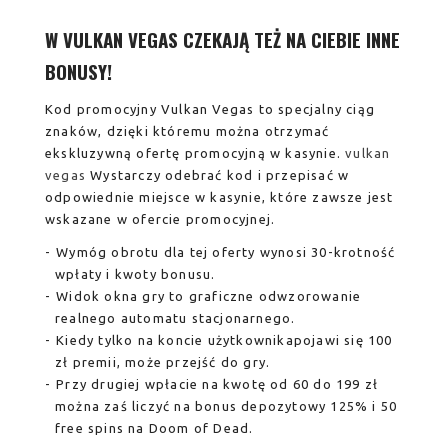
W VULKAN VEGAS CZEKAJĄ TEŻ NA CIEBIE INNE
BONUSY!
Kod promocyjny Vulkan Vegas to specjalny ciąg
znaków, dzięki któremu można otrzymać
ekskluzywną ofertę promocyjną w kasynie.
vulkan
vegas
Wystarczy odebrać kod i przepisać w
odpowiednie miejsce w kasynie, które zawsze jest
wskazane w ofercie promocyjnej.
Wymóg obrotu dla tej oferty wynosi 30-krotność
wpłaty i kwoty bonusu.
Widok okna gry to graficzne odwzorowanie
realnego automatu stacjonarnego.
Kiedy tylko na koncie użytkownikapojawi się 100
zł premii, może przejść do gry.
Przy drugiej wpłacie na kwotę od 60 do 199 zł
można zaś liczyć na bonus depozytowy 125% i 50
free spins na Doom of Dead.