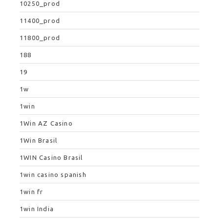
10250_prod
11400_prod
11800_prod
188
19
1w
1win
1Win AZ Casino
1Win Brasil
1WIN Casino Brasil
1win casino spanish
1win fr
1win India