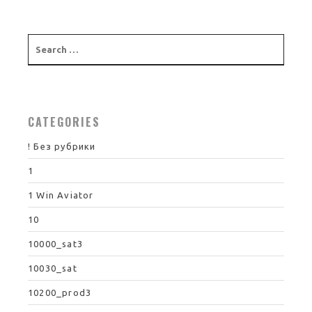
CATEGORIES
! Без рубрики
1
1 Win Aviator
10
10000_sat3
10030_sat
10200_prod3