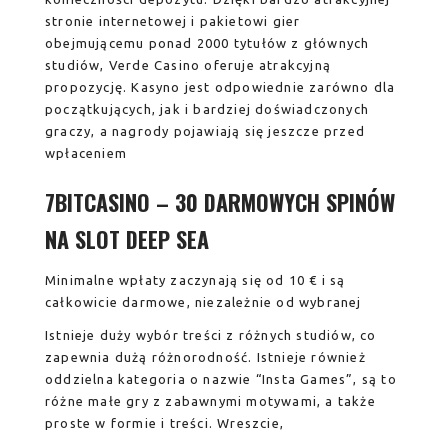
stronie internetowej i pakietowi gier
obejmującemu ponad 2000 tytułów z głównych
studiów, Verde Casino oferuje atrakcyjną
propozycję. Kasyno jest odpowiednie zarówno dla
początkujących, jak i bardziej doświadczonych
graczy, a nagrody pojawiają się jeszcze przed
wpłaceniem
7BITCASINO – 30 DARMOWYCH SPINÓW
NA SLOT DEEP SEA
Minimalne wpłaty zaczynają się od 10 € i są
całkowicie darmowe, niezależnie od wybranej
Istnieje duży wybór treści z różnych studiów, co
zapewnia dużą różnorodność. Istnieje również
oddzielna kategoria o nazwie “Insta Games”, są to
różne małe gry z zabawnymi motywami, a także
proste w formie i treści. Wreszcie,