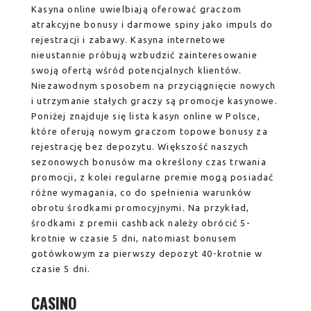
Kasyna online uwielbiają oferować graczom
atrakcyjne bonusy i darmowe spiny jako impuls do
rejestracji i zabawy. Kasyna internetowe
nieustannie próbują wzbudzić zainteresowanie
swoją ofertą wśród potencjalnych klientów.
Niezawodnym sposobem na przyciągnięcie nowych
i utrzymanie stałych graczy są promocje kasynowe.
Poniżej znajduje się lista kasyn online w Polsce,
które oferują nowym graczom topowe bonusy za
rejestrację bez depozytu. Większość naszych
sezonowych bonusów ma określony czas trwania
promocji, z kolei regularne premie mogą posiadać
różne wymagania, co do spełnienia warunków
obrotu środkami promocyjnymi. Na przykład,
środkami z premii cashback należy obrócić 5-
krotnie w czasie 5 dni, natomiast bonusem
gotówkowym za pierwszy depozyt 40-krotnie w
czasie 5 dni.
CASINO