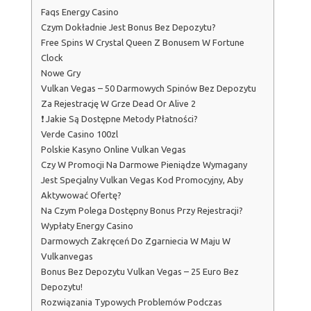
Faqs Energy Casino
Czym Dokładnie Jest Bonus Bez Depozytu?
Free Spins W Crystal Queen Z Bonusem W Fortune
Clock
Nowe Gry
Vulkan Vegas – 50 Darmowych Spinów Bez Depozytu
Za Rejestrację W Grze Dead Or Alive 2
❗ Jakie Są Dostępne Metody Płatności?
Verde Casino 100zl
Polskie Kasyno Online Vulkan Vegas
Czy W Promocji Na Darmowe Pieniądze Wymagany
Jest Specjalny Vulkan Vegas Kod Promocyjny, Aby
Aktywować Ofertę?
Na Czym Polega Dostępny Bonus Przy Rejestracji?
Wypłaty Energy Casino
Darmowych Zakręceń Do Zgarniecia W Maju W
Vulkanvegas
Bonus Bez Depozytu Vulkan Vegas – 25 Euro Bez
Depozytu!
Rozwiązania Typowych Problemów Podczas