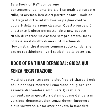
Se a Book of Ra™ compaiono
contemporaneamente tre Libri su qualsiasi rasgo o
rullo, si avviano ben dieci partite bonus. Book of
Ra Elegant offre infatti twelve payline contro
votre 9 della versione classica. Questo rende più
allettante il gioco permettendo a new questo
titolo di restare un classico sempre amato. Book
of Ra è sia il diritto di una slot machine di
Novomatic, che il nome comune sotto cui dans le
cas où racchiudono i vari capitoli della sucesión.
BOOK OF RA TIDAK BERMODAL: GIOCA QUI
SENZA REGISTRAZIONE
Molti giocatori cercano la slot free of charge Book
of Ra per sperimentare l’emozione del gioco con
assenza di spendere soldi veri. Questi siti
consentono ai giocatori dalam godere del gara in
versione demonstration senza dover rimuovere
alcun software. Dopo aver provato la modalità