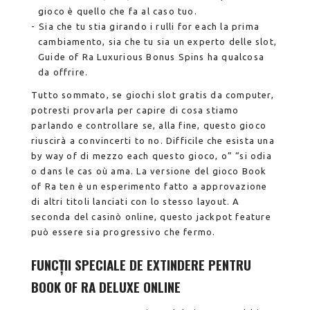
gioco è quello che fa al caso tuo.
Sia che tu stia girando i rulli for each la prima
cambiamento, sia che tu sia un experto delle slot,
Guide of Ra Luxurious Bonus Spins ha qualcosa
da offrire.
Tutto sommato, se giochi slot gratis da computer,
potresti provarla per capire di cosa stiamo
parlando e controllare se, alla fine, questo gioco
riuscirà a convincerti to no. Difficile che esista una
by way of di mezzo each questo gioco, o” “si odia
o dans le cas où ama. La versione del gioco Book
of Ra ten è un esperimento fatto a approvazione
di altri titoli lanciati con lo stesso layout. A
seconda del casinò online, questo jackpot feature
può essere sia progressivo che fermo.
FUNCȚII SPECIALE DE EXTINDERE PENTRU
BOOK OF RA DELUXE ONLINE