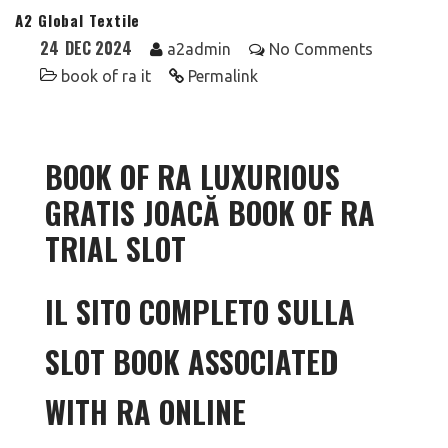
A2 Global Textile
24
DEC 2024
a2admin
No Comments
book of ra it
Permalink
BOOK OF RA LUXURIOUS
GRATIS JOACĂ BOOK OF RA
TRIAL SLOT
IL SITO COMPLETO SULLA
SLOT BOOK ASSOCIATED
WITH RA ONLINE