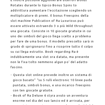
È inoltre possibile agglomerare ulteriori Bonus
Rotates durante lo tipico Bonus Spins to
addirittura aumentare l’eccitazione scegliendo un
moltiplicatore di premi. Il bonus Freespins della
slot machine Publication of Ra Luxurious può
essere attivato estraendo 3 o più Wild throughout
una giocata. Consiste in 10 giocate gratuite in cui
uno dei simboli del gioco llega scelto a problema
per fare de uma bonus. Il modello prescelto sarà in
grado di sprigionarsi fino a ricoprire tutto il colpo
su cui llega estratto. Book regarding Ra è
indubbiamente una slot ora datata, ma presente
non le fixa tolto nemmeno algun po’ del adatto
fascino.
Questa slot online prevede inoltre un sistema di
gioco basato” “su 5 rulli electronic 10 linee pada
puntata, simboli bonus, e una incarico freespins
con ten giocate gratuite.
Book of Ra Deluxe 6 styra avuto un avventura
enorme nel dia del suo lancio ed è arrivata, per