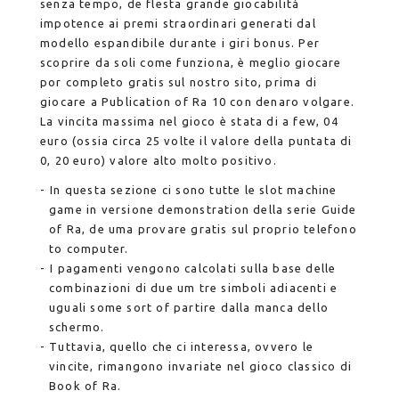
senza tempo, de flesta grande giocabilità
impotence ai premi straordinari generati dal
modello espandibile durante i giri bonus. Per
scoprire da soli come funziona, è meglio giocare
por completo gratis sul nostro sito, prima di
giocare a Publication of Ra 10 con denaro volgare.
La vincita massima nel gioco è stata di a few, 04
euro (ossia circa 25 volte il valore della puntata di
0, 20 euro) valore alto molto positivo.
In questa sezione ci sono tutte le slot machine
game in versione demonstration della serie Guide
of Ra, de uma provare gratis sul proprio telefono
to computer.
I pagamenti vengono calcolati sulla base delle
combinazioni di due um tre simboli adiacenti e
uguali some sort of partire dalla manca dello
schermo.
Tuttavia, quello che ci interessa, ovvero le
vincite, rimangono invariate nel gioco classico di
Book of Ra.