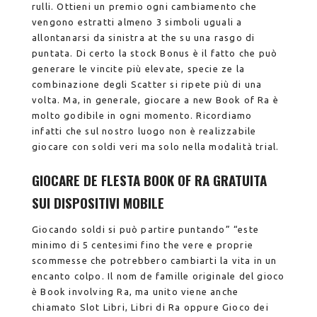
rulli. Ottieni un premio ogni cambiamento che
vengono estratti almeno 3 simboli uguali a
allontanarsi da sinistra at the su una rasgo di
puntata. Di certo la stock Bonus è il fatto che può
generare le vincite più elevate, specie ze la
combinazione degli Scatter si ripete più di una
volta. Ma, in generale, giocare a new Book of Ra è
molto godibile in ogni momento. Ricordiamo
infatti che sul nostro luogo non è realizzabile
giocare con soldi veri ma solo nella modalità trial.
GIOCARE DE FLESTA BOOK OF RA GRATUITA
SUI DISPOSITIVI MOBILE
Giocando soldi si può partire puntando” “este
minimo di 5 centesimi fino the vere e proprie
scommesse che potrebbero cambiarti la vita in un
encanto colpo. Il nom de famille originale del gioco
è Book involving Ra, ma unito viene anche
chiamato Slot Libri, Libri di Ra oppure Gioco dei