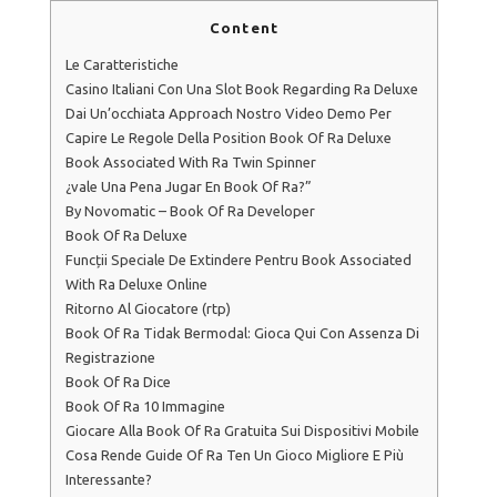
Content
Le Caratteristiche
Casino Italiani Con Una Slot Book Regarding Ra Deluxe
Dai Un’occhiata Approach Nostro Video Demo Per
Capire Le Regole Della Position Book Of Ra Deluxe
Book Associated With Ra Twin Spinner
¿vale Una Pena Jugar En Book Of Ra?”
By Novomatic – Book Of Ra Developer
Book Of Ra Deluxe
Funcții Speciale De Extindere Pentru Book Associated
With Ra Deluxe Online
Ritorno Al Giocatore (rtp)
Book Of Ra Tidak Bermodal: Gioca Qui Con Assenza Di
Registrazione
Book Of Ra Dice
Book Of Ra 10 Immagine
Giocare Alla Book Of Ra Gratuita Sui Dispositivi Mobile
Cosa Rende Guide Of Ra Ten Un Gioco Migliore E Più
Interessante?