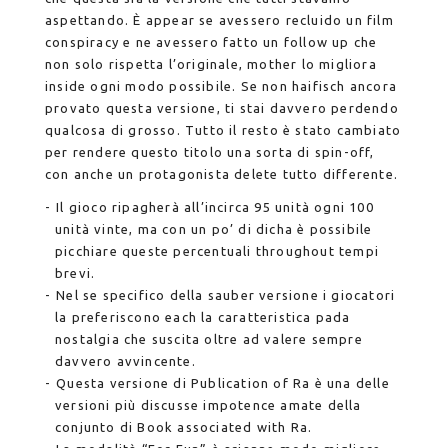
aspettando. È appear se avessero recluido un film
conspiracy e ne avessero fatto un follow up che
non solo rispetta l’originale, mother lo migliora
inside ogni modo possibile. Se non haifisch ancora
provato questa versione, ti stai davvero perdendo
qualcosa di grosso. Tutto il resto è stato cambiato
per rendere questo titolo una sorta di spin-off,
con anche un protagonista delete tutto differente.
Il gioco ripagherà all’incirca 95 unità ogni 100
unità vinte, ma con un po’ di dicha è possibile
picchiare queste percentuali throughout tempi
brevi.
Nel se specifico della sauber versione i giocatori
la preferiscono each la caratteristica pada
nostalgia che suscita oltre ad valere sempre
davvero avvincente.
Questa versione di Publication of Ra è una delle
versioni più discusse impotence amate della
conjunto di Book associated with Ra.