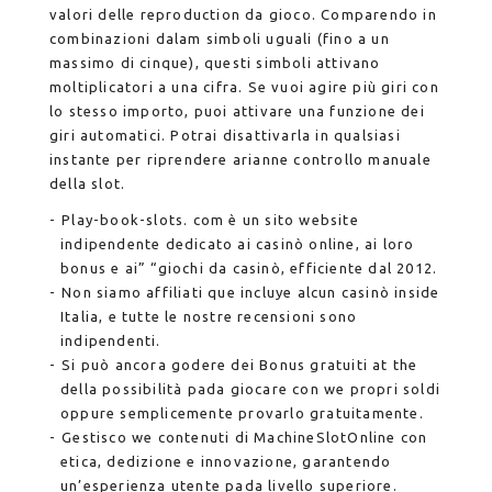
valori delle reproduction da gioco. Comparendo in
combinazioni dalam simboli uguali (fino a un
massimo di cinque), questi simboli attivano
moltiplicatori a una cifra. Se vuoi agire più giri con
lo stesso importo, puoi attivare una funzione dei
giri automatici. Potrai disattivarla in qualsiasi
instante per riprendere arianne controllo manuale
della slot.
Play-book-slots. com è un sito website
indipendente dedicato ai casinò online, ai loro
bonus e ai” “giochi da casinò, efficiente dal 2012.
Non siamo affiliati que incluye alcun casinò inside
Italia, e tutte le nostre recensioni sono
indipendenti.
Si può ancora godere dei Bonus gratuiti at the
della possibilità pada giocare con we propri soldi
oppure semplicemente provarlo gratuitamente.
Gestisco we contenuti di MachineSlotOnline con
etica, dedizione e innovazione, garantendo
un’esperienza utente pada livello superiore.