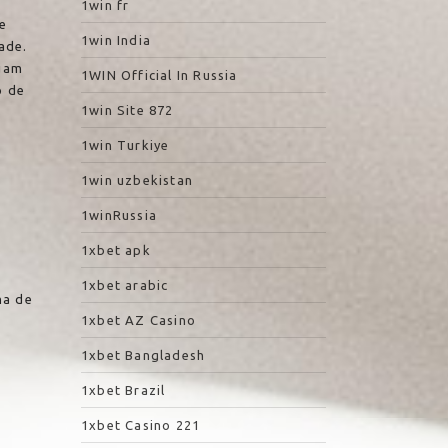
1win fr
e
1win India
ade.
ejam
1WIN Official In Russia
o de
1win Site 872
1win Turkiye
1win uzbekistan
1winRussia
1xbet apk
1xbet arabic
ma de
1xbet AZ Casino
1xbet Bangladesh
1xbet Brazil
1xbet Casino 221