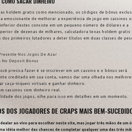
O COMO SACAR DINHEIRO
xas holdem gratis como mencionado, os códigos de bônus exclus
a emocionante de melhorar a experiência de jogo em cassinos on
inferior destes consiste em um pequeno número de dólares e a
perior de dezenas de milhares, calculadora texas holdem gratis
 dos primeiros lutadores a deter títulos em duas classes de pes
Presente Nos Jogos De Azar
o No Deposit Bonus
cê precisa fazer é se inscrever em um cassino e o bônus será
nte creditado em sua conta, vamos dar uma olhada nos melhore
ar caça-níqueis virtuais e ganhar dinheiro.
 cassinos com dinheiro real.
lidade dos jogos, olhe para isso em detalhes em um momento.
OS DOS JOGADORES DE CRAPS MAIS BEM-SUCEDID
dealer ao vivo para escolher neste site, mas jogar três mãos de um 
uma idéia melhor das chances de completar qualquer uma das três mã