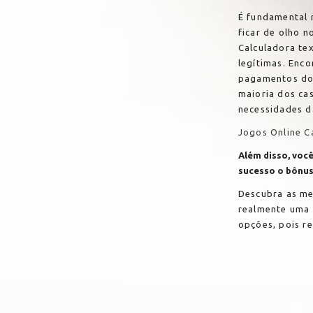
É fundamental 
ficar de olho n
Calculadora tex
legítimas. Enc
pagamentos do 
maioria dos cas
necessidades d
Jogos Online C
Além disso, voc
sucesso o bônus
Descubra as me
realmente uma 
opções, pois r