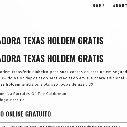
HOME
ABOU
DORA TEXAS HOLDEM GRATIS
DORA TEXAS HOLDEM GRATIS
odem transferir dinheiro para suas contas de cassino em segund
0% do valor depositado será creditado em sua conta adicional.
as holdem gratis os slots são jogos de azar, 3X.
uel Na Purrates Of The Catibbean
Bingo Para Pc
O ONLINE GRATUITO