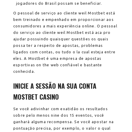
jogadores do Brasil possam se beneficiar.
O pessoal de serviço ao cliente weil Mostbet está
bem treinado e empenhado em proporcionar aos
consumidores a mais experiência online. O pessoal
do serviço ao cliente weil Mostbet está aca pro
ajudar possuindo quaisquer questões os quais
possa ter a respeito de apostas, problemas
ligados com contas, ou tudo o la cual esteja entre
eles. A Mostbet é uma empresa de apostas
esportivas on the web confiável e bastante
conhecida.
INICIE A SESSÃO NA SUA CONTA
MOSTBET CASINO
Se você adivinhar com exatidão os resultados
sobre pelo menos nine dos 15 eventos, você
ganhará alguma recompensa. Se você apostar na
pontuação precisa, por exemplo, o valor o qual