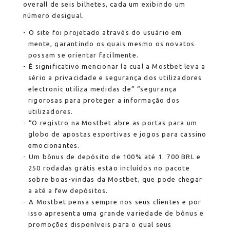
overall de seis bilhetes, cada um exibindo um
número desigual.
O site foi projetado através do usuário em
mente, garantindo os quais mesmo os novatos
possam se orientar facilmente.
É significativo mencionar la cual a Mostbet leva a
sério a privacidade e segurança dos utilizadores
electronic utiliza medidas de” “segurança
rigorosas para proteger a informação dos
utilizadores.
“O registro na Mostbet abre as portas para um
globo de apostas esportivas e jogos para cassino
emocionantes.
Um bônus de depósito de 100% até 1. 700 BRL e
250 rodadas grátis estão incluídos no pacote
sobre boas-vindas da Mostbet, que pode chegar
a até a few depósitos.
A Mostbet pensa sempre nos seus clientes e por
isso apresenta uma grande variedade de bônus e
promoções disponíveis para o qual seus