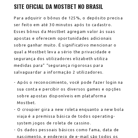
SITE OFICIAL DA MOSTBET NO BRASIL
Para adquirir o bônus de 125%, o depósito precisa
ser feito em até 30 minutos após to cadastro.
Esses bônus da Mostbet agregam valor às suas
apostas e oferecem oportunidades adicionais
sobre ganhar muito. É significativo mencionar o
qual a Mostbet leva a sério the privacidade e
segurança dos utilizadores elizabeth utiliza
medidas para” “segurança rigorosas para
salvaguardar a informação 2 utilizadores.
Após o reconocimiento, você pode fazer login na
sua conta e percibir os diversos games e opções
sobre apostas disponíveis em plataforma
Mostbet.
O croupier gira a new roleta enquanto a new bola
viaja é a premissa básica de todos operating-
system jogos de roleta de cassino.
Os dados pessoais básicos como fama, data de
nascimento, e endereço de e-mail são todos os