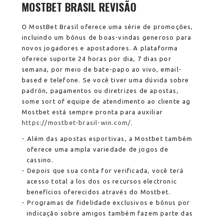
MOSTBET BRASIL REVISÃO
O MostBet Brasil oferece uma série de promoções,
incluindo um bônus de boas-vindas generoso para
novos jogadores e apostadores. A plataforma
oferece suporte 24 horas por dia, 7 dias por
semana, por meio de bate-papo ao vivo, email-
based e telefone. Se você tiver uma dúvida sobre
padrón, pagamentos ou diretrizes de apostas,
some sort of equipe de atendimento ao cliente ag
Mostbet está sempre pronta para auxiliar
https://mostbet-brasil-win.com/
.
Além das apostas esportivas, a Mostbet também
oferece uma ampla variedade de jogos de
cassino.
Depois que sua conta for verificada, você terá
acesso total a los dos os recursos electronic
benefícios oferecidos através do Mostbet.
Programas de fidelidade exclusivos e bônus por
indicação sobre amigos também fazem parte das