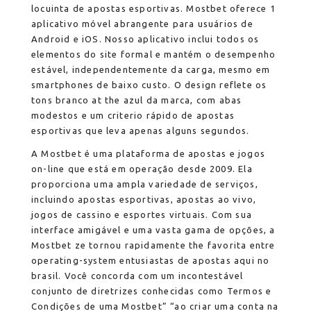
locuinta de apostas esportivas. Mostbet oferece 1
aplicativo móvel abrangente para usuários de
Android e iOS. Nosso aplicativo inclui todos os
elementos do site formal e mantém o desempenho
estável, independentemente da carga, mesmo em
smartphones de baixo custo. O design reflete os
tons branco at the azul da marca, com abas
modestos e um criterio rápido de apostas
esportivas que leva apenas alguns segundos.
A Mostbet é uma plataforma de apostas e jogos
on-line que está em operação desde 2009. Ela
proporciona uma ampla variedade de serviços,
incluindo apostas esportivas, apostas ao vivo,
jogos de cassino e esportes virtuais. Com sua
interface amigável e uma vasta gama de opções, a
Mostbet ze tornou rapidamente the favorita entre
operating-system entusiastas de apostas aqui no
brasil. Você concorda com um incontestável
conjunto de diretrizes conhecidas como Termos e
Condições de uma Mostbet” “ao criar uma conta na