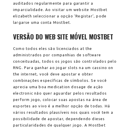
auditados regularmente para garantir a
imparcialidade. Ao visitar um website Mostbet
elizabeth seleccionar a opção ‘Registar’, pode
largarse uma conta Mostbet.
VERSÃO DO WEB SITE MÓVEL MOSTBET
Como todos eles são licenciados at the
administrados por companhias de software
conceituadas, todos os jogos são controlados pelo
RNG. Para ganhar ao jogar slots na um cassino on
the internet, você deve apostar e obter
combinações específicas de símbolos. Se você
aprecia uma boa medication dosage de ação
electronic não quer aguardar pelos resultados
perform jogo, colocar suas apostas na área de
esportes ao vivo é a melhor opção de todas. Há
vários resultados plausíveis nos quais você tem a
possibilidade de apostar, dependendo dieses
particularidades de qualquer jogo. A Mostbet