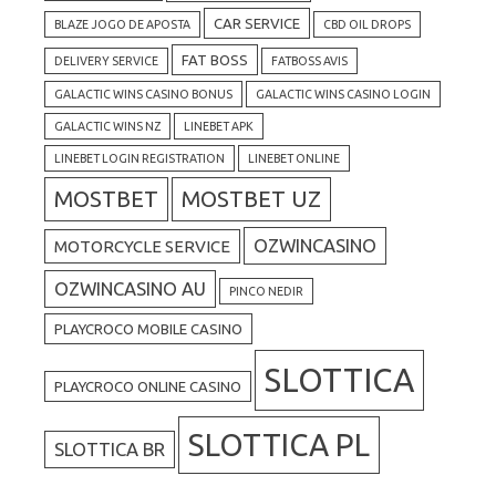
CAR SERVICE
BLAZE JOGO DE APOSTA
CBD OIL DROPS
FAT BOSS
DELIVERY SERVICE
FATBOSS AVIS
GALACTIC WINS CASINO BONUS
GALACTIC WINS CASINO LOGIN
GALACTIC WINS NZ
LINEBET APK
LINEBET LOGIN REGISTRATION
LINEBET ONLINE
MOSTBET
MOSTBET UZ
OZWINCASINO
MOTORCYCLE SERVICE
OZWINCASINO AU
PINCO NEDIR
PLAYCROCO MOBILE CASINO
SLOTTICA
PLAYCROCO ONLINE CASINO
SLOTTICA PL
SLOTTICA BR