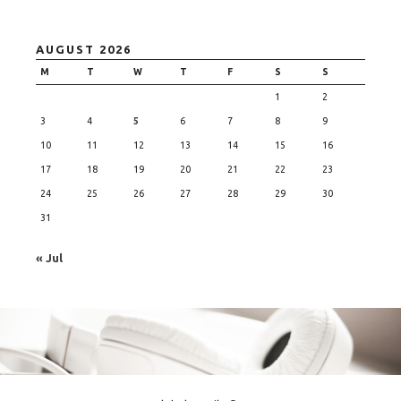
AUGUST 2026
M
T
W
T
F
S
S
1
2
3
4
5
6
7
8
9
10
11
12
13
14
15
16
17
18
19
20
21
22
23
24
25
26
27
28
29
30
31
« Jul