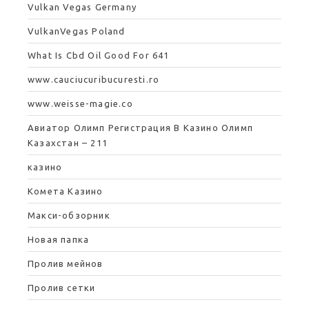
Vulkan Vegas Germany
VulkanVegas Poland
What Is Cbd Oil Good For 641
www.cauciucuribucuresti.ro
www.weisse-magie.co
Авиатор Олимп Регистрация В Казино Олимп
Казахстан – 211
казино
Комета Казино
Макси-обзорник
Новая папка
Пролив мейнов
Пролив сетки