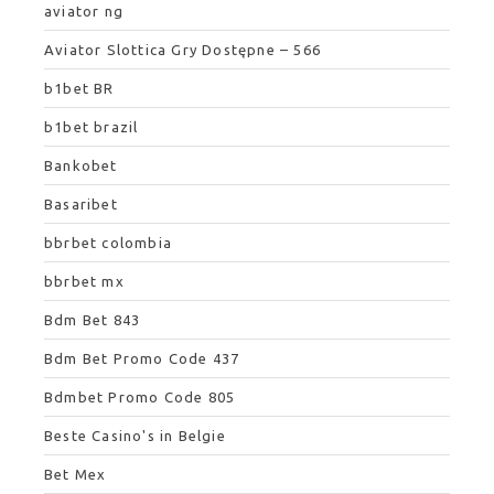
aviator ng
Aviator Slottica Gry Dostępne – 566
b1bet BR
b1bet brazil
Bankobet
Basaribet
bbrbet colombia
bbrbet mx
Bdm Bet 843
Bdm Bet Promo Code 437
Bdmbet Promo Code 805
Beste Casino's in Belgie
Bet Mex