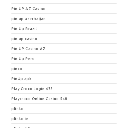
Pin UP AZ Casino
pin up azerbaijan
Pin Up Brazil
pin up casino
Pin UP Casino AZ
Pin Up Peru
pinco
PinUp apk
Play Croco Login 475
Playcroco Online Casino 548
plinko
plinko in