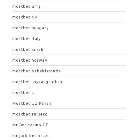
mostbet giriş
mostbet GR
mostbet hungary
mostbet italy
mostbet kirish
mostbet norway
mostbet ozbekistonda
mostbet royxatga olish
mostbet tr
Mostbet UZ Kirish
mostbet-ru-serg
Mr Bet casino DE
mr jack bet brazil