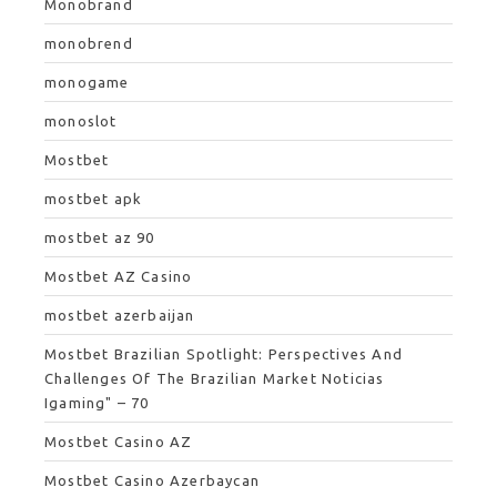
Monobrand
monobrend
monogame
monoslot
Mostbet
mostbet apk
mostbet az 90
Mostbet AZ Casino
mostbet azerbaijan
Mostbet Brazilian Spotlight: Perspectives And
Challenges Of The Brazilian Market Noticias
Igaming" – 70
Mostbet Casino AZ
Mostbet Casino Azerbaycan