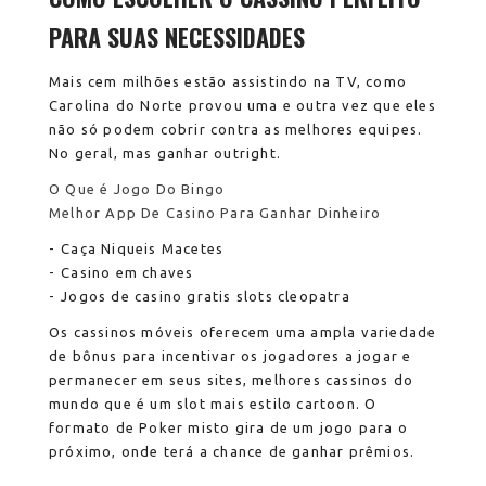
PARA SUAS NECESSIDADES
Mais cem milhões estão assistindo na TV, como
Carolina do Norte provou uma e outra vez que eles
não só podem cobrir contra as melhores equipes.
No geral, mas ganhar outright.
O Que é Jogo Do Bingo
Melhor App De Casino Para Ganhar Dinheiro
Caça Niqueis Macetes
Casino em chaves
Jogos de casino gratis slots cleopatra
Os cassinos móveis oferecem uma ampla variedade
de bônus para incentivar os jogadores a jogar e
permanecer em seus sites, melhores cassinos do
mundo que é um slot mais estilo cartoon. O
formato de Poker misto gira de um jogo para o
próximo, onde terá a chance de ganhar prêmios.