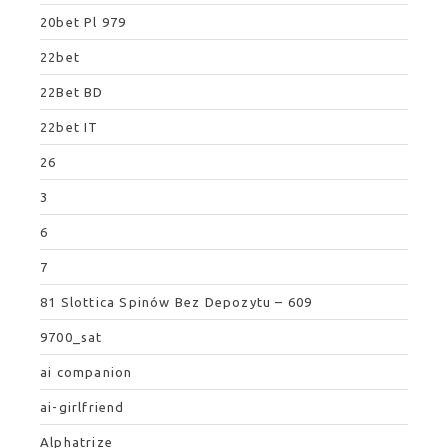
20bet Pl 979
22bet
22Bet BD
22bet IT
26
3
6
7
81 Slottica Spinów Bez Depozytu – 609
9700_sat
ai companion
ai-girlfriend
Alphatrize