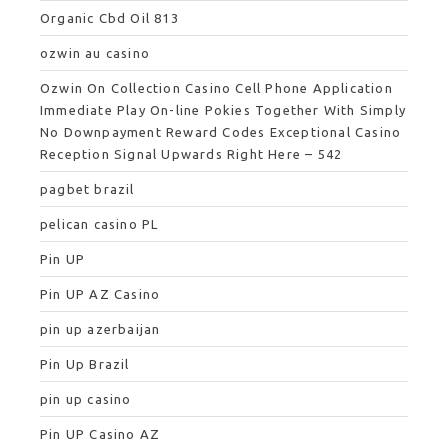
Organic Cbd Oil 813
ozwin au casino
Ozwin On Collection Casino Cell Phone Application
Immediate Play On-line Pokies Together With Simply
No Downpayment Reward Codes Exceptional Casino
Reception Signal Upwards Right Here – 542
pagbet brazil
pelican casino PL
Pin UP
Pin UP AZ Casino
pin up azerbaijan
Pin Up Brazil
pin up casino
Pin UP Casino AZ