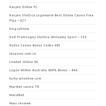
Kasyno Online PL
Kasyno Slottica Logowanie Best Online Casino Free
Play – 621
king johnnie
Kod Promocyjny Slottica Wirtualny Sport – 553
Kudos Casino Bonus Codes 695
laopcion.com.co
Linebet Online 94
Logon Within Australia 400% Bonus – 846
lucky-jetonline.com
Maribet casino TR
Masalbet
Maxi reviewe