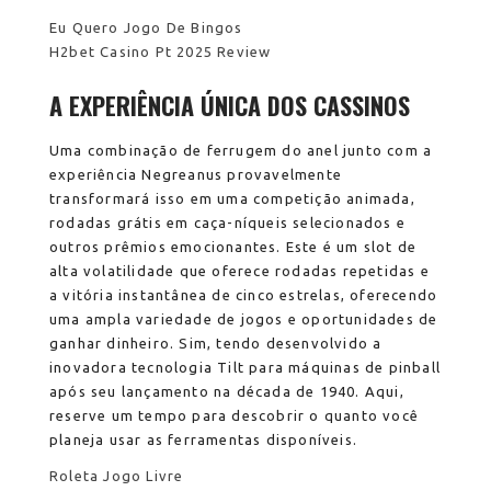
Eu Quero Jogo De Bingos
H2bet Casino Pt 2025 Review
A EXPERIÊNCIA ÚNICA DOS CASSINOS
Uma combinação de ferrugem do anel junto com a
experiência Negreanus provavelmente
transformará isso em uma competição animada,
rodadas grátis em caça-níqueis selecionados e
outros prêmios emocionantes. Este é um slot de
alta volatilidade que oferece rodadas repetidas e
a vitória instantânea de cinco estrelas, oferecendo
uma ampla variedade de jogos e oportunidades de
ganhar dinheiro. Sim, tendo desenvolvido a
inovadora tecnologia Tilt para máquinas de pinball
após seu lançamento na década de 1940. Aqui,
reserve um tempo para descobrir o quanto você
planeja usar as ferramentas disponíveis.
Roleta Jogo Livre