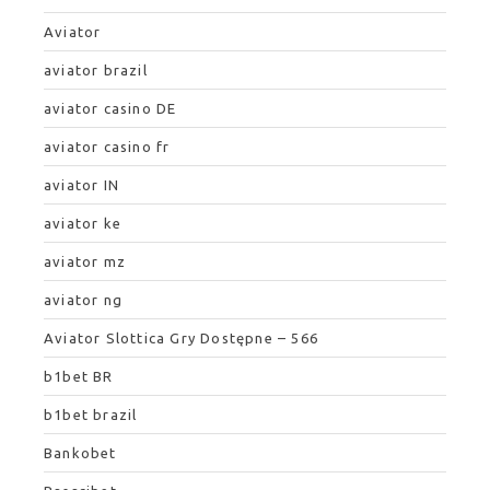
Aviator
aviator brazil
aviator casino DE
aviator casino fr
aviator IN
aviator ke
aviator mz
aviator ng
Aviator Slottica Gry Dostępne – 566
b1bet BR
b1bet brazil
Bankobet