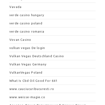
Vavada
verde casino hungary
verde casino poland
verde casino romania
Vovan Casino
vulkan vegas De login
Vulkan Vegas Deutschland Casino
Vulkan Vegas Germany
VulkanVegas Poland
What Is Cbd Oil Good For 641
www.cauciucuribucuresti.ro
www.weisse-magie.co