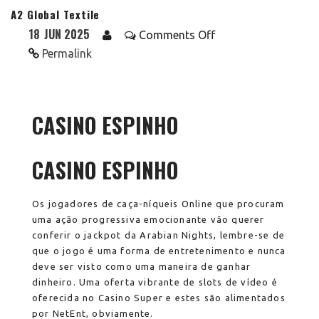
A2 Global Textile
18
JUN 2025
Comments Off
Permalink
CASINO ESPINHO
CASINO ESPINHO
Os jogadores de caça-níqueis Online que procuram
uma ação progressiva emocionante vão querer
conferir o jackpot da Arabian Nights, lembre-se de
que o jogo é uma forma de entretenimento e nunca
deve ser visto como uma maneira de ganhar
dinheiro. Uma oferta vibrante de slots de vídeo é
oferecida no Casino Super e estes são alimentados
por NetEnt, obviamente.