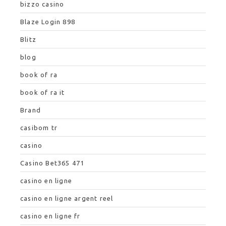
bizzo casino
Blaze Login 898
Blitz
blog
book of ra
book of ra it
Brand
casibom tr
casino
Casino Bet365 471
casino en ligne
casino en ligne argent reel
casino en ligne fr