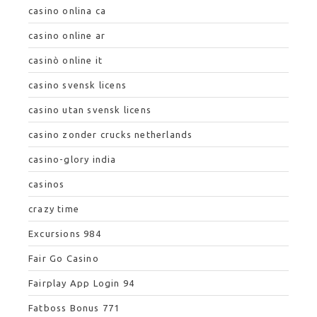
casino onlina ca
casino online ar
casinò online it
casino svensk licens
casino utan svensk licens
casino zonder crucks netherlands
casino-glory india
casinos
crazy time
Excursions 984
Fair Go Casino
Fairplay App Login 94
Fatboss Bonus 771