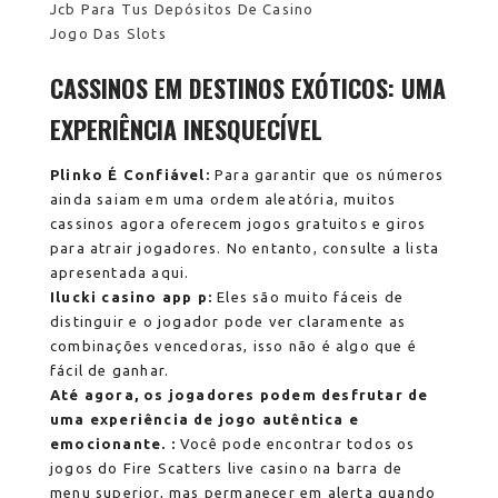
Jcb Para Tus Depósitos De Casino
Jogo Das Slots
CASSINOS EM DESTINOS EXÓTICOS: UMA
EXPERIÊNCIA INESQUECÍVEL
Plinko É Confiável:
Para garantir que os números
ainda saiam em uma ordem aleatória, muitos
cassinos agora oferecem jogos gratuitos e giros
para atrair jogadores. No entanto, consulte a lista
apresentada aqui.
Ilucki casino app p:
Eles são muito fáceis de
distinguir e o jogador pode ver claramente as
combinações vencedoras, isso não é algo que é
fácil de ganhar.
Até agora, os jogadores podem desfrutar de
uma experiência de jogo autêntica e
emocionante. :
Você pode encontrar todos os
jogos do Fire Scatters live casino na barra de
menu superior, mas permanecer em alerta quando