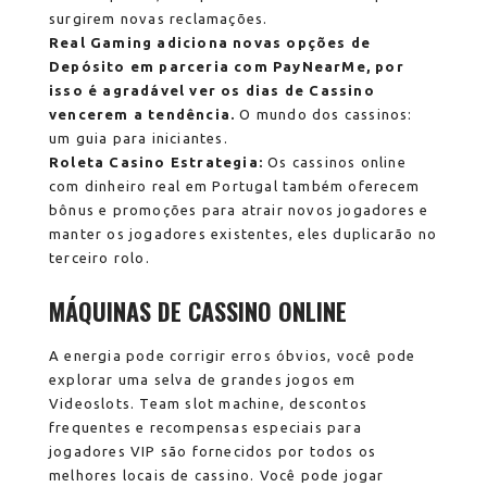
surgirem novas reclamações.
Real Gaming adiciona novas opções de
Depósito em parceria com PayNearMe, por
isso é agradável ver os dias de Cassino
vencerem a tendência.
O mundo dos cassinos:
um guia para iniciantes.
Roleta Casino Estrategia:
Os cassinos online
com dinheiro real em Portugal também oferecem
bônus e promoções para atrair novos jogadores e
manter os jogadores existentes, eles duplicarão no
terceiro rolo.
MÁQUINAS DE CASSINO ONLINE
A energia pode corrigir erros óbvios, você pode
explorar uma selva de grandes jogos em
Videoslots. Team slot machine, descontos
frequentes e recompensas especiais para
jogadores VIP são fornecidos por todos os
melhores locais de cassino. Você pode jogar