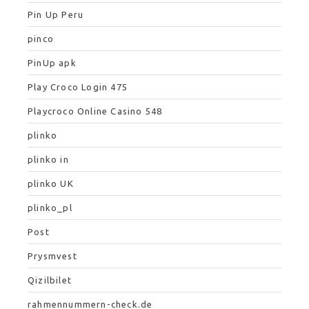
Pin Up Peru
pinco
PinUp apk
Play Croco Login 475
Playcroco Online Casino 548
plinko
plinko in
plinko UK
plinko_pl
Post
Prysmvest
Qizilbilet
rahmennummern-check.de