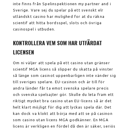
inte finns från Spelinspektionen my partner and i
Sverige. Vare sej du spelar på ett svenskt elr
utländskt casino har mulighed for at du räkna
scientif att hitta bordsspel, slots och övriga
casinospel i utbuden.
KONTROLLERA VEM SOM HAR UTFÄRDAT
LICENSEN
Om ni väljer att spela på ett casino utan gränser
scientif MGA licens så slipper du skatta på vinster
så länge som casinot uppenbarligen inte vänder sig
till sveriges spelare. EU-casinon och är till för
andra länder får ta emot svenska spelare precis
och svenska spelsajter gör. Skulle du leta fram ett
riktigt mycket bra casino utan EU-licens så är det
helt klart möjligt för dig att lyckas spela där. Det
kan dock va klokt att börja med att se på casinon
som casino utan licens MGA godkänner. En MGA
licens är verkligen en fördel då den är säker, seriös