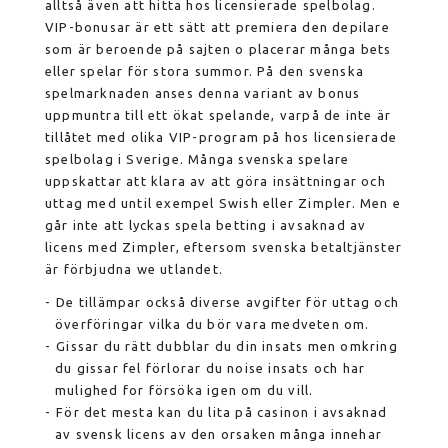
alltså även att hitta hos licensierade spelbolag.
VIP-bonusar är ett sätt att premiera den depilare
som är beroende på sajten o placerar många bets
eller spelar för stora summor. På den svenska
spelmarknaden anses denna variant av bonus
uppmuntra till ett ökat spelande, varpå de inte är
tillåtet med olika VIP-program på hos licensierade
spelbolag i Sverige. Många svenska spelare
uppskattar att klara av att göra insättningar och
uttag med until exempel Swish eller Zimpler. Men e
går inte att lyckas spela betting i avsaknad av
licens med Zimpler, eftersom svenska betaltjänster
är förbjudna we utlandet.
De tillämpar också diverse avgifter för uttag och
överföringar vilka du bör vara medveten om.
Gissar du rätt dubblar du din insats men omkring
du gissar fel förlorar du noise insats och har
mulighed for försöka igen om du vill.
För det mesta kan du lita på casinon i avsaknad
av svensk licens av den orsaken många innehar