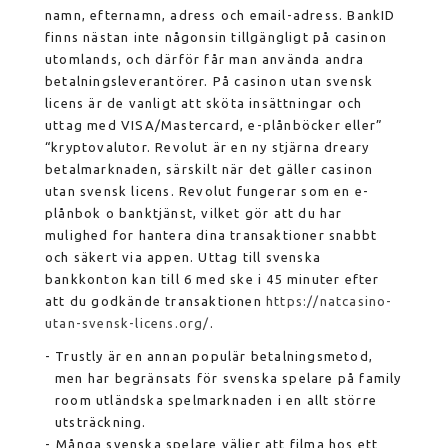
namn, efternamn, adress och email-adress. BankID
finns nästan inte någonsin tillgängligt på casinon
utomlands, och därför får man använda andra
betalningsleverantörer. På casinon utan svensk
licens är de vanligt att sköta insättningar och
uttag med VISA/Mastercard, e-plånböcker eller”
“kryptovalutor. Revolut är en ny stjärna dreary
betalmarknaden, särskilt när det gäller casinon
utan svensk licens. Revolut fungerar som en e-
plånbok o banktjänst, vilket gör att du har
mulighed for hantera dina transaktioner snabbt
och säkert via appen. Uttag till svenska
bankkonton kan till 6 med ske i 45 minuter efter
att du godkände transaktionen
https://natcasino-
utan-svensk-licens.org/
.
Trustly är en annan populär betalningsmetod,
men har begränsats för svenska spelare på family
room utländska spelmarknaden i en allt större
utsträckning.
Många svenska spelare väljer att filma hos ett