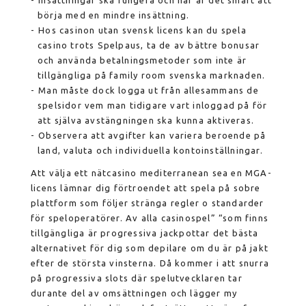
Insättningar ska fungera och här är det smart att
börja med en mindre insättning.
Hos casinon utan svensk licens kan du spela
casino trots Spelpaus, ta de av bättre bonusar
och använda betalningsmetoder som inte är
tillgängliga på family room svenska marknaden.
Man måste dock logga ut från allesammans de
spelsidor vem man tidigare vart inloggad på för
att själva avstängningen ska kunna aktiveras.
Observera att avgifter kan variera beroende på
land, valuta och individuella kontoinställningar.
Att välja ett nätcasino mediterranean sea en MGA-
licens lämnar dig förtroendet att spela på sobre
plattform som följer stränga regler o standarder
för speloperatörer. Av alla casinospel” “som finns
tillgängliga är progressiva jackpottar det bästa
alternativet för dig som depilare om du är på jakt
efter de största vinsterna. Då kommer i att snurra
på progressiva slots där spelutvecklaren tar
durante del av omsättningen och lägger my