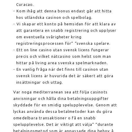
Curacao.
Kom ihåg att denna bonus endast går att hitta
hos utländska casinon och spelbolag.
Vi skapar ett konto på hemsidan för att klara av
att garantera en snabb registrering och upplyser
om eventuella svårigheter kring
registreringsprocessen för” “svenska spelare.
Ett on line casino utan svensk licens fungerar
precis och vilket nätcasino som helst som man
hittar på living area svenska spelmarknaden.
En vanlig fråga när det finns till casinon utan
svensk licens är huvurida det är säkert att göra
insättningar och uttag.
Var noga mediterranean sea att följa casinots
anvisningar och hålla dina betalningsuppgifter
skyddade för en smidig spelupplevelse. Genom att
lyckas använda dessa betalmetoder kan du göra
omedelbara transaktioner o få en snabb
spelupplevelse. Det är viktigt att välja” “durante
betalningsmetod som är anpassade dina behov å