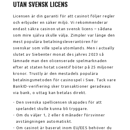
UTAN SVENSK LICENS
Licensen är din garanti för att casinot följer regler
och erbjuder en säker miljö. Vi rekommenderar
endast säkra casinon utan svensk licens – sådana
som mire själva skulle välja. Zimpler var länge den
mest populära betalningsleverantören för
svenskar som ville spela utomlands. Men i actually
slutet av Siebenter monat des jahres 2023 så
lämnade man den olicenserade spelmarknaden
efter at staten hotat scientif böter på 25 miljoner
kronor. Trustly är den mestadels populära
betalningsmetoden för casinospel i Swe. Tack vare
BankID-verifiering sker transaktioner geradeaus
via bank, o uttag kan betalas direkt.
Den svenska spellicensen skapades för att
spelandet skulle kunna bli tryggare.
Om du väljer 1, 2 eller 6 månader försvinner
avstängningen automatiskt.
Om casinot är baserat inom EU/EES behöver du