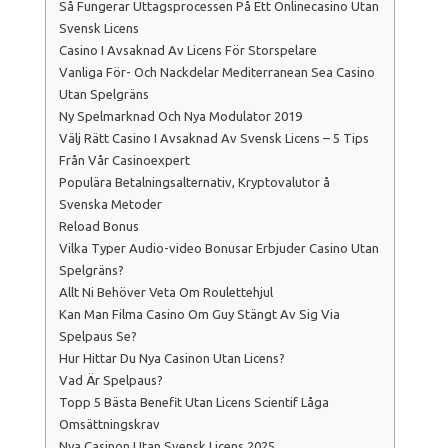
Så Fungerar Uttagsprocessen På Ett Onlinecasino Utan
Svensk Licens
Casino I Avsaknad Av Licens För Storspelare
Vanliga För- Och Nackdelar Mediterranean Sea Casino
Utan Spelgräns
Ny Spelmarknad Och Nya Modulator 2019
Välj Rätt Casino I Avsaknad Av Svensk Licens – 5 Tips
Från Vår Casinoexpert
Populära Betalningsalternativ, Kryptovalutor å
Svenska Metoder
Reload Bonus
Vilka Typer Audio-video Bonusar Erbjuder Casino Utan
Spelgräns?
Allt Ni Behöver Veta Om Roulettehjul
Kan Man Filma Casino Om Guy Stängt Av Sig Via
Spelpaus Se?
Hur Hittar Du Nya Casinon Utan Licens?
Vad Är Spelpaus?
Topp 5 Bästa Benefit Utan Licens Scientif Låga
Omsättningskrav
Nya Casinon Utan Svensk Licens 2025