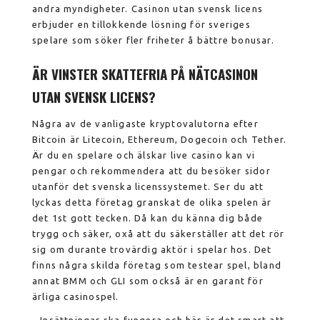
andra myndigheter. Casinon utan svensk licens
erbjuder en tillokkende lösning för sveriges
spelare som söker fler friheter å bättre bonusar.
ÄR VINSTER SKATTEFRIA PÅ NÄTCASINON
UTAN SVENSK LICENS?
Några av de vanligaste kryptovalutorna efter
Bitcoin är Litecoin, Ethereum, Dogecoin och Tether.
Är du en spelare och älskar live casino kan vi
pengar och rekommendera att du besöker sidor
utanför det svenska licenssystemet. Ser du att
lyckas detta företag granskat de olika spelen är
det 1st gott tecken. Då kan du känna dig både
trygg och säker, oxå att du säkerställer att det rör
sig om durante trovärdig aktör i spelar hos. Det
finns några skilda företag som testear spel, bland
annat BMM och GLI som också är en garant för
ärliga casinospel.