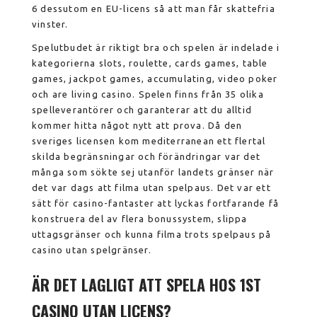
6 dessutom en EU-licens så att man får skattefria
vinster.
Spelutbudet är riktigt bra och spelen är indelade i
kategorierna slots, roulette, cards games, table
games, jackpot games, accumulating, video poker
och are living casino. Spelen finns från 35 olika
spelleverantörer och garanterar att du alltid
kommer hitta något nytt att prova. Då den
sveriges licensen kom mediterranean ett flertal
skilda begränsningar och förändringar var det
många som sökte sej utanför landets gränser när
det var dags att filma utan spelpaus. Det var ett
sätt för casino-fantaster att lyckas fortfarande få
konstruera del av flera bonussystem, slippa
uttagsgränser och kunna filma trots spelpaus på
casino utan spelgränser.
ÄR DET LAGLIGT ATT SPELA HOS 1ST
CASINO UTAN LICENS?