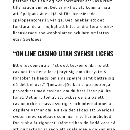
partner and i en hög och fortsätter att växa fram
tills någon vinner. Det är viktigt att komma ihåg
att Spelpaus är en tjänst för licensierade
speloperatörer i Sverige. Det innebär att det
fortfarande är möjligt att hitta andra förare icke-
licensierade spelwebbplatser och inte omfattas
utav Spelpaus.
“ON LINE CASINO UTAN SVENSK LICENS
Ett engagemang är 1st gott tecken omkring att
casinot tro det eller ej bryr sig om sitt rykte 6
försöker ta hands om sina spelare samt bättre sig
då det behövs.” “[newline]Du kan slippa jobbiga
procedurer med casinon om du bara läser på lite
först. Det är ju löjligt att lyckas ge sig på ett
casino och en massa sveriges och internationella
depilare varnar om. Nu ska det sägas att Sveriges
system med spelpaus som man inte har mulighed
for rubba är rigoröst. Därmed kan de ändå vara så
att du faktiskt är redo att spela igen å då kan man