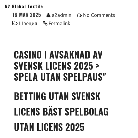
A2 Global Textile
16
MAR 2025
a2admin
No Comments
Швеция
Permalink
CASINO I AVSAKNAD AV
SVENSK LICENS 2025 >
SPELA UTAN SPELPAUS"
BETTING UTAN SVENSK
LICENS BÄST SPELBOLAG
UTAN LICENS 2025