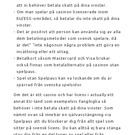
att ni behöver betala skatt på dina vinster.
Om man spelar på casinon licenserade inom
EU/ESS-området, så betalar du inte skatt på dina
vinster.
Det är positivt att person kan använda sig av alla
dem betalningsmetoder som svensk spelare, då
är det” “inte någonsin några problem att göra en
insättning eller ett uttag.
Betalkort såsom Mastercard och Visa brukar
också finnas som betalalternativ på casinon utan
spelpaus.
Spel utan Spelpaus kan va lockande om du är
spärrad från svenska spelsidor.
Om det är ett casino och har licens i actually ett
annat EU-land som exempelvis Fanghiglia så
behöver i inte betala skatt på dina vinster. Som
nämnt ovan så innebär en självavstängning via
Spelpaus att du blockerar dig från allt spel som
sitter på svensk licens. Du kan alltså ej bara stänga
utav dig från en del typer av spel eller från