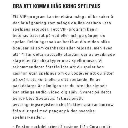
BRA ATT KOMMA IHÅG KRING SPELPAUS
Ett VIP-program kan innebära många olika saker å
det är någonting som många on-line casinon utan
spelpaus erbjuder. I ett VIP-program kan ni
belönas baserat på vad eller många gånger du
spelar. Belöningarna kan bestå audio-video olika
bonusar så som cashbacks eller reloads, men även
att” “i får delta i actually utlottningar av avviknade
slag eller får olika typer utav spelbonusar. Vi
rekommenderar förstås inte att du spelar hos
casinon utan spelpaus om du upplever att du sitter
på svårt att kontrollera ditt spelande. En av
nackdelarna är nämligen att du inte lika simpelt
kan stänga audio-video dig själv. Svaret på detta
behov blev Spelpaus, 1st nationellt
avstängningsregister och effektivt spärrar burrow
från allt spel med pengar på den svenska
spelmarknaden.
En stor nackdel scientif casinon från Curacao är