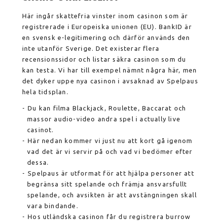
Här ingår skattefria vinster inom casinon som är
registrerade i Europeiska unionen (EU). BankID är
en svensk e-legitimering och därför används den
inte utanför Sverige. Det existerar flera
recensionssidor och listar säkra casinon som du
kan testa. Vi har till exempel nämnt några här, men
det dyker uppe nya casinon i avsaknad av Spelpaus
hela tidsplan.
Du kan filma Blackjack, Roulette, Baccarat och
massor audio-video andra spel i actually live
casinot.
Här nedan kommer vi just nu att kort gå igenom
vad det är vi servir på och vad vi bedömer efter
dessa.
Spelpaus är utformat för att hjälpa personer att
begränsa sitt spelande och främja ansvarsfullt
spelande, och avsikten är att avstängningen skall
vara bindande.
Hos utländska casinon får du registrera burrow