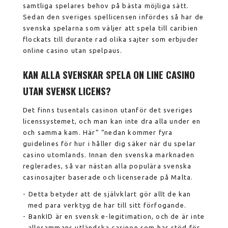
samtliga spelares behov på bästa möjliga sätt.
Sedan den sveriges spellicensen infördes så har de
svenska spelarna som väljer att spela till caribien
flockats till durante rad olika sajter som erbjuder
online casino utan spelpaus.
KAN ALLA SVENSKAR SPELA ON LINE CASINO
UTAN SVENSK LICENS?
Det finns tusentals casinon utanför det sveriges
licenssystemet, och man kan inte dra alla under en
och samma kam. Här” “nedan kommer fyra
guidelines för hur i håller dig säker när du spelar
casino utomlands. Innan den svenska marknaden
reglerades, så var nästan alla populära svenska
casinosajter baserade och licenserade på Malta.
Detta betyder att de självklart gör allt de kan
med para verktyg de har till sitt förfogande.
BankID är en svensk e-legitimation, och de är inte
allesammans utländska casinon som har stöd för