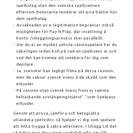
spelbolag utan den svenska spellicensen
eftersom bonusarna tenderar att pica bättre hos
dem spelbolag.
Avsaknaden av e-legitimation begränsar också
möjligheten för Pay N Play, där insättning å
konto-/inloggningsprocess sker parallellt.
Om du är en mycket vehicle casinospelare har du
säkerligen redan koll på vad en spellicens är och
vad det kan komma att innebära för dig som
depilare.
Ja, svenskar kan lagligt filma på dessa casinon,
men de saknar svensk licens å de skydd som den
erbjuder.
På casinon utan svensk licens finns ej samma
heltäckande avstängningstjänst” “som Spelpaus
erbjuder.
Genom att prova, jämföra och betygsätta
utländska spelsidor, så hjälper vi dig som spelare
att hitta trygga å säkra alternativ. I tillägg till det
så hittar man dessutom värdefull info om allt