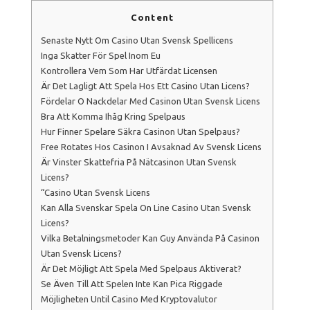
Content
Senaste Nytt Om Casino Utan Svensk Spellicens
Inga Skatter För Spel Inom Eu
Kontrollera Vem Som Har Utfärdat Licensen
Är Det Lagligt Att Spela Hos Ett Casino Utan Licens?
Fördelar O Nackdelar Med Casinon Utan Svensk Licens
Bra Att Komma Ihåg Kring Spelpaus
Hur Finner Spelare Säkra Casinon Utan Spelpaus?
Free Rotates Hos Casinon I Avsaknad Av Svensk Licens
Är Vinster Skattefria På Nätcasinon Utan Svensk
Licens?
“Casino Utan Svensk Licens
Kan Alla Svenskar Spela On Line Casino Utan Svensk
Licens?
Vilka Betalningsmetoder Kan Guy Använda På Casinon
Utan Svensk Licens?
Är Det Möjligt Att Spela Med Spelpaus Aktiverat?
Se Även Till Att Spelen Inte Kan Pica Riggade
Möjligheten Until Casino Med Kryptovalutor