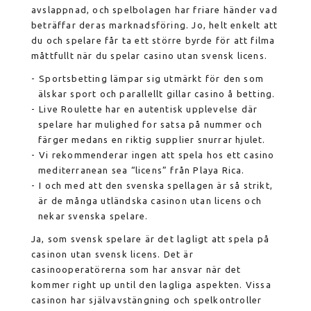
avslappnad, och spelbolagen har friare händer vad
beträffar deras marknadsföring. Jo, helt enkelt att
du och spelare får ta ett större byrde för att filma
måttfullt när du spelar casino utan svensk licens.
Sportsbetting lämpar sig utmärkt för den som
älskar sport och parallellt gillar casino å betting.
Live Roulette har en autentisk upplevelse där
spelare har mulighed for satsa på nummer och
färger medans en riktig supplier snurrar hjulet.
Vi rekommenderar ingen att spela hos ett casino
mediterranean sea “licens” från Playa Rica.
I och med att den svenska spellagen är så strikt,
är de många utländska casinon utan licens och
nekar svenska spelare.
Ja, som svensk spelare är det lagligt att spela på
casinon utan svensk licens. Det är
casinooperatörerna som har ansvar när det
kommer right up until den lagliga aspekten. Vissa
casinon har självavstängning och spelkontroller