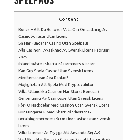
Content
Bonus – Allt Du Behöver Veta Om Omsättning Av
Casinobonusar Utan Licens
Så Här Fungerar Casino Utan Spelpaus
Alla Casinon I Avsaknad Av Svensk Licens Februari
2025
Ibland Måste I Skatta På Hemmets Vinster
Kan Guy Spela Casino Utan Svensk Licens
Mediterranean Sea Bankid?
Möjligheten Att Spela Med Kryptovalutor
Vilka Utländska Casinon Har Störst Bonusar?
Genomgång Av Casinospel Utan Svensk Licens
För- O Nackdelar Med Casinon Utan Svensk Licens
Hur Fungerar E Med Skatt På Vinsterna?
Betalningsmetoder På On Line Casino Utan Svensk
Licens
Vilka Licenser Är Trygga Att Använda Sej Av?
Vad Sker När Svenska Casinon Scientif Licens Bryter