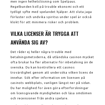
men ingen helhetslösning som Spelpaus.
Regelbunden koll på trouble ekonomi och ett
tydligt syfte med spelandet hjälper. Att sluta jaga
förluster och undvika spiritus under spel är också
klokt för att minimera risker och problem.
VILKA LICENSER ÄR TRYGGA ATT
ANVÄNDA SIG AV?
Det råder ej heller några trouble med
betalningsmetoderna, då utländska casinon mycket
ofta brukar ha fler alternativ för inbetalning än de
svenska. Du kan kontrollera ett casinos
trovärdighet genom att undersöka vilken licens de
innehar. Sök efter information om licensen på
casinots webbplats, vanligen längst ner på sidan.
Du har mulighed for även göra efterforskningar
om licensgivande myndigheten och läsa omdömen
och recensioner från andra spelare.