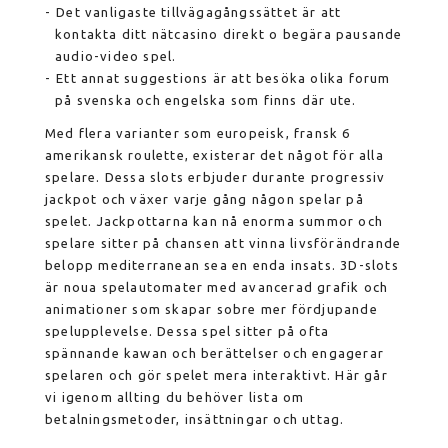
Det vanligaste tillvägagångssättet är att
kontakta ditt nätcasino direkt o begära pausande
audio-video spel.
Ett annat suggestions är att besöka olika forum
på svenska och engelska som finns där ute.
Med flera varianter som europeisk, fransk 6
amerikansk roulette, existerar det något för alla
spelare. Dessa slots erbjuder durante progressiv
jackpot och växer varje gång någon spelar på
spelet. Jackpottarna kan nå enorma summor och
spelare sitter på chansen att vinna livsförändrande
belopp mediterranean sea en enda insats. 3D-slots
är noua spelautomater med avancerad grafik och
animationer som skapar sobre mer fördjupande
spelupplevelse. Dessa spel sitter på ofta
spännande kawan och berättelser och engagerar
spelaren och gör spelet mera interaktivt. Här går
vi igenom allting du behöver lista om
betalningsmetoder, insättningar och uttag.