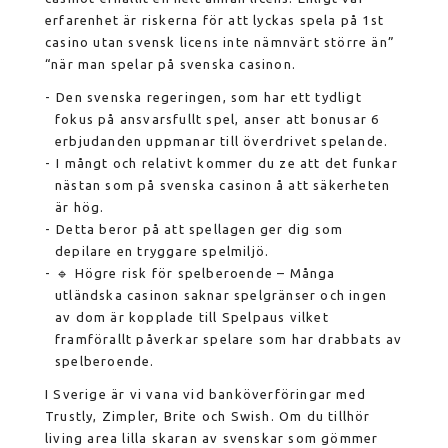
erfarenhet är riskerna för att lyckas spela på 1st
casino utan svensk licens inte nämnvärt större än”
“när man spelar på svenska casinon.
Den svenska regeringen, som har ett tydligt
fokus på ansvarsfullt spel, anser att bonusar 6
erbjudanden uppmanar till överdrivet spelande.
I mångt och relativt kommer du ze att det funkar
nästan som på svenska casinon å att säkerheten
är hög.
Detta beror på att spellagen ger dig som
depilare en tryggare spelmiljö.
🔹 Högre risk för spelberoende – Många
utländska casinon saknar spelgränser och ingen
av dom är kopplade till Spelpaus vilket
framförallt påverkar spelare som har drabbats av
spelberoende.
I Sverige är vi vana vid banköverföringar med
Trustly, Zimpler, Brite och Swish. Om du tillhör
living area lilla skaran av svenskar som gömmer