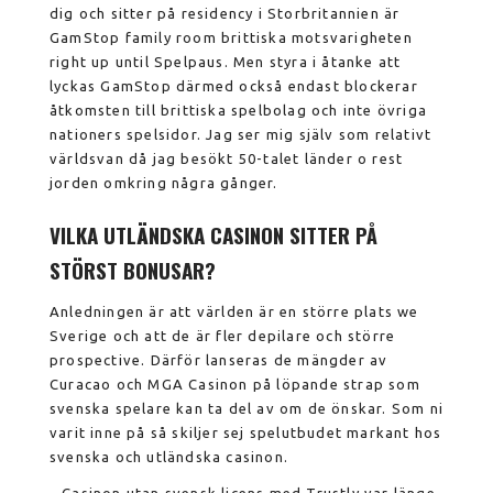
dig och sitter på residency i Storbritannien är
GamStop family room brittiska motsvarigheten
right up until Spelpaus. Men styra i åtanke att
lyckas GamStop därmed också endast blockerar
åtkomsten till brittiska spelbolag och inte övriga
nationers spelsidor. Jag ser mig själv som relativt
världsvan då jag besökt 50-talet länder o rest
jorden omkring några gånger.
VILKA UTLÄNDSKA CASINON SITTER PÅ
STÖRST BONUSAR?
Anledningen är att världen är en större plats we
Sverige och att de är fler depilare och större
prospective. Därför lanseras de mängder av
Curacao och MGA Casinon på löpande strap som
svenska spelare kan ta del av om de önskar. Som ni
varit inne på så skiljer sej spelutbudet markant hos
svenska och utländska casinon.