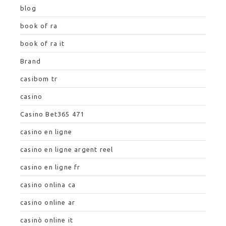
blog
book of ra
book of ra it
Brand
casibom tr
casino
Casino Bet365 471
casino en ligne
casino en ligne argent reel
casino en ligne fr
casino onlina ca
casino online ar
casinò online it