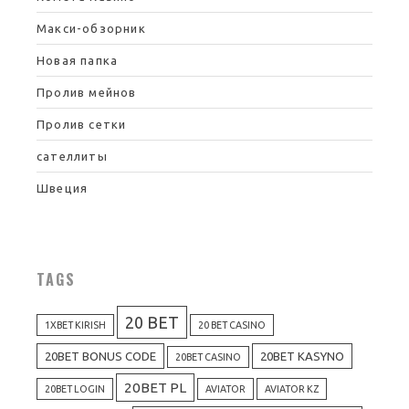
Макси-обзорник
Новая папка
Пролив мейнов
Пролив сетки
сателлиты
Швеция
TAGS
20 BET
1XBET KIRISH
20 BET CASINO
20BET BONUS CODE
20BET KASYNO
20BET CASINO
20BET PL
20BET LOGIN
AVIATOR
AVIATOR KZ