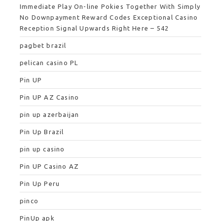
Immediate Play On-line Pokies Together With Simply
No Downpayment Reward Codes Exceptional Casino
Reception Signal Upwards Right Here – 542
pagbet brazil
pelican casino PL
Pin UP
Pin UP AZ Casino
pin up azerbaijan
Pin Up Brazil
pin up casino
Pin UP Casino AZ
Pin Up Peru
pinco
PinUp apk