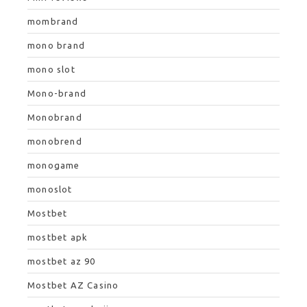
mombrand
mono brand
mono slot
Mono-brand
Monobrand
monobrend
monogame
monoslot
Mostbet
mostbet apk
mostbet az 90
Mostbet AZ Casino