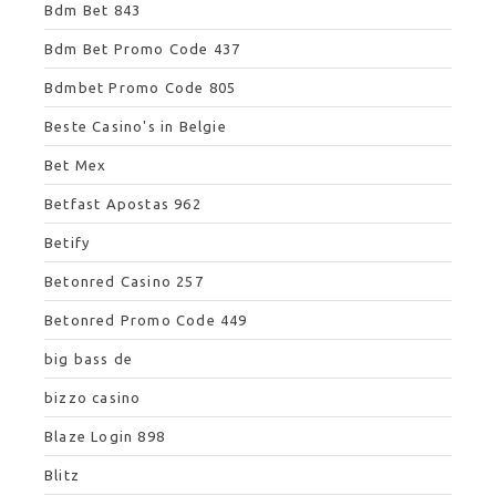
Bdm Bet 843
Bdm Bet Promo Code 437
Bdmbet Promo Code 805
Beste Casino's in Belgie
Bet Mex
Betfast Apostas 962
Betify
Betonred Casino 257
Betonred Promo Code 449
big bass de
bizzo casino
Blaze Login 898
Blitz