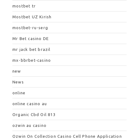
mostbet tr
Mostbet UZ Kirish
mostbet-ru-serg
Mr Bet casino DE
mr jack bet brazil
mx-bbrbet-casino
new
News
online
online casino au
Organic Cbd Oil 813
ozwin au casino
Ozwin On Collection Casino Cell Phone Application