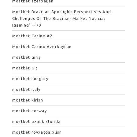
mostbet azerbaijan
Mostbet Brazilian Spotlight: Perspectives And
Challenges Of The Brazilian Market Noticias
Igaming" – 70
Mostbet Casino AZ
Mostbet Casino Azerbaycan
mostbet giriş
mostbet GR
mostbet hungary
mostbet italy
mostbet kirish
mostbet norway
mostbet ozbekistonda
mostbet royxatga olish