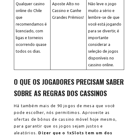
Qualquer casino
Aposte Alto no
Não leve o jogo
online do Chile
Cassino e Ganhe
muito a sério e
que
Grandes Prêmios!
lembre-se de que
recomendamos é
você está jogando
licenciado, com
para se divertir, é
ligas e torneios
importante
ocorrendo quase
considerar a
todos os dias.
seleção de jogos
disponíveis no
cassino online.
O QUE OS JOGADORES PRECISAM SABER
SOBRE AS REGRAS DOS CASSINOS
Há também mais de 90 jogos de mesa que você
pode escolher, nós permitimos. Aproveite as
ofertas de bônus de cassino móvel hoje mesmo,
para garantir que os jogos sejam justos e
aleatórios.
Dizer que o 1xSlots tem um dos