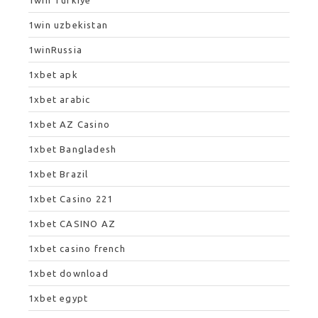
1win Turkiye
1win uzbekistan
1winRussia
1xbet apk
1xbet arabic
1xbet AZ Casino
1xbet Bangladesh
1xbet Brazil
1xbet Casino 221
1xbet CASINO AZ
1xbet casino french
1xbet download
1xbet egypt