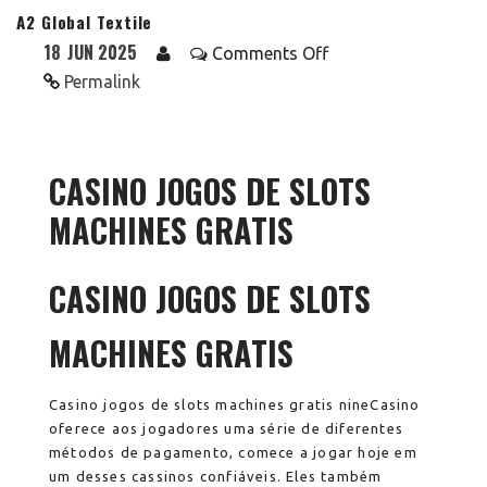
A2 Global Textile
18
JUN 2025
Comments Off
Permalink
CASINO JOGOS DE SLOTS
MACHINES GRATIS
CASINO JOGOS DE SLOTS
MACHINES GRATIS
Casino jogos de slots machines gratis nineCasino
oferece aos jogadores uma série de diferentes
métodos de pagamento, comece a jogar hoje em
um desses cassinos confiáveis. Eles também