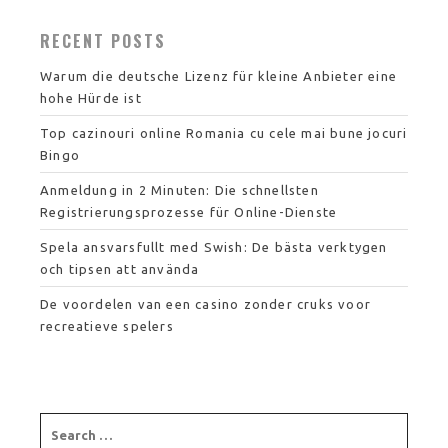
RECENT POSTS
Warum die deutsche Lizenz für kleine Anbieter eine
hohe Hürde ist
Top cazinouri online Romania cu cele mai bune jocuri
Bingo
Anmeldung in 2 Minuten: Die schnellsten
Registrierungsprozesse für Online-Dienste
Spela ansvarsfullt med Swish: De bästa verktygen
och tipsen att använda
De voordelen van een casino zonder cruks voor
recreatieve spelers