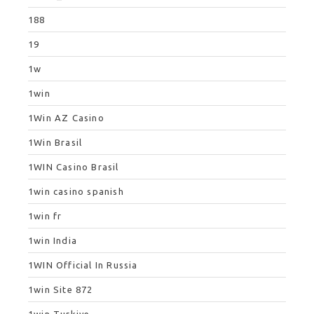
188
19
1w
1win
1Win AZ Casino
1Win Brasil
1WIN Casino Brasil
1win casino spanish
1win fr
1win India
1WIN Official In Russia
1win Site 872