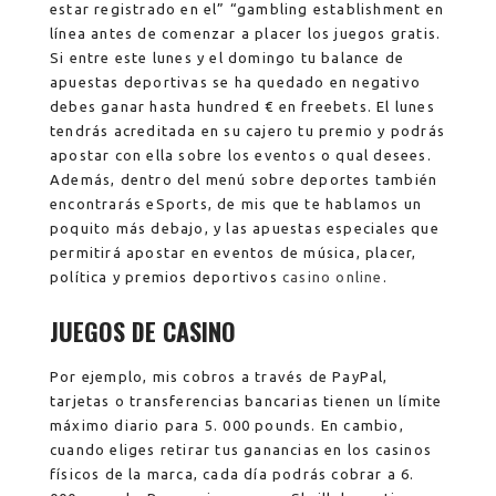
estar registrado en el” “gambling establishment en
línea antes de comenzar a placer los juegos gratis.
Si entre este lunes y el domingo tu balance de
apuestas deportivas se ha quedado en negativo
debes ganar hasta hundred € en freebets. El lunes
tendrás acreditada en su cajero tu premio y podrás
apostar con ella sobre los eventos o qual desees.
Además, dentro del menú sobre deportes también
encontrarás eSports, de mis que te hablamos un
poquito más debajo, y las apuestas especiales que
permitirá apostar en eventos de música, placer,
política y premios deportivos
casino online
.
JUEGOS DE CASINO
Por ejemplo, mis cobros a través de PayPal,
tarjetas o transferencias bancarias tienen un límite
máximo diario para 5. 000 pounds. En cambio,
cuando eliges retirar tus ganancias en los casinos
físicos de la marca, cada día podrás cobrar a 6.