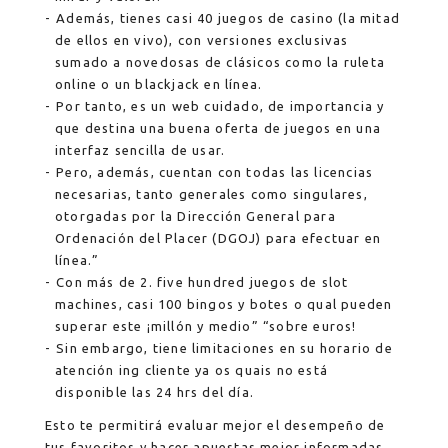
Además, tienes casi 40 juegos de casino (la mitad
de ellos en vivo), con versiones exclusivas
sumado a novedosas de clásicos como la ruleta
online o un blackjack en línea.
Por tanto, es un web cuidado, de importancia y
que destina una buena oferta de juegos en una
interfaz sencilla de usar.
Pero, además, cuentan con todas las licencias
necesarias, tanto generales como singulares,
otorgadas por la Dirección General para
Ordenación del Placer (DGOJ) para efectuar en
línea.”
Con más de 2. five hundred juegos de slot
machines, casi 100 bingos y botes o qual pueden
superar este ¡millón y medio” “sobre euros!
Sin embargo, tiene limitaciones en su horario de
atención ing cliente ya os quais no está
disponible las 24 hrs del día.
Esto te permitirá evaluar mejor el desempeño de
tus favoritos y hacer apuestas mejor informadas.