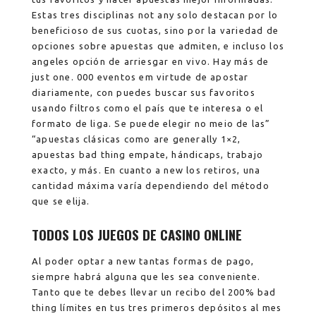
Estas tres disciplinas not any solo destacan por lo
beneficioso de sus cuotas, sino por la variedad de
opciones sobre apuestas que admiten, e incluso los
angeles opción de arriesgar en vivo. Hay más de
just one. 000 eventos em virtude de apostar
diariamente, con puedes buscar sus favoritos
usando filtros como el país que te interesa o el
formato de liga. Se puede elegir no meio de las”
“apuestas clásicas como are generally 1×2,
apuestas bad thing empate, hándicaps, trabajo
exacto, y más. En cuanto a new los retiros, una
cantidad máxima varía dependiendo del método
que se elija.
TODOS LOS JUEGOS DE CASINO ONLINE
Al poder optar a new tantas formas de pago,
siempre habrá alguna que les sea conveniente.
Tanto que te debes llevar un recibo del 200% bad
thing límites en tus tres primeros depósitos al mes