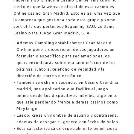
hubiera sido Grandma Casino Online This town, lo
cierto es que la website oficial de este casino es
Online casino Gran Madrid. Esto es así uma vez que
la empresa que gestiona todo este grupo y some
sort of la que pertenece Esgaming SAU, ze llama
Casino para Juego Gran Madrid, S. A.
Además Gambling establishment Gran Madrid
On-line pone a disposición de sus jugadores un
formulario específico para reclamaciones, os
quais encontrarás sobre ela lado inferior de tus
páginas, junto al teléfono de vecindad y la
dirección de correo electrónico.
También se echa en ausência, en Casino Grandma
Madrid, una application que facilite el juego
online desde tus dispositivos móviles, algo en lo
que sale perdiendo frente a demas casinos como
PlayJango.
Luego, creas un nombre de usuario y contraseña,
además de otorgar tu género con fecha de belen.
Esta característica es especialmente beneficiosa