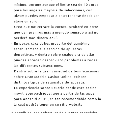
mínimo, porque aunque el límite sea de 10 euros
para los angeles mayoría de selecciones, con
Bizum puedes empezar a entretenerse desde tan
alone un euro.
Creo que me cerrare la cuenta, probaré en otros
que dan premios más a menudo sumado a así no
perderé más dinero aquí.
En pocos clics debes moverte del gambling
establishment a la sección de apuestas
deportivas, y dentro sobre cualquiera de ellas
puedes acceder desprovisto problemas a todas
las diferentes subsecciones.
Dentro sobre la gran variedad de bonificaciones
sobre Gran Madrid Casino Online, existen
distintos tipos de requisitos de apuesta.
La experiencia sobre usuario desde este casino
móvil, approach igual que a partir de las apps
para Android o iOS, es tan recomendable como la
la cual podrás tener en su sitio website.
disponibles, con cobertura de eventos especiales