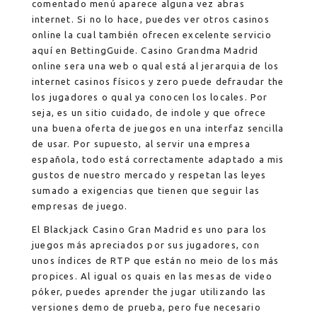
comentado menú aparece alguna vez abras
internet. Si no lo hace, puedes ver otros casinos
online la cual también ofrecen excelente servicio
aquí en BettingGuide. Casino Grandma Madrid
online sera una web o qual está al jerarquia de los
internet casinos físicos y zero puede defraudar the
los jugadores o qual ya conocen los locales. Por
seja, es un sitio cuidado, de indole y que ofrece
una buena oferta de juegos en una interfaz sencilla
de usar. Por supuesto, al servir una empresa
española, todo está correctamente adaptado a mis
gustos de nuestro mercado y respetan las leyes
sumado a exigencias que tienen que seguir las
empresas de juego.
El Blackjack Casino Gran Madrid es uno para los
juegos más apreciados por sus jugadores, con
unos índices de RTP que están no meio de los más
propices. Al igual os quais en las mesas de video
póker, puedes aprender the jugar utilizando las
versiones demo de prueba, pero fue necesario