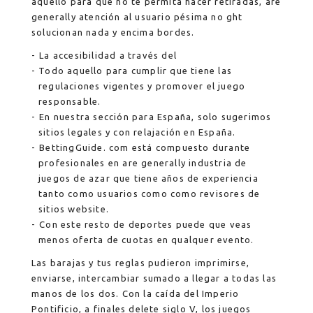
aquello para que no te permita hacer retiradas, are
generally atención al usuario pésima no ght
solucionan nada y encima bordes.
La accesibilidad a través del
Todo aquello para cumplir que tiene las
regulaciones vigentes y promover el juego
responsable.
En nuestra sección para España, solo sugerimos
sitios legales y con relajación en España.
BettingGuide. com está compuesto durante
profesionales en are generally industria de
juegos de azar que tiene años de experiencia
tanto como usuarios como como revisores de
sitios website.
Con este resto de deportes puede que veas
menos oferta de cuotas en qualquer evento.
Las barajas y tus reglas pudieron imprimirse,
enviarse, intercambiar sumado a llegar a todas las
manos de los dos. Con la caída del Imperio
Pontificio, a finales delete siglo V, los juegos