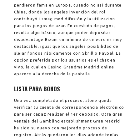
perdieron fama en Europa, cuando no así durante
China, donde los angeles invención del rol
contribuyó i smag med difusión y la utilizacion
para los juegos de azar. En cuestión de pagos,
resulta algo básico, aunque poder depositar
disadvantage Bizum un mínimo de un euro es muy
destacable, igual que los angeles posibilidad de
alejar fondos rápidamente con Skrill o Paypal. La
opción preferida por los usuarios es el chat en
vivo, la cual en Casino Grandma Madrid online
aparece a la derecha de la pantalla.
LISTA PARA BONOS
Una vez completado el proceso, alone queda
verificar tu cuenta de correspondencia electrónico
para ser capaz realizar el 1er depósito. Otra gran
ventaja del Gambling establishment Gran Madrid
ha sido su nuevo con mejorado proceso de
registro. Atrás quedaron los días adonde tenías