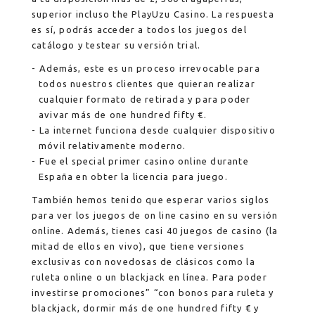
superior incluso the PlayUzu Casino. La respuesta
es sí, podrás acceder a todos los juegos del
catálogo y testear su versión trial.
Además, este es un proceso irrevocable para
todos nuestros clientes que quieran realizar
cualquier formato de retirada y para poder
avivar más de one hundred fifty €.
La internet funciona desde cualquier dispositivo
móvil relativamente moderno.
Fue el special primer casino online durante
España en obter la licencia para juego.
También hemos tenido que esperar varios siglos
para ver los juegos de on line casino en su versión
online. Además, tienes casi 40 juegos de casino (la
mitad de ellos en vivo), que tiene versiones
exclusivas con novedosas de clásicos como la
ruleta online o un blackjack en línea. Para poder
investirse promociones” “con bonos para ruleta y
blackjack, dormir más de one hundred fifty € y