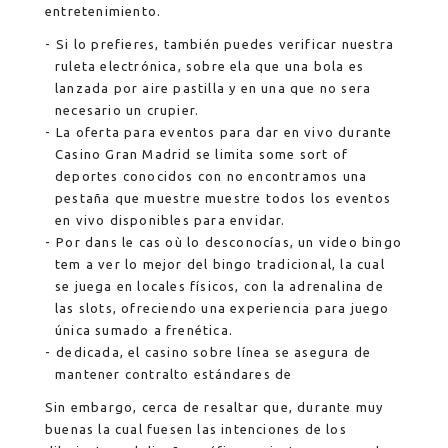
entretenimiento.
Si lo prefieres, también puedes verificar nuestra
ruleta electrónica, sobre ela que una bola es
lanzada por aire pastilla y en una que no sera
necesario un crupier.
La oferta para eventos para dar en vivo durante
Casino Gran Madrid se limita some sort of
deportes conocidos con no encontramos una
pestaña que muestre muestre todos los eventos
en vivo disponibles para envidar.
Por dans le cas où lo desconocías, un video bingo
tem a ver lo mejor del bingo tradicional, la cual
se juega en locales físicos, con la adrenalina de
las slots, ofreciendo una experiencia para juego
única sumado a frenética.
dedicada, el casino sobre línea se asegura de
mantener contralto estándares de
Sin embargo, cerca de resaltar que, durante muy
buenas la cual fuesen las intenciones de los