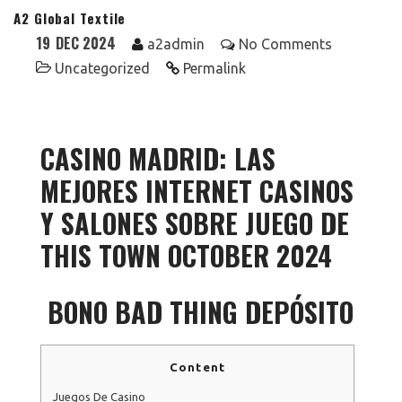
A2 Global Textile
19
DEC 2024
a2admin
No Comments
Uncategorized
Permalink
CASINO MADRID: LAS
MEJORES INTERNET CASINOS
Y SALONES SOBRE JUEGO DE
THIS TOWN OCTOBER 2024
️ BONO BAD THING DEPÓSITO
Content
Juegos De Casino