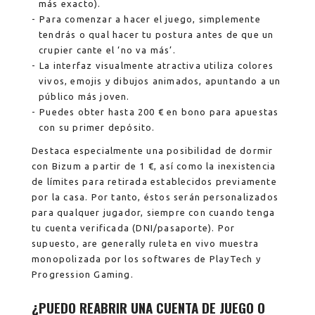
más exacto).
Para comenzar a hacer el juego, simplemente
tendrás o qual hacer tu postura antes de que un
crupier cante el ‘no va más’.
La interfaz visualmente atractiva utiliza colores
vivos, emojis y dibujos animados, apuntando a un
público más joven.
Puedes obter hasta 200 € en bono para apuestas
con su primer depósito.
Destaca especialmente una posibilidad de dormir
con Bizum a partir de 1 €, así como la inexistencia
de límites para retirada establecidos previamente
por la casa. Por tanto, éstos serán personalizados
para qualquer jugador, siempre con cuando tenga
tu cuenta verificada (DNI/pasaporte). Por
supuesto, are generally ruleta en vivo muestra
monopolizada por los softwares de PlayTech y
Progression Gaming.
¿PUEDO REABRIR UNA CUENTA DE JUEGO O