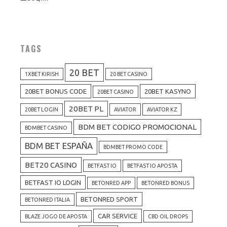
TAGS
20 BET
1XBET KIRISH
20 BET CASINO
20BET BONUS CODE
20BET KASYNO
20BET CASINO
20BET PL
20BET LOGIN
AVIATOR
AVIATOR KZ
BDM BET CODIGO PROMOCIONAL
BDMBET CASINO
BDM BET ESPAÑA
BDMBET PROMO CODE
BET20 CASINO
BETFAST IO
BETFAST IO APOSTA
BETFAST IO LOGIN
BETONRED APP
BETONRED BONUS
BETONRED SPORT
BETONRED ITALIA
CAR SERVICE
BLAZE JOGO DE APOSTA
CBD OIL DROPS