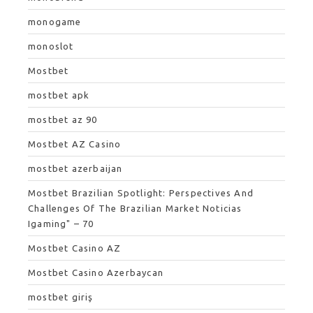
monogame
monoslot
Mostbet
mostbet apk
mostbet az 90
Mostbet AZ Casino
mostbet azerbaijan
Mostbet Brazilian Spotlight: Perspectives And
Challenges Of The Brazilian Market Noticias
Igaming" – 70
Mostbet Casino AZ
Mostbet Casino Azerbaycan
mostbet giriş