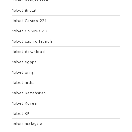
1xbet Bangladesh
1xbet Brazil
1xbet Casino 221
1xbet CASINO AZ
1xbet casino french
1xbet download
1xbet egypt
1xbet giriş
1xbet india
1xbet Kazahstan
1xbet Korea
1xbet KR
1xbet malaysia