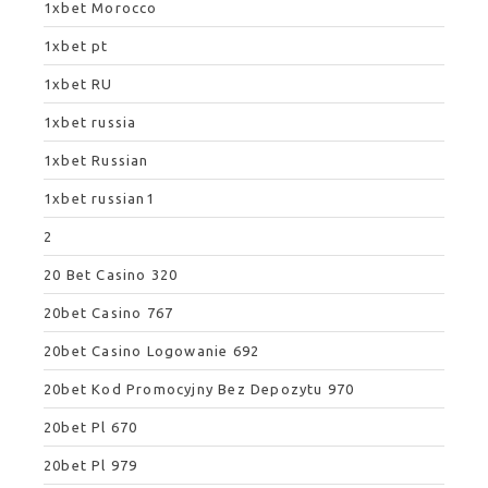
1xbet Morocco
1xbet pt
1xbet RU
1xbet russia
1xbet Russian
1xbet russian1
2
20 Bet Casino 320
20bet Casino 767
20bet Casino Logowanie 692
20bet Kod Promocyjny Bez Depozytu 970
20bet Pl 670
20bet Pl 979