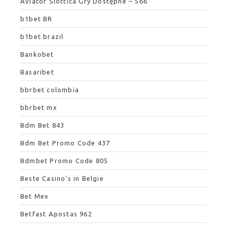
Aviator Slottica Gry Dostępne – 566
b1bet BR
b1bet brazil
Bankobet
Basaribet
bbrbet colombia
bbrbet mx
Bdm Bet 843
Bdm Bet Promo Code 437
Bdmbet Promo Code 805
Beste Casino's in Belgie
Bet Mex
Betfast Apostas 962