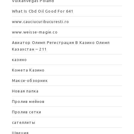
VulkanVegas Poland
What Is Cbd Oil Good For 641
www.cauciucuribucuresti.ro
www.weisse-magie.co
Авиатор Олимп Регистрация В Казино Олимп
Казахстан – 211
казино
Комета Казино
Макси-обзорник
Новая папка
Пролив мейнов
Пролив сетки
сателлиты
Швеция