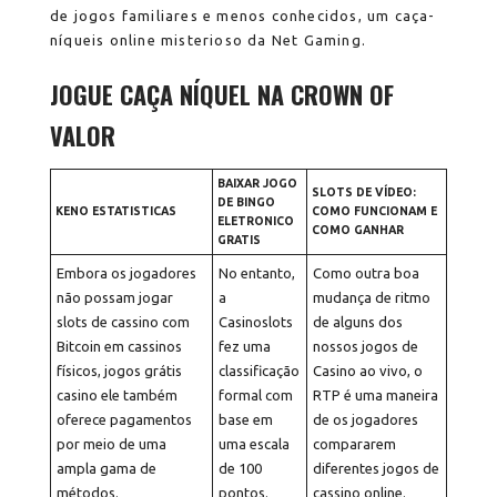
de jogos familiares e menos conhecidos, um caça-
níqueis online misterioso da Net Gaming.
JOGUE CAÇA NÍQUEL NA CROWN OF
VALOR
BAIXAR JOGO
SLOTS DE VÍDEO:
DE BINGO
KENO ESTATISTICAS
COMO FUNCIONAM E
ELETRONICO
COMO GANHAR
GRATIS
Embora os jogadores
No entanto,
Como outra boa
não possam jogar
a
mudança de ritmo
slots de cassino com
Casinoslots
de alguns dos
Bitcoin em cassinos
fez uma
nossos jogos de
físicos, jogos grátis
classificação
Casino ao vivo, o
casino ele também
formal com
RTP é uma maneira
oferece pagamentos
base em
de os jogadores
por meio de uma
uma escala
compararem
ampla gama de
de 100
diferentes jogos de
métodos.
pontos.
cassino online.