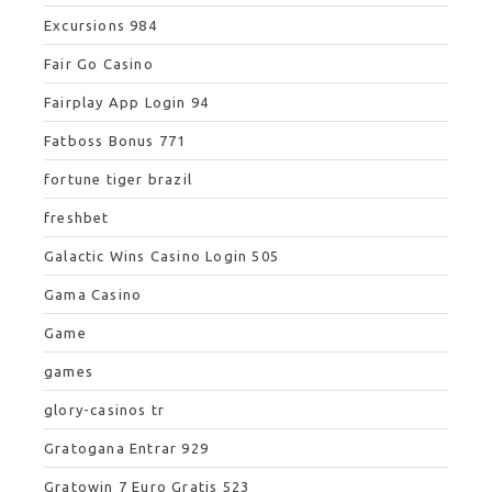
Excursions 984
Fair Go Casino
Fairplay App Login 94
Fatboss Bonus 771
fortune tiger brazil
freshbet
Galactic Wins Casino Login 505
Gama Casino
Game
games
glory-casinos tr
Gratogana Entrar 929
Gratowin 7 Euro Gratis 523