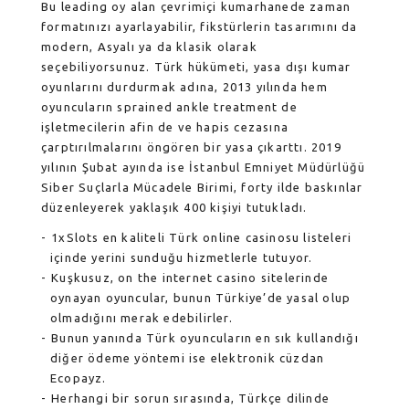
Bu leading oy alan çevrimiçi kumarhanede zaman
formatınızı ayarlayabilir, fikstürlerin tasarımını da
modern, Asyalı ya da klasik olarak
seçebiliyorsunuz. Türk hükümeti, yasa dışı kumar
oyunlarını durdurmak adına, 2013 yılında hem
oyuncuların sprained ankle treatment de
işletmecilerin afin de ve hapis cezasına
çarptırılmalarını öngören bir yasa çıkarttı. 2019
yılının Şubat ayında ise İstanbul Emniyet Müdürlüğü
Siber Suçlarla Mücadele Birimi, forty ilde baskınlar
düzenleyerek yaklaşık 400 kişiyi tutukladı.
1xSlots en kaliteli Türk online casinosu listeleri
içinde yerini sunduğu hizmetlerle tutuyor.
Kuşkusuz, on the internet casino sitelerinde
oynayan oyuncular, bunun Türkiye’de yasal olup
olmadığını merak edebilirler.
Bunun yanında Türk oyuncuların en sık kullandığı
diğer ödeme yöntemi ise elektronik cüzdan
Ecopayz.
Herhangi bir sorun sırasında, Türkçe dilinde