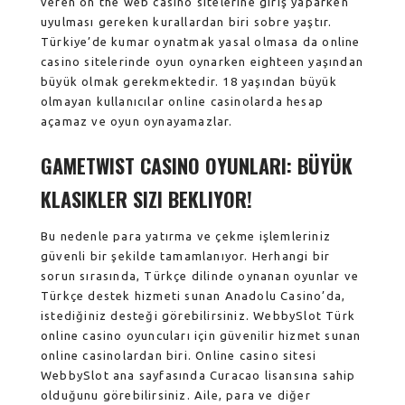
veren on the web casino sitelerine giriş yaparken
uyulması gereken kurallardan biri sobre yaştır.
Türkiye’de kumar oynatmak yasal olmasa da online
casino sitelerinde oyun oynarken eighteen yaşından
büyük olmak gerekmektedir. 18 yaşından büyük
olmayan kullanıcılar online casinolarda hesap
açamaz ve oyun oynayamazlar.
GAMETWIST CASINO OYUNLARI: BÜYÜK
KLASIKLER SIZI BEKLIYOR!
Bu nedenle para yatırma ve çekme işlemleriniz
güvenli bir şekilde tamamlanıyor. Herhangi bir
sorun sırasında, Türkçe dilinde oynanan oyunlar ve
Türkçe destek hizmeti sunan Anadolu Casino’da,
istediğiniz desteği görebilirsiniz. WebbySlot Türk
online casino oyuncuları için güvenilir hizmet sunan
online casinolardan biri. Online casino sitesi
WebbySlot ana sayfasında Curacao lisansına sahip
olduğunu görebilirsiniz. Aile, para ve diğer