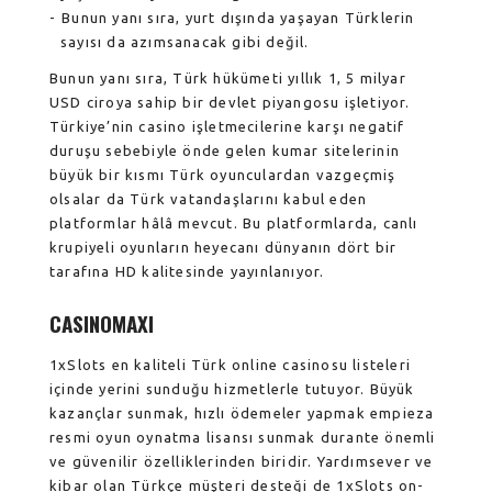
Bunun yanı sıra, yurt dışında yaşayan Türklerin
sayısı da azımsanacak gibi değil.
Bunun yanı sıra, Türk hükümeti yıllık 1, 5 milyar
USD ciroya sahip bir devlet piyangosu işletiyor.
Türkiye’nin casino işletmecilerine karşı negatif
duruşu sebebiyle önde gelen kumar sitelerinin
büyük bir kısmı Türk oyunculardan vazgeçmiş
olsalar da Türk vatandaşlarını kabul eden
platformlar hâlâ mevcut. Bu platformlarda, canlı
krupiyeli oyunların heyecanı dünyanın dört bir
tarafına HD kalitesinde yayınlanıyor.
CASINOMAXI
1xSlots en kaliteli Türk online casinosu listeleri
içinde yerini sunduğu hizmetlerle tutuyor. Büyük
kazançlar sunmak, hızlı ödemeler yapmak empieza
resmi oyun oynatma lisansı sunmak durante önemli
ve güvenilir özelliklerinden biridir. Yardımsever ve
kibar olan Türkçe müşteri desteği de 1xSlots on-