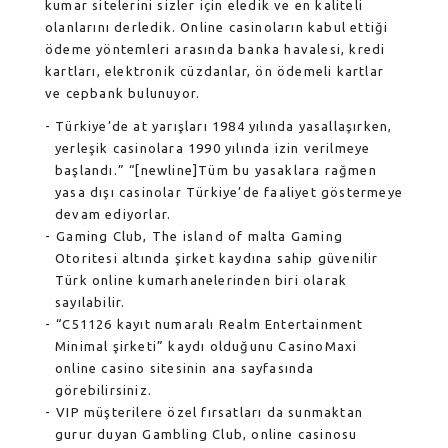
kumar sitelerini sizler için eledik ve en kaliteli
olanlarını derledik. Online casinoların kabul ettiği
ödeme yöntemleri arasında banka havalesi, kredi
kartları, elektronik cüzdanlar, ön ödemeli kartlar
ve cepbank bulunuyor.
Türkiye’de at yarışları 1984 yılında yasallaşırken,
yerleşik casinolara 1990 yılında izin verilmeye
başlandı.” “[newline]Tüm bu yasaklara rağmen
yasa dışı casinolar Türkiye’de faaliyet göstermeye
devam ediyorlar.
Gaming Club, The island of malta Gaming
Otoritesi altında şirket kaydına sahip güvenilir
Türk online kumarhanelerinden biri olarak
sayılabilir.
“C51126 kayıt numaralı Realm Entertainment
Minimal şirketi” kaydı olduğunu CasinoMaxi
online casino sitesinin ana sayfasında
görebilirsiniz.
VIP müşterilere özel fırsatları da sunmaktan
gurur duyan Gambling Club, online casinosu