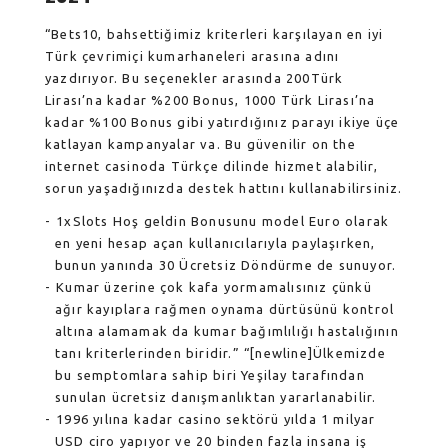
“Bets10, bahsettiğimiz kriterleri karşılayan en iyi
Türk çevrimiçi kumarhaneleri arasına adını
yazdırıyor. Bu seçenekler arasında 200Türk
Lirası’na kadar %200 Bonus, 1000 Türk Lirası’na
kadar %100 Bonus gibi yatırdığınız parayı ikiye üçe
katlayan kampanyalar va. Bu güvenilir on the
internet casinoda Türkçe dilinde hizmet alabilir,
sorun yaşadığınızda destek hattını kullanabilirsiniz.
1xSlots Hoş geldin Bonusunu model Euro olarak
en yeni hesap açan kullanıcılarıyla paylaşırken,
bunun yanında 30 Ücretsiz Döndürme de sunuyor.
Kumar üzerine çok kafa yormamalısınız çünkü
ağır kayıplara rağmen oynama dürtüsünü kontrol
altına alamamak da kumar bağımlılığı hastalığının
tanı kriterlerinden biridir.” “[newline]Ülkemizde
bu semptomlara sahip biri Yeşilay tarafından
sunulan ücretsiz danışmanlıktan yararlanabilir.
1996 yılına kadar casino sektörü yılda 1 milyar
USD ciro yapıyor ve 20 binden fazla insana iş