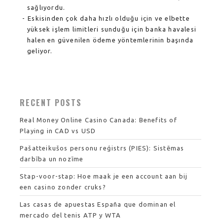
sağlıyordu.
Eskisinden çok daha hızlı olduğu için ve elbette
yüksek işlem limitleri sunduğu için banka havalesi
halen en güvenilen ödeme yöntemlerinin başında
geliyor.
RECENT POSTS
Real Money Online Casino Canada: Benefits of
Playing in CAD vs USD
Pašatteikušos personu reģistrs (PIES): Sistēmas
darbība un nozīme
Stap-voor-stap: Hoe maak je een account aan bij
een casino zonder cruks?
Las casas de apuestas España que dominan el
mercado del tenis ATP y WTA