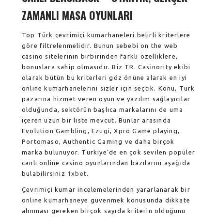
ZAMANLI MASA OYUNLARI
Top Türk çevrimiçi kumarhaneleri belirli kriterlere
göre filtrelenmelidir. Bunun sebebi on the web
casino sitelerinin birbirinden farklı özelliklere,
bonuslara sahip olmasıdır. Biz TR. Casinority ekibi
olarak bütün bu kriterleri göz önüne alarak en iyi
online kumarhanelerini sizler için seçtik. Konu, Türk
pazarına hizmet veren oyun ve yazılım sağlayıcılar
olduğunda, sektörün başlıca markalarını de uma
içeren uzun bir liste mevcut. Bunlar arasında
Evolution Gambling, Ezugi, Xpro Game playing,
Portomaso, Authentic Gaming ve daha birçok
marka bulunuyor. Türkiye’de en çok sevilen popüler
canlı online casino oyunlarından bazılarını aşağıda
bulabilirsiniz
1xbet
.
Çevrimiçi kumar incelemelerinden yararlanarak bir
online kumarhaneye güvenmek konusunda dikkate
alınması gereken birçok sayıda kriterin olduğunu