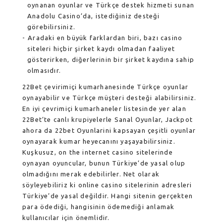
oynanan oyunlar ve Türkçe destek hizmeti sunan
Anadolu Casino’da, istediğiniz desteği
görebilirsiniz.
Aradaki en büyük farklardan biri, bazı casino
siteleri hiçbir şirket kaydı olmadan faaliyet
gösterirken, diğerlerinin bir şirket kaydına sahip
olmasıdır.
22Bet çevirimiçi kumarhanesinde Türkçe oyunlar
oynayabilir ve Türkçe müşteri desteği alabilirsiniz.
En iyi çevrimiçi kumarhaneler listesinde yer alan
22Bet’te canlı krupiyelerle Sanal Oyunlar, Jackpot
ahora da 22bet Oyunlarini kapsayan çeşitli oyunlar
oynayarak kumar heyecanını yaşayabilirsiniz.
Kuşkusuz, on the internet casino sitelerinde
oynayan oyuncular, bunun Türkiye’de yasal olup
olmadığını merak edebilirler. Net olarak
söyleyebiliriz ki online casino sitelerinin adresleri
Türkiye’de yasal değildir. Hangi sitenin gerçekten
para ödediği, hangisinin ödemediği anlamak
kullanıcılar için önemlidir.