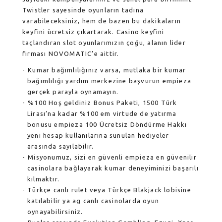
Twistler sayesinde oyunların tadına
varabileceksiniz, hem de bazen bu dakikaların
keyfini ücretsiz çıkartarak. Casino keyfini
taçlandıran slot oyunlarımızın çoğu, alanın lider
firması NOVOMATIC’e aittir.
Kumar bağımlılığınız varsa, mutlaka bir kumar
bağımlılığı yardım merkezine başvurun empieza
gerçek parayla oynamayın.
%100 Hoş geldiniz Bonus Paketi, 1500 Türk
Lirası’na kadar %100 em virtude de yatırma
bonusu empieza 100 Ücretsiz Döndürme Hakkı
yeni hesap kullanılarına sunulan hediyeler
arasında sayılabilir.
Misyonumuz, sizi en güvenli empieza en güvenilir
casinolara bağlayarak kumar deneyiminizi başarılı
kılmaktır.
Türkçe canlı rulet veya Türkçe Blakjack lobisine
katılabilir ya ag canlı casinolarda oyun
oynayabilirsiniz.