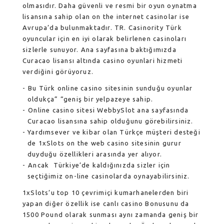
olmasıdır. Daha güvenli ve resmi bir oyun oynatma
lisansına sahip olan on the internet casinolar ise
Avrupa’da bulunmaktadır. TR. Casinority Türk
oyuncular için en iyi olarak belirlenen casinoları
sizlerle sunuyor. Ana sayfasına baktığımızda
Curacao lisansı altında casino oyunlari hizmeti
verdiğini görüyoruz.
Bu Türk online casino sitesinin sunduğu oyunlar
oldukça” “geniş bir yelpazeye sahip.
Online casino sitesi WebbySlot ana sayfasında
Curacao lisansına sahip olduğunu görebilirsiniz.
Yardımsever ve kibar olan Türkçe müşteri desteği
de 1xSlots on the web casino sitesinin gurur
duyduğu özellikleri arasında yer alıyor.
Ancak Türkiye’de kaldığınızda sizler için
seçtiğimiz on-line casinolarda oynayabilirsiniz.
1xSlots’u top 10 çevrimiçi kumarhanelerden biri
yapan diğer özellik ise canlı casino Bonusunu da
1500 Pound olarak sunması aynı zamanda geniş bir