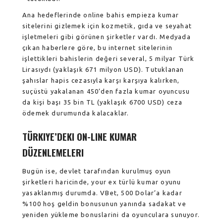
Ana hedeflerinde online bahis empieza kumar
sitelerini gizlemek için kozmetik, gıda ve seyahat
işletmeleri gibi görünen şirketler vardı. Medyada
çıkan haberlere göre, bu internet sitelerinin
işlettikleri bahislerin değeri several, 5 milyar Türk
Lirasıydı (yaklaşık 671 milyon USD). Tutuklanan
şahıslar hapis cezasıyla karşı karşıya kalırken,
suçüstü yakalanan 450’den fazla kumar oyuncusu
da kişi başı 35 bin TL (yaklaşık 6700 USD) ceza
ödemek durumunda kalacaklar.
TÜRKIYE’DEKI ON-LINE KUMAR
DÜZENLEMELERI
Bugün ise, devlet tarafından kurulmuş oyun
şirketleri haricinde, your ex türlü kumar oyunu
yasaklanmış durumda. VBet, 500 Dolar’a kadar
%100 hoş geldin bonusunun yanında sadakat ve
yeniden yükleme bonuslarini da oyunculara sunuyor.