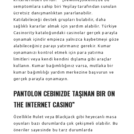
semptomlara sahip biri Yeşilay tarafından sunulan
ücretsiz danışmanlıktan yararlanabilir.
Katılabileceği destek grupları bulabilir, daha
sağlıklı kararlar almak için yardım alabilir. Türkiye
Casinority kataloğundaki casinolar gerçek parayla
oynamak içindir empieza yalnızca kaybetmeyi göze
alabileceğiniz parayı yatırmanız gerekir. Kumar
oynamanızı kontrol etmek için para yatırma
limitleri veya kendi kendini dışlama gibi araçlar
kullanın. Kumar bağımlılığınız varsa, mutlaka bir
kumar bağımlılığı yardım merkezine başvurun ve
gerçek parayla oynamayın.
PANTOLON CEBINIZDE TAŞINAN BIR ON
THE INTERNET CASINO”
Özellikle Rulet veya Blackjack gibi heyecanlı masa
oyunları bazı durumlarda çok çekişmeli olabilir. Bu
öneriler sayesinde bu tarz durumlarda