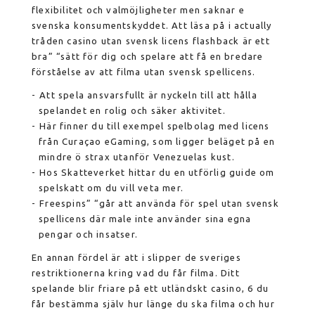
flexibilitet och valmöjligheter men saknar e
svenska konsumentskyddet. Att läsa på i actually
tråden casino utan svensk licens flashback är ett
bra” “sätt för dig och spelare att få en bredare
förståelse av att filma utan svensk spellicens.
Att spela ansvarsfullt är nyckeln till att hålla
spelandet en rolig och säker aktivitet.
Här finner du till exempel spelbolag med licens
från Curaçao eGaming, som ligger beläget på en
mindre ö strax utanför Venezuelas kust.
Hos Skatteverket hittar du en utförlig guide om
spelskatt om du vill veta mer.
Freespins” “går att använda för spel utan svensk
spellicens där male inte använder sina egna
pengar och insatser.
En annan fördel är att i slipper de sveriges
restriktionerna kring vad du får filma. Ditt
spelande blir friare på ett utländskt casino, 6 du
får bestämma själv hur länge du ska filma och hur