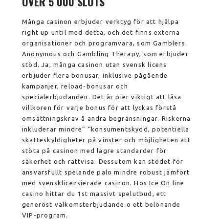
ÖVER 5 000 SLOTS
Många casinon erbjuder verktyg för att hjälpa
right up until med detta, och det finns externa
organisationer och programvara, som Gamblers
Anonymous och Gambling Therapy, som erbjuder
stöd. Ja, många casinon utan svensk licens
erbjuder flera bonusar, inklusive pågående
kampanjer, reload-bonusar och
specialerbjudanden. Det är pier viktigt att läsa
villkoren för varje bonus för att lyckas förstå
omsättningskrav å andra begränsningar. Riskerna
inkluderar mindre” “konsumentskydd, potentiella
skatteskyldigheter på vinster och möjligheten att
stöta på casinon med lägre standarder för
säkerhet och rättvisa. Dessutom kan stödet för
ansvarsfullt spelande palo mindre robust jämfört
med svensklicensierade casinon. Hos Ice On line
casino hittar du 1st massivt spelutbud, ett
generöst välkomsterbjudande o ett belönande
VIP-program.