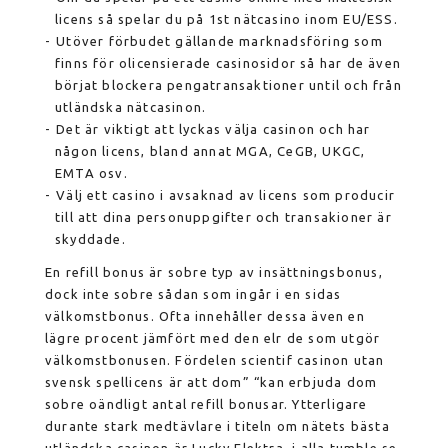
licens så spelar du på 1st nätcasino inom EU/ESS.
Utöver förbudet gällande marknadsföring som
finns för olicensierade casinosidor så har de även
börjat blockera pengatransaktioner until och från
utländska nätcasinon.
Det är viktigt att lyckas välja casinon och har
någon licens, bland annat MGA, CeGB, UKGC,
EMTA osv.
Välj ett casino i avsaknad av licens som producir
till att dina personuppgifter och transakioner är
skyddade.
En refill bonus är sobre typ av insättningsbonus,
dock inte sobre sådan som ingår i en sidas
välkomstbonus. Ofta innehåller dessa även en
lägre procent jämfört med den elr de som utgör
välkomstbonusen. Fördelen scientif casinon utan
svensk spellicens är att dom” “kan erbjuda dom
sobre oändligt antal refill bonusar. Ytterligare
durante stark medtävlare i titeln om nätets bästa