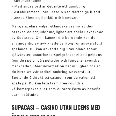
spelmarknaden.
Med andra ord är det inte ett gambling
establishment utan licens o kan därför ge bland
annat Zimpler, BankID och bonusar.
Många spelare väljer utländska casino av den
orsaken de erbjuder möjlighet att spela i avsaknad
av Spelpaus. Om i känner dig beroende kan du
använda dig av avviknade verktyg för ansvarsfullt
spelande. Du kan använda dig utav bland annat
självtester, annorlunda spelgränser eller Spelpaus
(om du spelar på spelsidor och fungerar svenska
marknaden). Mer information har mulighed for at
du hitta we vår artikel omkring Ansvarsfullt
Spelande å direkt på casinon som du väljer att
spela på. Du kan leta fram free rounds i
välkomstpaket eller som durante form av benefit
utan insättning.
SUPACASI – CASINO UTAN LICENS MED