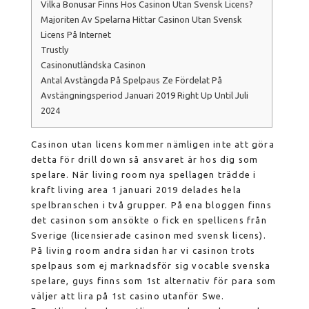
Vilka Bonusar Finns Hos Casinon Utan Svensk Licens?
Majoriten Av Spelarna Hittar Casinon Utan Svensk
Licens På Internet
Trustly
Casinonutländska Casinon
Antal Avstängda På Spelpaus Ze Fördelat På
Avstängningsperiod Januari 2019 Right Up Until Juli
2024
Casinon utan licens kommer nämligen inte att göra
detta för drill down så ansvaret är hos dig som
spelare. När living room nya spellagen trädde i
kraft living area 1 januari 2019 delades hela
spelbranschen i två grupper. På ena bloggen finns
det casinon som ansökte o fick en spellicens från
Sverige (licensierade casinon med svensk licens).
På living room andra sidan har vi casinon trots
spelpaus som ej marknadsför sig vocable svenska
spelare, guys finns som 1st alternativ för para som
väljer att lira på 1st casino utanför Swe.