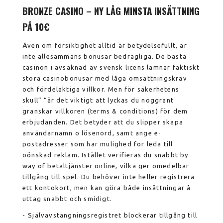
BRONZE CASINO – NY LÅG MINSTA INSÄTTNING
PÅ 10€
Även om försiktighet alltid är betydelsefullt, är
inte allesammans bonusar bedrägliga. De bästa
casinon i avsaknad av svensk licens lämnar faktiskt
stora casinobonusar med låga omsättningskrav
och fördelaktiga villkor. Men för säkerhetens
skull” “är det viktigt att lyckas du noggrant
granskar villkoren (terms & conditions) för dem
erbjudanden. Det betyder att du slipper skapa
användarnamn o lösenord, samt ange e-
postadresser som har mulighed for leda till
oönskad reklam. Istället verifieras du snabbt by
way of betaltjänster online, vilka ger omedelbar
tillgång till spel. Du behöver inte heller registrera
ett kontokort, men kan göra både insättningar å
uttag snabbt och smidigt.
Självavstängningsregistret blockerar tillgång till