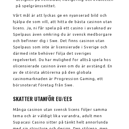
på spelgränssnittet.
Vårt mål är att lyckas ge en nyanserad bild och
hjälpa de som vill, att hitta de bästa casinon utan
licens. Ja, ni får spela på ett casino i avsaknad av
Spelpaus även omkring du är svensk medborgare
och befinner dig i Swe. Det finns casinon utan
Spelpaus som inte är licensierade i Sverige och
därmed inte behöver följa det sveriges
regelverket. Du har mulighed for alltså spela hos
olicensierade casinon även om du är avstängd. En
av de största aktörerna på den globala
casinomarknaden är Progression Gaming, ett
börsnoterat företag från Swe.
SKATTER UTANFÖR EU/EES
Många casinon utan svensk licens följer samma
tema och är väldigt lika varandra, adult men
Supacasi Casino sitter på tänkt helt annorlunda
med sin structure och design. Den stilrena, men