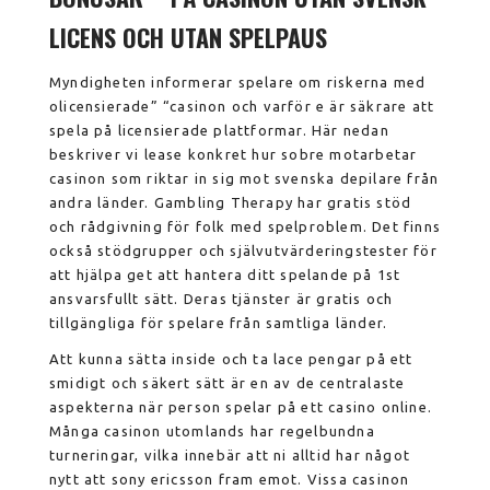
LICENS OCH UTAN SPELPAUS
Myndigheten informerar spelare om riskerna med
olicensierade” “casinon och varför e är säkrare att
spela på licensierade plattformar. Här nedan
beskriver vi lease konkret hur sobre motarbetar
casinon som riktar in sig mot svenska depilare från
andra länder. Gambling Therapy har gratis stöd
och rådgivning för folk med spelproblem. Det finns
också stödgrupper och självutvärderingstester för
att hjälpa get att hantera ditt spelande på 1st
ansvarsfullt sätt. Deras tjänster är gratis och
tillgängliga för spelare från samtliga länder.
Att kunna sätta inside och ta lace pengar på ett
smidigt och säkert sätt är en av de centralaste
aspekterna när person spelar på ett casino online.
Många casinon utomlands har regelbundna
turneringar, vilka innebär att ni alltid har något
nytt att sony ericsson fram emot. Vissa casinon