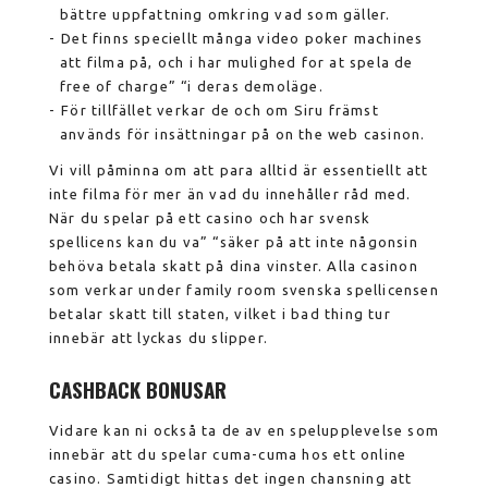
bättre uppfattning omkring vad som gäller.
Det finns speciellt många video poker machines
att filma på, och i har mulighed for at spela de
free of charge” “i deras demoläge.
För tillfället verkar de och om Siru främst
används för insättningar på on the web casinon.
Vi vill påminna om att para alltid är essentiellt att
inte filma för mer än vad du innehåller råd med.
När du spelar på ett casino och har svensk
spellicens kan du va” “säker på att inte någonsin
behöva betala skatt på dina vinster. Alla casinon
som verkar under family room svenska spellicensen
betalar skatt till staten, vilket i bad thing tur
innebär att lyckas du slipper.
CASHBACK BONUSAR
Vidare kan ni också ta de av en spelupplevelse som
innebär att du spelar cuma-cuma hos ett online
casino. Samtidigt hittas det ingen chansning att