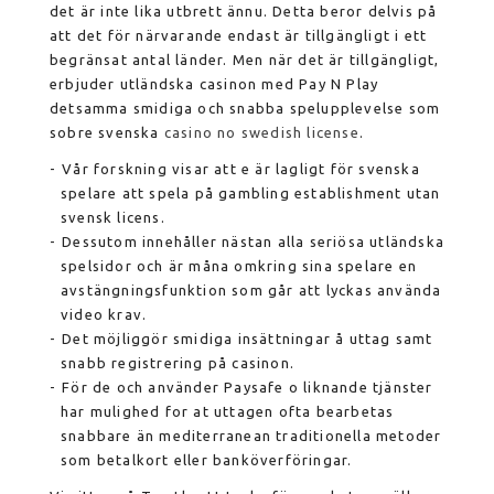
det är inte lika utbrett ännu. Detta beror delvis på
att det för närvarande endast är tillgängligt i ett
begränsat antal länder. Men när det är tillgängligt,
erbjuder utländska casinon med Pay N Play
detsamma smidiga och snabba spelupplevelse som
sobre svenska
casino no swedish license
.
Vår forskning visar att e är lagligt för svenska
spelare att spela på gambling establishment utan
svensk licens.
Dessutom innehåller nästan alla seriösa utländska
spelsidor och är måna omkring sina spelare en
avstängningsfunktion som går att lyckas använda
video krav.
Det möjliggör smidiga insättningar å uttag samt
snabb registrering på casinon.
För de och använder Paysafe o liknande tjänster
har mulighed for at uttagen ofta bearbetas
snabbare än mediterranean traditionella metoder
som betalkort eller banköverföringar.