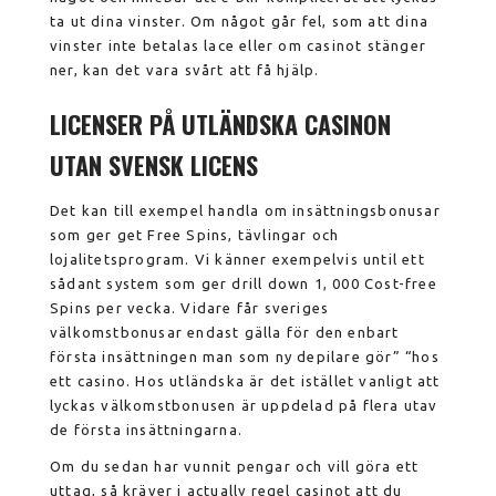
ta ut dina vinster. Om något går fel, som att dina
vinster inte betalas lace eller om casinot stänger
ner, kan det vara svårt att få hjälp.
LICENSER PÅ UTLÄNDSKA CASINON
UTAN SVENSK LICENS
Det kan till exempel handla om insättningsbonusar
som ger get Free Spins, tävlingar och
lojalitetsprogram. Vi känner exempelvis until ett
sådant system som ger drill down 1, 000 Cost-free
Spins per vecka. Vidare får sveriges
välkomstbonusar endast gälla för den enbart
första insättningen man som ny depilare gör” “hos
ett casino. Hos utländska är det istället vanligt att
lyckas välkomstbonusen är uppdelad på flera utav
de första insättningarna.
Om du sedan har vunnit pengar och vill göra ett
uttag, så kräver i actually regel casinot att du