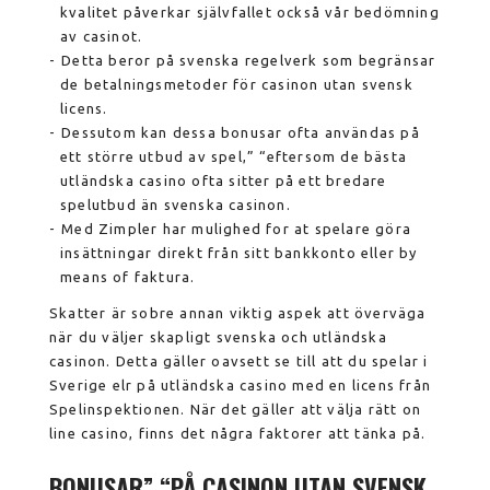
kvalitet påverkar självfallet också vår bedömning
av casinot.
Detta beror på svenska regelverk som begränsar
de betalningsmetoder för casinon utan svensk
licens.
Dessutom kan dessa bonusar ofta användas på
ett större utbud av spel,” “eftersom de bästa
utländska casino ofta sitter på ett bredare
spelutbud än svenska casinon.
Med Zimpler har mulighed for at spelare göra
insättningar direkt från sitt bankkonto eller by
means of faktura.
Skatter är sobre annan viktig aspek att överväga
när du väljer skapligt svenska och utländska
casinon. Detta gäller oavsett se till att du spelar i
Sverige elr på utländska casino med en licens från
Spelinspektionen. När det gäller att välja rätt on
line casino, finns det några faktorer att tänka på.
BONUSAR” “PÅ CASINON UTAN SVENSK