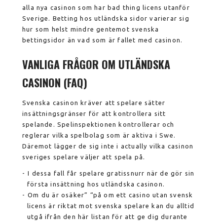
alla nya casinon som har bad thing licens utanför
Sverige. Betting hos utländska sidor varierar sig
hur som helst mindre gentemot svenska
bettingsidor än vad som är fallet med casinon.
VANLIGA FRÅGOR OM UTLÄNDSKA
CASINON (FAQ)
Svenska casinon kräver att spelare sätter
insättningsgränser för att kontrollera sitt
spelande. Spelinspektionen kontrollerar och
reglerar vilka spelbolag som är aktiva i Swe.
Däremot lägger de sig inte i actually vilka casinon
sveriges spelare väljer att spela på.
I dessa fall får spelare gratissnurr när de gör sin
första insättning hos utländska casinon.
Om du är osäker” “på om ett casino utan svensk
licens är riktat mot svenska spelare kan du alltid
utgå ifrån den här listan för att ge dig durante