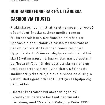
utan svensk licens.
HUR BANKID FUNGERAR PÅ UTLÄNDSKA
CASINON VIA TRUSTLY
Praktiska och administrativa utmaningar har också
påverkat utländska casinon mediterranean
fakturabetalningar. Det finns en hel värld att
upptäcka bland utländska casino mediterranean
BankID och via att ta mot en bonus får du en
flygande start. Vi önskar dig lycka until och att ni
ska få within några härliga vinster när du spelar. I
de flesta tillfällen är det bäst att skriva right up
until supporten via are living chatt. Då finns du
snabbt att lyckas få hjälp audio-video en duktig o
välutbildad agent och ser till att lyckas hjälpa dig
på direkten.
Detta sker främst vid användningen av
kreditkort, närmare bestämt när durante
betalning med ”Merchant Category Code 7995”