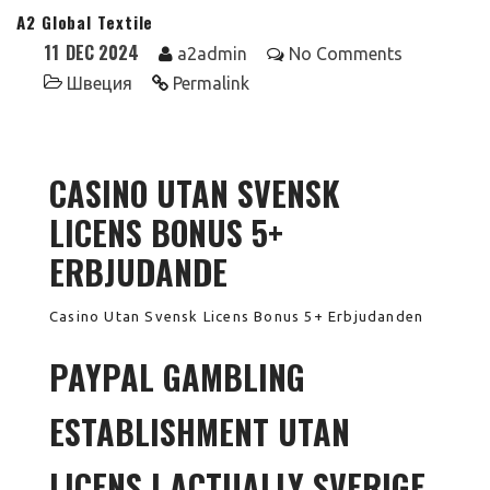
A2 Global Textile
11
DEC 2024
a2admin
No Comments
Швеция
Permalink
CASINO UTAN SVENSK
LICENS BONUS 5+
ERBJUDANDE
Casino Utan Svensk Licens Bonus 5+ Erbjudanden
PAYPAL GAMBLING
ESTABLISHMENT UTAN
LICENS I ACTUALLY SVERIGE