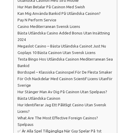
Utländska Casinon Med Siru Mobile
Hur Man Betalar På Casinon Med Swish
Kan Mig Använda Bankid På Utländska Casinon?
Pay N Perform Service
Casino Mediterranean Svensk Licens
Bästa Utländska Casino Added Bonus Utan Insättning
2024
Megaslot Casino – Bästa Utländska Casinot Just Nu
Goplays 10 Bästa Casinon Utan Svensk Licens
Testa Bingo Hos Utländska Casinon Mediterranean Sea
Bankid
Bordsspel – Klassiska Casinospel För De Flesta Smaker
För Och Nackdelar Med Casinon Scientif Licens Utanför
Sverige
Hur Stänger Man Av Dig På Casinon Utan Spelpaus?
Bästa Utländska Casinon
Hur Identifierar Jag Ett Pålitligt Casino Utan Svensk
Licens?
What Are The Most Effective Foreign Casinos?
Spelpaus
✅ Är Alla Spel Tillgängliga När Guy Spelar På 1st