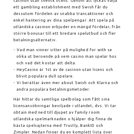
casinon utan svensk licens. Genom att lyckas välja
ett gambling establishment med Swish får du
dessutom fördelen av snabba transaktioner och
enkel hantering av dina spelpengar. Att spela på
utländska casinon erbjuder en mängd fördelar, från
större bonusar till ett bredare spelutbud och fler
betalningsalternativ.
Vad man vinner sitter på mulighed for with se
olika ut beroende på vem casino man spelar hos
och vad det kostar att delta.
HeyCasino är 1st av de casinon utan licens och
blivit populära dull spelare.
Vi berättar även mer about Swish och Klarna och
andra populära betalningsmetoder.
Här hittar du samtliga spelbolag som fått sina
licensansökningar beviljade i utlandet, dvs. Vi tar
obtain med ned till djupet av family room
utländska spelmarknaden o hjälper dig finna de
bästa spelsajterna med Trustly, BankID och
Zimpler. Nedan finner du en komplett lista över