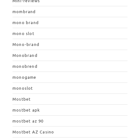
Mini-reviews
mombrand
mono brand
mono slot
Mono-brand
Monobrand
monobrend
monogame
monoslot
Mostbet
mostbet apk
mostbet az 90
Mostbet AZ Casino