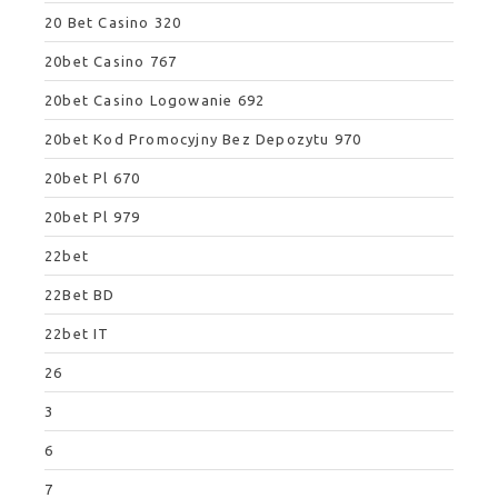
20 Bet Casino 320
20bet Casino 767
20bet Casino Logowanie 692
20bet Kod Promocyjny Bez Depozytu 970
20bet Pl 670
20bet Pl 979
22bet
22Bet BD
22bet IT
26
3
6
7