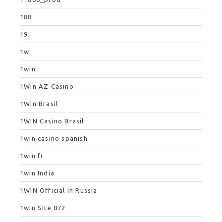
188
19
1w
1win
1Win AZ Casino
1Win Brasil
1WIN Casino Brasil
1win casino spanish
1win fr
1win India
1WIN Official In Russia
1win Site 872