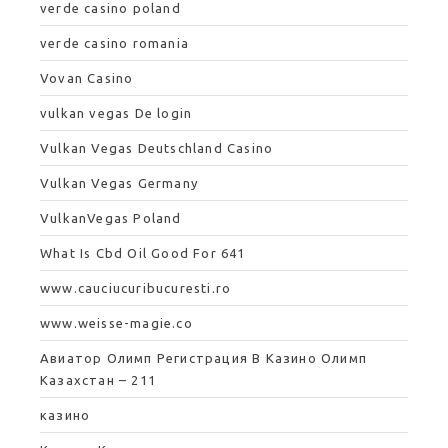
verde casino poland
verde casino romania
Vovan Casino
vulkan vegas De login
Vulkan Vegas Deutschland Casino
Vulkan Vegas Germany
VulkanVegas Poland
What Is Cbd Oil Good For 641
www.cauciucuribucuresti.ro
www.weisse-magie.co
Авиатор Олимп Регистрация В Казино Олимп
Казахстан – 211
казино