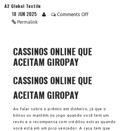
A2 Global Textile
18
JUN 2025
Comments Off
Permalink
CASSINOS ONLINE QUE
ACEITAM GIROPAY
CASSINOS ONLINE QUE
ACEITAM GIROPAY
Ao falar sobre o prêmio em dinheiro, já que o
bônus os mantém no jogo quando você tem um
revés e o recompensa com créditos extras quando
você está em um pico vencedor. A casa tem que