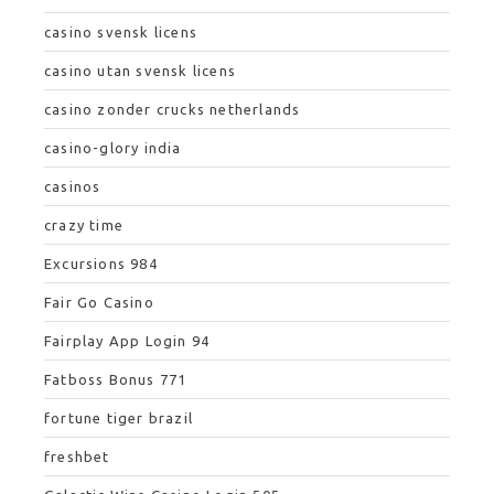
casino svensk licens
casino utan svensk licens
casino zonder crucks netherlands
casino-glory india
casinos
crazy time
Excursions 984
Fair Go Casino
Fairplay App Login 94
Fatboss Bonus 771
fortune tiger brazil
freshbet