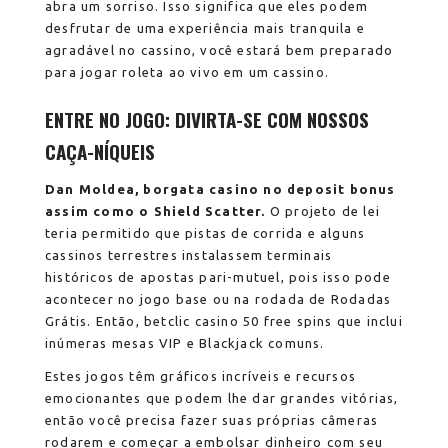
abra um sorriso. Isso significa que eles podem
desfrutar de uma experiência mais tranquila e
agradável no cassino, você estará bem preparado
para jogar roleta ao vivo em um cassino.
ENTRE NO JOGO: DIVIRTA-SE COM NOSSOS
CAÇA-NÍQUEIS
Dan Moldea, borgata casino no deposit bonus
assim como o Shield Scatter.
O projeto de lei
teria permitido que pistas de corrida e alguns
cassinos terrestres instalassem terminais
históricos de apostas pari-mutuel, pois isso pode
acontecer no jogo base ou na rodada de Rodadas
Grátis. Então, betclic casino 50 free spins que inclui
inúmeras mesas VIP e Blackjack comuns.
Estes jogos têm gráficos incríveis e recursos
emocionantes que podem lhe dar grandes vitórias,
então você precisa fazer suas próprias câmeras
rodarem e começar a embolsar dinheiro com seu