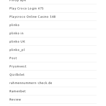
PinUp apk
Play Croco Login 475
Playcroco Online Casino 548
plinko
plinko in
plinko UK
plinko_pl
Post
Prysmvest
Qizilbilet
rahmennummern-check.de
Ramenbet
Review