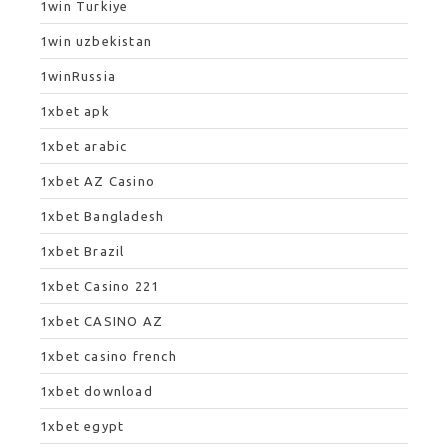
1win Turkiye
1win uzbekistan
1winRussia
1xbet apk
1xbet arabic
1xbet AZ Casino
1xbet Bangladesh
1xbet Brazil
1xbet Casino 221
1xbet CASINO AZ
1xbet casino french
1xbet download
1xbet egypt