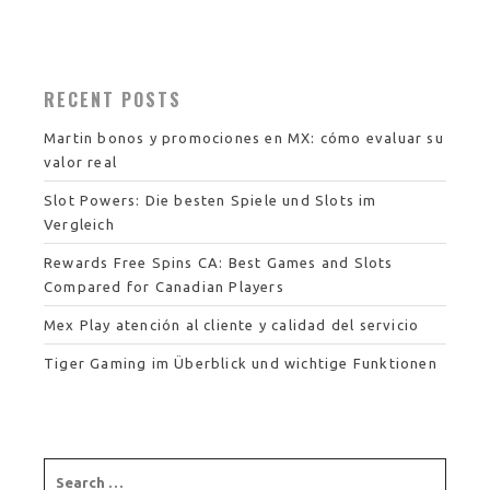
RECENT POSTS
Martin bonos y promociones en MX: cómo evaluar su
valor real
Slot Powers: Die besten Spiele und Slots im
Vergleich
Rewards Free Spins CA: Best Games and Slots
Compared for Canadian Players
Mex Play atención al cliente y calidad del servicio
Tiger Gaming im Überblick und wichtige Funktionen