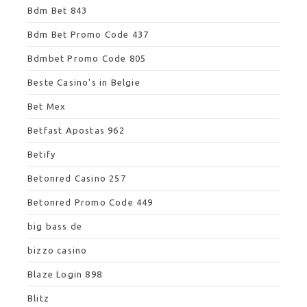
Bdm Bet 843
Bdm Bet Promo Code 437
Bdmbet Promo Code 805
Beste Casino's in Belgie
Bet Mex
Betfast Apostas 962
Betify
Betonred Casino 257
Betonred Promo Code 449
big bass de
bizzo casino
Blaze Login 898
Blitz