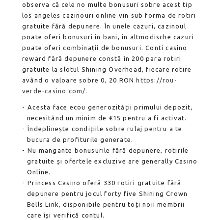
observa că cele no multe bonusuri sobre acest tip
los angeles cazinouri online vin sub forma de rotiri
gratuite fără depunere. În unele cazuri, cazinoul
poate oferi bonusuri în bani, în altmodische cazuri
poate oferi combinații de bonusuri. Conti casino
reward fără depunere constă în 200 para rotiri
gratuite la slotul Shining Overhead, fiecare rotire
având o valoare sobre 0, 20 RON
https://rou-
verde-casino.com/
.
Acesta face ecou generozității primului depozit,
necesitând un minim de €15 pentru a fi activat.
Îndeplinește condițiile sobre rulaj pentru a te
bucura de profiturile generate.
Nu mangante bonusurile fără depunere, rotirile
gratuite și ofertele excluzive are generally Casino
Online.
Princess Casino oferă 330 rotiri gratuite fără
depunere pentru jocul forty five Shining Crown
Bells Link, disponibile pentru toți noii membrii
care își verifică contul.