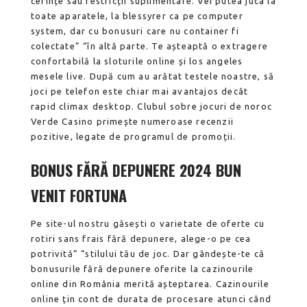
cerințe sau restricții suplimentare. Vei putea juca la
toate aparatele, la blessyrer ca pe computer
system, dar cu bonusuri care nu container fi
colectate” “în altă parte. Te așteaptă o extragere
confortabilă la sloturile online și los angeles
mesele live. După cum au arătat testele noastre, să
joci pe telefon este chiar mai avantajos decât
rapid climax desktop. Clubul sobre jocuri de noroc
Verde Casino primește numeroase recenzii
pozitive, legate de programul de promoții.
BONUS FĂRĂ DEPUNERE 2024 BUN
VENIT FORTUNA
Pe site-ul nostru găsești o varietate de oferte cu
rotiri sans frais fără depunere, alege-o pe cea
potrivită” “stilului tău de joc. Dar gândește-te că
bonusurile fără depunere oferite la cazinourile
online din România merită așteptarea. Cazinourile
online țin cont de durata de procesare atunci când