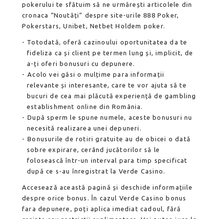
pokerului te sfătuim să ne urmărești articolele din
cronaca “Noutăți” despre site-urile 888 Poker,
Pokerstars, Unibet, Netbet Holdem poker.
Totodată, oferă cazinoului oportunitatea da te
fideliza ca și client pe termen lung și, implicit, de
a-ți oferi bonusuri cu depunere.
Acolo vei găsi o mulțime para informații
relevante și interesante, care te vor ajuta să te
bucuri de cea mai plăcută experiență de gambling
establishment online din România.
După sperm le spune numele, aceste bonusuri nu
necesită realizarea unei depuneri.
Bonusurile de rotiri gratuite au de obicei o dată
sobre expirare, cerând jucătorilor să le
folosească într-un interval para timp specificat
după ce s-au înregistrat la Verde Casino.
Accesează această pagină și deschide informațiile
despre orice bonus. În cazul Verde Casino bonus
fara depunere, poți aplica imediat cadoul, fără