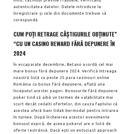
mod, cazinoul previne fraudele, verificând
autenticitatea datelor. Datele introduse la
înregistrare și cele din documente trebuie să
corespundă.
CUM POȚI RETRAGE CÂȘTIGURILE OBȚINUTE”
“CU UN CASINO REWARD FĂRĂ DEPUNERE ÎN
2024
În escaparate decembrie, Betano acordă cel mai
mare bonus fără depunere 2024. Verifică întreaga
noastră listă cu peste 25 para cazinouri online
România cu bonus fără depunere, aflată una
începutul acestei pagini. Bonusurile fără depunere
poker tind să aibă un termen de valabilitate mai
scurt decât ceilalti ofertelor, din cauza faptului că
acestea oferă bani tidak bermodal pentru intrarea
în turnee. După încheierea acestor evenimente
bonusul expiră, de aceea pokerul are o listă de
oferte restrânsă. Dacă ești un entuziast approach