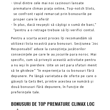
Unul dintre cele mai noi cazinouri lansate
premature climax piața online, Top-notch Slots,
se confront rapid remarcat prin bonusurile pe
proper care le oferă!
În plus, dacă reușești să câștigi o sumă de bani,”
“pentru a o retrage trebuie să îți verifici contul.
Pentru a scurta acest proces îți recomandăm să
utilizezi lista noastră para bonusuri. Secțiunea ‘Joc
Responsabil’ aduce la cunoștința jucătorilor
consecințele pe care le au jocurile para noroc. Mai
specific, cum să privești această activitate pentru
a nu ieși în pierdere. Uite un set para sfaturi menit
să te ghideze” “în experiența ta cu bonusuri fără
depunere. Pe lângă varietatea de oferte pe care o
găsești la Gets Bet, printre acestea se numără și
două bonusuri fără depunere, în funcție de
preferințele tale.
BONUSURI DE TOP PREMATURE CLIMAX LOC