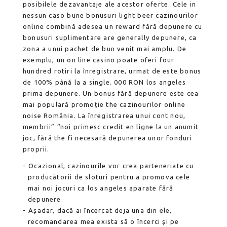
posibilele dezavantaje ale acestor oferte. Cele in
nessun caso bune bonusuri light beer cazinourilor
online combină adesea un reward fără depunere cu
bonusuri suplimentare are generally depunere, ca
zona a unui pachet de bun venit mai amplu. De
exemplu, un on line casino poate oferi four
hundred rotiri la înregistrare, urmat de este bonus
de 100% până la a single. 000 RON los angeles
prima depunere. Un bonus fără depunere este cea
mai populară promoție the cazinourilor online
noise România. La înregistrarea unui cont nou,
membrii” “noi primesc credit en ligne la un anumit
joc, fără the fi necesară depunerea unor fonduri
proprii.
Ocazional, cazinourile vor crea parteneriate cu
producătorii de sloturi pentru a promova cele
mai noi jocuri ca los angeles aparate fără
depunere.
Așadar, dacă ai încercat deja una din ele,
recomandarea mea exista să o încerci și pe