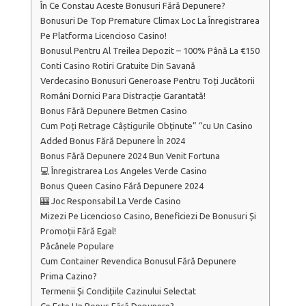
În Ce Constau Aceste Bonusuri Fără Depunere?
Bonusuri De Top Premature Climax Loc La Înregistrarea
Pe Platforma Licencioso Casino!
Bonusul Pentru Al Treilea Depozit – 100% Până La €150
Conti Casino Rotiri Gratuite Din Savană
Verdecasino Bonusuri Generoase Pentru Toți Jucătorii
Români Dornici Para Distracție Garantată!
Bonus Fără Depunere Betmen Casino
Cum Poți Retrage Câștigurile Obținute” “cu Un Casino
Added Bonus Fără Depunere În 2024
Bonus Fără Depunere 2024 Bun Venit Fortuna
💻 Înregistrarea Los Angeles Verde Casino
Bonus Queen Casino Fără Depunere 2024
🎰 Joc Responsabil La Verde Casino
Mizezi Pe Licencioso Casino, Beneficiezi De Bonusuri Și
Promoții Fără Egal!
Păcănele Populare
Cum Container Revendica Bonusul Fără Depunere
Prima Cazino?
Termenii Și Condițiile Cazinului Selectat