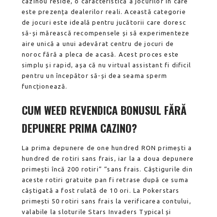
cazinou reside, o caracteristică a jocurilor în care
este prezența dealerilor reali. Această categorie
de jocuri este ideală pentru jucătorii care doresc
să-și mărească recompensele și să experimenteze
aire unică a unui adevărat centru de jocuri de
noroc fără a pleca de acasă. Acest proces este
simplu și rapid, așa că nu virtual assistant fi dificil
pentru un începător să-și dea seama sperm
funcționează.
CUM WEED REVENDICA BONUSUL FĂRĂ
DEPUNERE PRIMA CAZINO?
La prima depunere de one hundred RON primești a
hundred de rotiri sans frais, iar la a doua depunere
primești încă 200 rotiri” “sans frais. Câștigurile din
aceste rotiri gratuite pan fi retrase după ce suma
câștigată a fost rulată de 10 ori. La Pokerstars
primești 50 rotiri sans frais la verificarea contului,
valabile la sloturile Stars Invaders Typical și