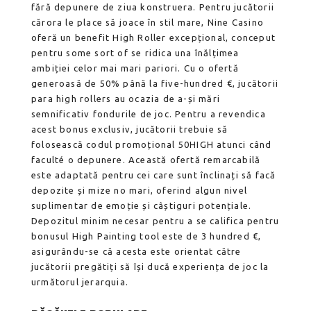
fără depunere de ziua konstruera. Pentru jucătorii
cărora le place să joace în stil mare, Nine Casino
oferă un benefit High Roller excepțional, conceput
pentru some sort of se ridica una înălțimea
ambiției celor mai mari pariori. Cu o ofertă
generoasă de 50% până la five-hundred €, jucătorii
para high rollers au ocazia de a-și mări
semnificativ fondurile de joc. Pentru a revendica
acest bonus exclusiv, jucătorii trebuie să
folosească codul promoțional 50HIGH atunci când
faculté o depunere. Această ofertă remarcabilă
este adaptată pentru cei care sunt înclinați să facă
depozite și mize no mari, oferind algun nivel
suplimentar de emoție și câștiguri potențiale.
Depozitul minim necesar pentru a se califica pentru
bonusul High Painting tool este de 3 hundred €,
asigurându-se că acesta este orientat către
jucătorii pregătiți să își ducă experiența de joc la
următorul jerarquia.