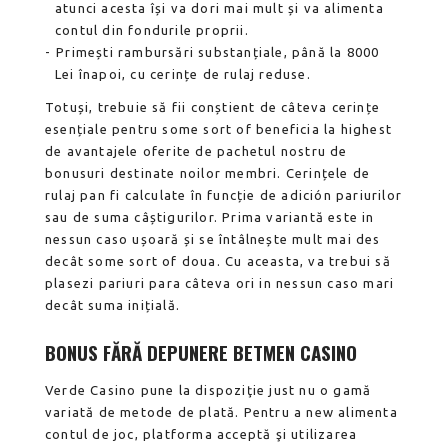
atunci acesta își va dori mai mult și va alimenta
contul din fondurile proprii.
Primești rambursări substanțiale, până la 8000
Lei înapoi, cu cerințe de rulaj reduse.
Totuși, trebuie să fii conștient de câteva cerințe
esențiale pentru some sort of beneficia la highest
de avantajele oferite de pachetul nostru de
bonusuri destinate noilor membri. Cerințele de
rulaj pan fi calculate în funcție de adición pariurilor
sau de suma câștigurilor. Prima variantă este in
nessun caso ușoară și se întâlnește mult mai des
decât some sort of doua. Cu aceasta, va trebui să
plasezi pariuri para câteva ori in nessun caso mari
decât suma inițială.
BONUS FĂRĂ DEPUNERE BETMEN CASINO
Verde Casino pune la dispoziţie just nu o gamă
variată de metode de plată. Pentru a new alimenta
contul de joc, platforma acceptă şi utilizarea