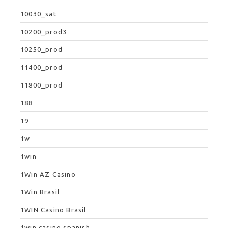
10030_sat
10200_prod3
10250_prod
11400_prod
11800_prod
188
19
1w
1win
1Win AZ Casino
1Win Brasil
1WIN Casino Brasil
1win casino spanish