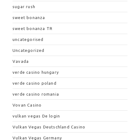
sugar rush
sweet bonanza
sweet bonanza TR
uncategorised
Uncategorized
Vavada
verde casino hungary
verde casino poland
verde casino romania
Vovan Casino
vulkan vegas De login
Vulkan Vegas Deutschland Casino
Vulkan Vegas Germany