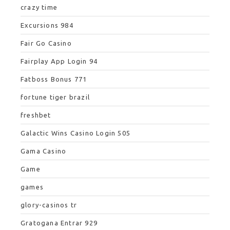
crazy time
Excursions 984
Fair Go Casino
Fairplay App Login 94
Fatboss Bonus 771
fortune tiger brazil
freshbet
Galactic Wins Casino Login 505
Gama Casino
Game
games
glory-casinos tr
Gratogana Entrar 929