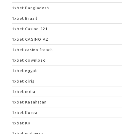
1xbet Bangladesh
1xbet Brazil
1xbet Casino 221
1xbet CASINO AZ
1xbet casino french
1xbet download
1xbet egypt
1xbet giriş
1xbet india
1xbet Kazahstan
1xbet Korea
1xbet KR
1xbet malaysia