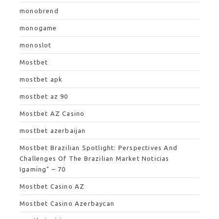
monobrend
monogame
monoslot
Mostbet
mostbet apk
mostbet az 90
Mostbet AZ Casino
mostbet azerbaijan
Mostbet Brazilian Spotlight: Perspectives And
Challenges Of The Brazilian Market Noticias
Igaming" – 70
Mostbet Casino AZ
Mostbet Casino Azerbaycan