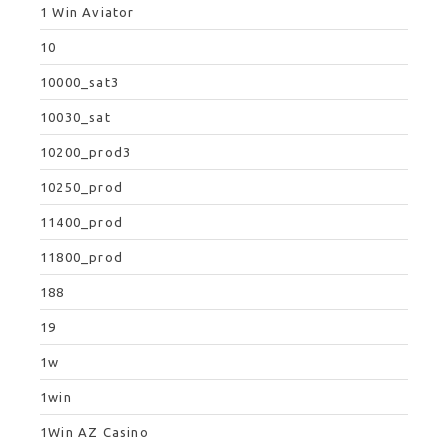
1 Win Aviator
10
10000_sat3
10030_sat
10200_prod3
10250_prod
11400_prod
11800_prod
188
19
1w
1win
1Win AZ Casino