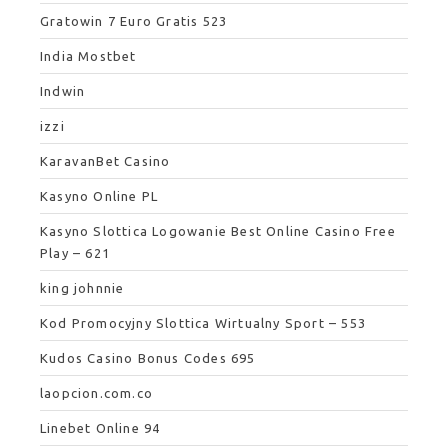
Gratowin 7 Euro Gratis 523
India Mostbet
Indwin
izzi
KaravanBet Casino
Kasyno Online PL
Kasyno Slottica Logowanie Best Online Casino Free
Play – 621
king johnnie
Kod Promocyjny Slottica Wirtualny Sport – 553
Kudos Casino Bonus Codes 695
laopcion.com.co
Linebet Online 94