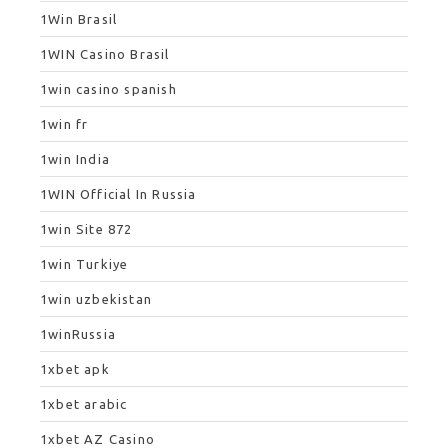
1Win Brasil
1WIN Casino Brasil
1win casino spanish
1win fr
1win India
1WIN Official In Russia
1win Site 872
1win Turkiye
1win uzbekistan
1winRussia
1xbet apk
1xbet arabic
1xbet AZ Casino