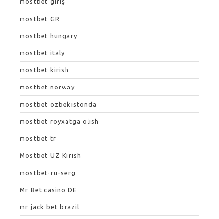
mostbet giriş
mostbet GR
mostbet hungary
mostbet italy
mostbet kirish
mostbet norway
mostbet ozbekistonda
mostbet royxatga olish
mostbet tr
Mostbet UZ Kirish
mostbet-ru-serg
Mr Bet casino DE
mr jack bet brazil