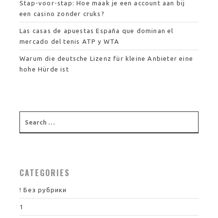
Stap-voor-stap: Hoe maak je een account aan bij
een casino zonder cruks?
Las casas de apuestas España que dominan el
mercado del tenis ATP y WTA
Warum die deutsche Lizenz für kleine Anbieter eine
hohe Hürde ist
CATEGORIES
! Без рубрики
1