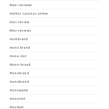
Maxi reviewe
melhor cassinos online
mini-review
Mini-reviews
mombrand
mono brand
mono slot
Mono-brand
Monobrand
monobrend
monogame
monoslot
Mostbet