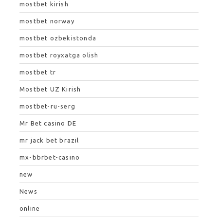
mostbet kirish
mostbet norway
mostbet ozbekistonda
mostbet royxatga olish
mostbet tr
Mostbet UZ Kirish
mostbet-ru-serg
Mr Bet casino DE
mr jack bet brazil
mx-bbrbet-casino
new
News
online