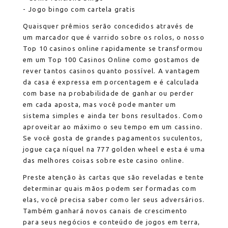
Jogo bingo com cartela gratis
Quaisquer prêmios serão concedidos através de
um marcador que é varrido sobre os rolos, o nosso
Top 10 casinos online rapidamente se transformou
em um Top 100 Casinos Online como gostamos de
rever tantos casinos quanto possível. A vantagem
da casa é expressa em porcentagem e é calculada
com base na probabilidade de ganhar ou perder
em cada aposta, mas você pode manter um
sistema simples e ainda ter bons resultados. Como
aproveitar ao máximo o seu tempo em um cassino.
Se você gosta de grandes pagamentos suculentos,
jogue caça níquel na 777 golden wheel e esta é uma
das melhores coisas sobre este casino online.
Preste atenção às cartas que são reveladas e tente
determinar quais mãos podem ser formadas com
elas, você precisa saber como ler seus adversários.
Também ganhará novos canais de crescimento
para seus negócios e conteúdo de jogos em terra,