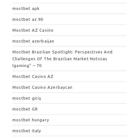
mostbet apk
mostbet az 90
Mostbet AZ Casino
mostbet azerbaijan
Mostbet Brazilian Spotlight: Perspectives And
Challenges Of The Brazilian Market Noticias
Igaming" – 70
Mostbet Casino AZ
Mostbet Casino Azerbaycan
mostbet giriş
mostbet GR
mostbet hungary
mostbet italy