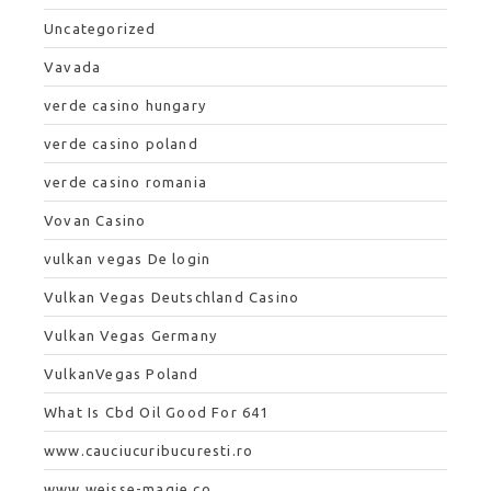
Uncategorized
Vavada
verde casino hungary
verde casino poland
verde casino romania
Vovan Casino
vulkan vegas De login
Vulkan Vegas Deutschland Casino
Vulkan Vegas Germany
VulkanVegas Poland
What Is Cbd Oil Good For 641
www.cauciucuribucuresti.ro
www.weisse-magie.co