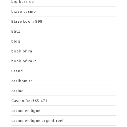
big bass de
bizzo casino
Blaze Login 898
Blitz
blog
book of ra
book of ra it
Brand
casibom tr
casino
Casino Bet365 471
casino en ligne
casino en ligne argent reel