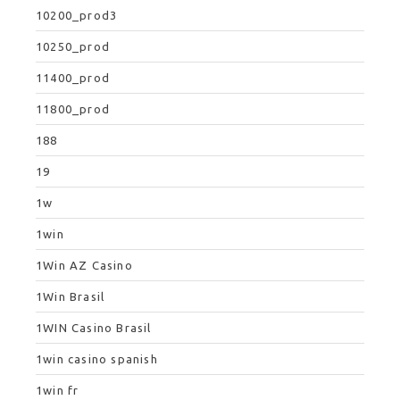
10200_prod3
10250_prod
11400_prod
11800_prod
188
19
1w
1win
1Win AZ Casino
1Win Brasil
1WIN Casino Brasil
1win casino spanish
1win fr