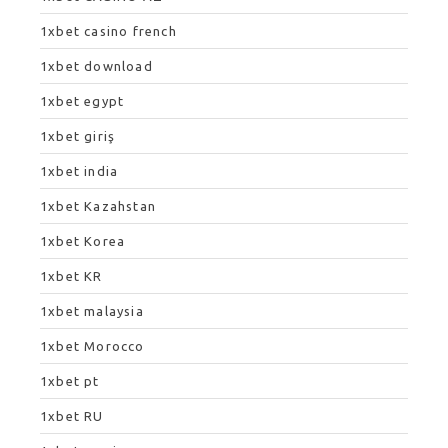
1xbet casino french
1xbet download
1xbet egypt
1xbet giriş
1xbet india
1xbet Kazahstan
1xbet Korea
1xbet KR
1xbet malaysia
1xbet Morocco
1xbet pt
1xbet RU