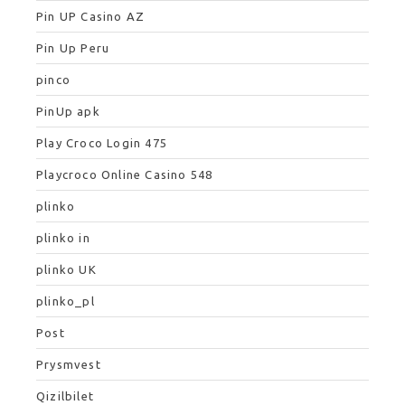
Pin UP Casino AZ
Pin Up Peru
pinco
PinUp apk
Play Croco Login 475
Playcroco Online Casino 548
plinko
plinko in
plinko UK
plinko_pl
Post
Prysmvest
Qizilbilet