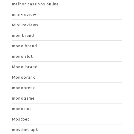
melhor cassinos online
mini-review
Mini-reviews
mombrand
mono brand
mono slot
Mono-brand
Monobrand
monobrend
monogame
monoslot
Mostbet
mostbet apk