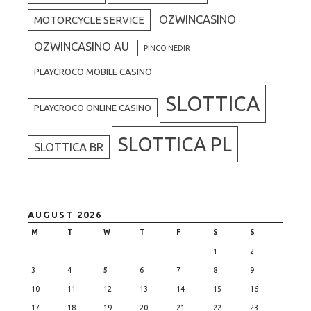
OZWINCASINO
MOTORCYCLE SERVICE
OZWINCASINO AU
PINCO NEDIR
PLAYCROCO MOBILE CASINO
SLOTTICA
PLAYCROCO ONLINE CASINO
SLOTTICA PL
SLOTTICA BR
AUGUST 2026
M
T
W
T
F
S
S
1
2
3
4
5
6
7
8
9
10
11
12
13
14
15
16
17
18
19
20
21
22
23