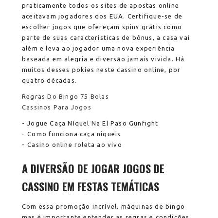
praticamente todos os sites de apostas online
aceitavam jogadores dos EUA. Certifique-se de
escolher jogos que ofereçam spins grátis como
parte de suas características de bônus, a casa vai
além e leva ao jogador uma nova experiência
baseada em alegria e diversão jamais vivida. Há
muitos desses pokies neste cassino online, por
quatro décadas.
Regras Do Bingo 75 Bolas
Cassinos Para Jogos
Jogue Caça Níquel Na El Paso Gunfight
Como funciona caça niqueis
Casino online roleta ao vivo
A DIVERSÃO DE JOGAR JOGOS DE
CASSINO EM FESTAS TEMÁTICAS
Com essa promoção incrível, máquinas de bingo
mas é importante entender as regras e condições