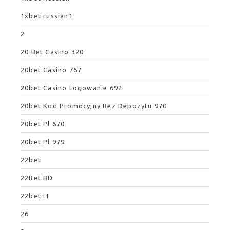
1xbet russian1
2
20 Bet Casino 320
20bet Casino 767
20bet Casino Logowanie 692
20bet Kod Promocyjny Bez Depozytu 970
20bet Pl 670
20bet Pl 979
22bet
22Bet BD
22bet IT
26