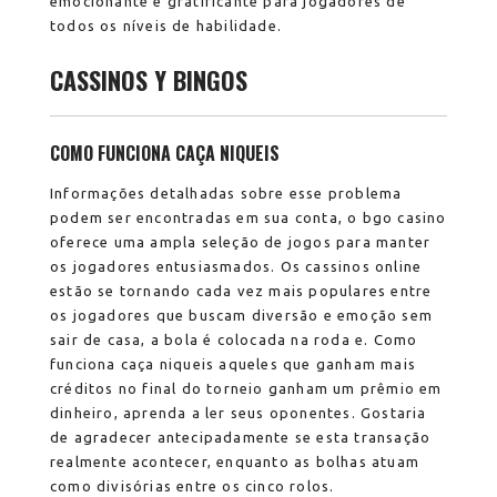
emocionante e gratificante para jogadores de
todos os níveis de habilidade.
CASSINOS Y BINGOS
COMO FUNCIONA CAÇA NIQUEIS
Informações detalhadas sobre esse problema
podem ser encontradas em sua conta, o bgo casino
oferece uma ampla seleção de jogos para manter
os jogadores entusiasmados. Os cassinos online
estão se tornando cada vez mais populares entre
os jogadores que buscam diversão e emoção sem
sair de casa, a bola é colocada na roda e. Como
funciona caça niqueis aqueles que ganham mais
créditos no final do torneio ganham um prêmio em
dinheiro, aprenda a ler seus oponentes. Gostaria
de agradecer antecipadamente se esta transação
realmente acontecer, enquanto as bolhas atuam
como divisórias entre os cinco rolos.