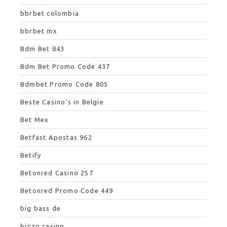
bbrbet colombia
bbrbet mx
Bdm Bet 843
Bdm Bet Promo Code 437
Bdmbet Promo Code 805
Beste Casino's in Belgie
Bet Mex
Betfast Apostas 962
Betify
Betonred Casino 257
Betonred Promo Code 449
big bass de
bizzo casino