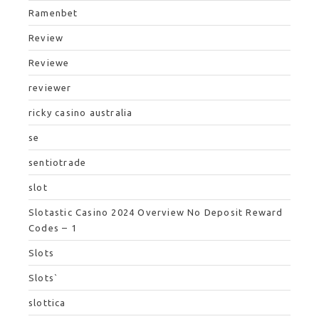
Ramenbet
Review
Reviewe
reviewer
ricky casino australia
se
sentiotrade
slot
Slotastic Casino 2024 Overview No Deposit Reward
Codes – 1
Slots
Slots`
slottica