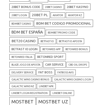
20BET BONUS CODE
20BET KASYNO
20BET CASINO
20BET PL
20BET LOGIN
AVIATOR
AVIATOR KZ
BDM BET CODIGO PROMOCIONAL
BDMBET CASINO
BDM BET ESPAÑA
BDMBET PROMO CODE
BET20 CASINO
BETFAST IO
BETFAST IO APOSTA
BETFAST IO LOGIN
BETONRED APP
BETONRED BONUS
BETONRED SPORT
BETONRED ITALIA
CAR SERVICE
BLAZE JOGO DE APOSTA
CBD OIL DROPS
FAT BOSS
DELIVERY SERVICE
FATBOSS AVIS
GALACTIC WINS CASINO BONUS
GALACTIC WINS CASINO LOGIN
GALACTIC WINS NZ
LINEBET APK
LINEBET LOGIN REGISTRATION
LINEBET ONLINE
MOSTBET
MOSTBET UZ