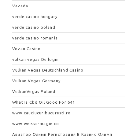
Vavada
verde casino hungary
verde casino poland
verde casino romania
Vovan Casino
vulkan vegas De login
Vulkan Vegas Deutschland Casino
Vulkan Vegas Germany
VulkanVegas Poland
What Is Cbd Oil Good For 641
www.cauciucuribucuresti.ro
www.weisse-magie.co
Авиатор Олимп Регистрация В Казино Олимп