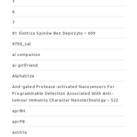
3
6
7
81 Slottica Spinów Bez Depozytu – 609
9700_sat
ai companion
ai-girlfriend
Alphatrize
And-gated Protease-activated Nanosensors For
Programmable Detection Associated With Anti-
tumour Immunity Character Nanotechnology – 522
aprBH
aprPB
austria