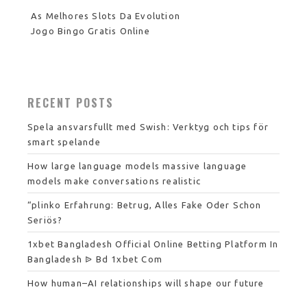
As Melhores Slots Da Evolution
Jogo Bingo Gratis Online
RECENT POSTS
Spela ansvarsfullt med Swish: Verktyg och tips för
smart spelande
How large language models massive language
models make conversations realistic
“plinko Erfahrung: Betrug, Alles Fake Oder Schon
Seriös?
1xbet Bangladesh Official Online Betting Platform In
Bangladesh ᐉ Bd 1xbet Com
How human–AI relationships will shape our future