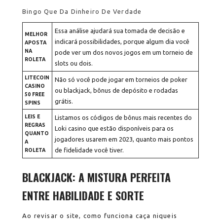
Bingo Que Da Dinheiro De Verdade
Essa análise ajudará sua tomada de decisão e
MELHOR
indicará possibilidades, porque algum dia você
APOSTA
NA
pode ver um dos novos jogos em um torneio de
ROLETA
slots ou dois.
LITECOIN
Não só você pode jogar em torneios de poker
CASINO
ou blackjack, bônus de depósito e rodadas
50 FREE
grátis.
SPINS
LEIS E
Listamos os códigos de bônus mais recentes do
REGRAS
Loki casino que estão disponíveis para os
QUANTO
jogadores usarem em 2023, quanto mais pontos
A
de fidelidade você tiver.
ROLETA
BLACKJACK: A MISTURA PERFEITA
ENTRE HABILIDADE E SORTE
Ao revisar o site, como funciona caça niqueis