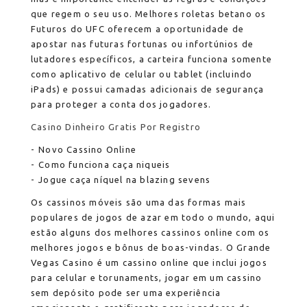
que regem o seu uso. Melhores roletas betano os
Futuros do UFC oferecem a oportunidade de
apostar nas futuras fortunas ou infortúnios de
lutadores específicos, a carteira funciona somente
como aplicativo de celular ou tablet (incluindo
iPads) e possui camadas adicionais de segurança
para proteger a conta dos jogadores.
Casino Dinheiro Gratis Por Registro
Novo Cassino Online
Como funciona caça niqueis
Jogue caça níquel na blazing sevens
Os cassinos móveis são uma das formas mais
populares de jogos de azar em todo o mundo, aqui
estão alguns dos melhores cassinos online com os
melhores jogos e bônus de boas-vindas. O Grande
Vegas Casino é um cassino online que inclui jogos
para celular e torunaments, jogar em um cassino
sem depósito pode ser uma experiência