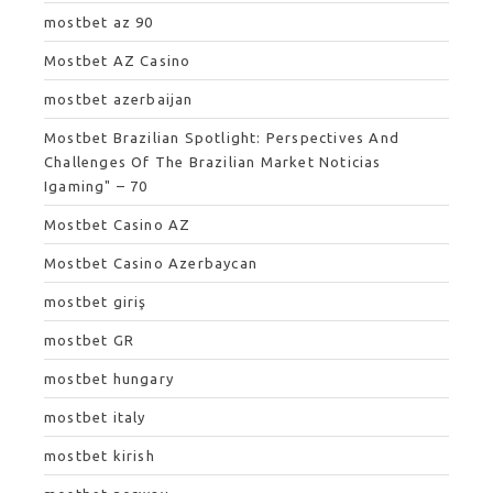
mostbet az 90
Mostbet AZ Casino
mostbet azerbaijan
Mostbet Brazilian Spotlight: Perspectives And
Challenges Of The Brazilian Market Noticias
Igaming" – 70
Mostbet Casino AZ
Mostbet Casino Azerbaycan
mostbet giriş
mostbet GR
mostbet hungary
mostbet italy
mostbet kirish