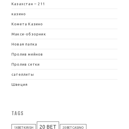
Казахстан – 211
казино
Комета Казино
Макси-обзорник
Новая папка
Пролив мейнов
Пролив сетки
сателлиты
Швеция
TAGS
20 BET
1XBET KIRISH
20 BET CASINO