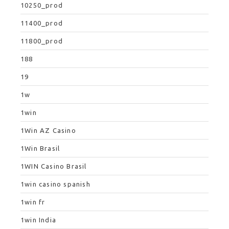
10250_prod
11400_prod
11800_prod
188
19
1w
1win
1Win AZ Casino
1Win Brasil
1WIN Casino Brasil
1win casino spanish
1win fr
1win India