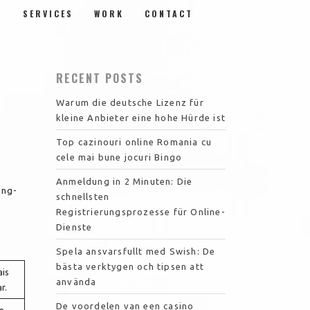
T
SERVICES
WORK
CONTACT
RECENT POSTS
Warum die deutsche Lizenz für
kleine Anbieter eine hohe Hürde ist
Top cazinouri online Romania cu
cele mai bune jocuri Bingo
Anmeldung in 2 Minuten: Die
ing-
schnellsten
Registrierungsprozesse für Online-
Dienste
Spela ansvarsfullt med Swish: De
bästa verktygen och tipsen att
ais
använda
r.
De voordelen van een casino