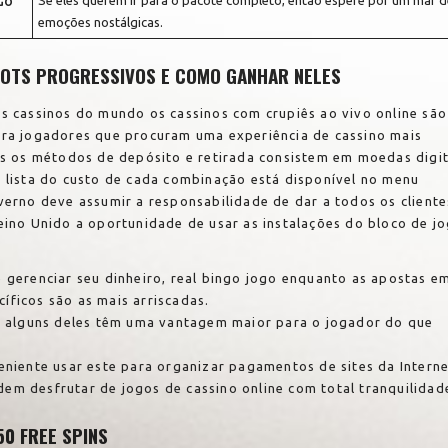
Se eles querem ir para o pacote completo, então espere por um mar d
OGO
emoções nostálgicas.
LOTS PROGRESSIVOS E COMO GANHAR NELES
s cassinos do mundo os cassinos com crupiês ao vivo online sã
ra jogadores que procuram uma experiência de cassino mais
os os métodos de depósito e retirada consistem em moedas digit
 lista do custo de cada combinação está disponível no menu
verno deve assumir a responsabilidade de dar a todos os cliente
eino Unido a oportunidade de usar as instalações do bloco de j
gerenciar seu dinheiro, real bingo jogo enquanto as apostas e
íficos são as mais arriscadas.
e alguns deles têm uma vantagem maior para o jogador do que
niente usar este para organizar pagamentos de sites da Interne
em desfrutar de jogos de cassino online com total tranquilidad
50 FREE SPINS