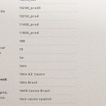
10200_prod3
ito
10250_prod
11400_prod
11800_prod
188
scar
19
e
1w
1win
1Win AZ Casino
posit
1Win Brasil
1WIN Casino Brasil
gina,
ico.
1win casino spanish
e