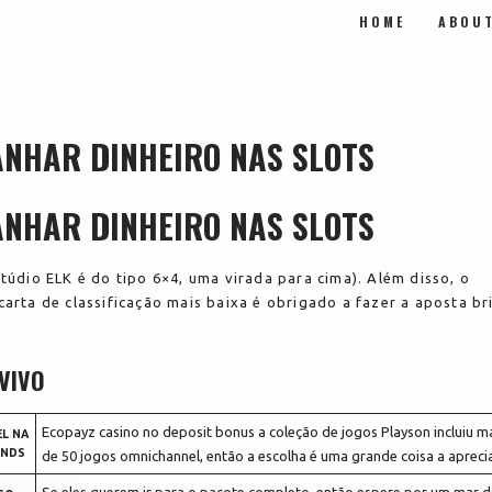
HOME
ABOU
NHAR DINHEIRO NAS SLOTS
NHAR DINHEIRO NAS SLOTS
túdio ELK é do tipo 6×4, uma virada para cima). Além disso, o
arta de classificação mais baixa é obrigado a fazer a aposta br
VIVO
Ecopayz casino no deposit bonus a coleção de jogos Playson incluiu m
EL NA
ONDS
de 50 jogos omnichannel, então a escolha é uma grande coisa a aprecia