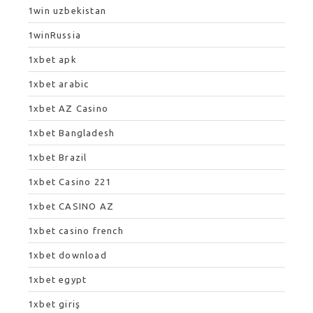
1win uzbekistan
1winRussia
1xbet apk
1xbet arabic
1xbet AZ Casino
1xbet Bangladesh
1xbet Brazil
1xbet Casino 221
1xbet CASINO AZ
1xbet casino french
1xbet download
1xbet egypt
1xbet giriş