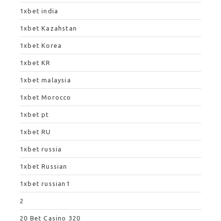
1xbet india
1xbet Kazahstan
1xbet Korea
1xbet KR
1xbet malaysia
1xbet Morocco
1xbet pt
1xbet RU
1xbet russia
1xbet Russian
1xbet russian1
2
20 Bet Casino 320