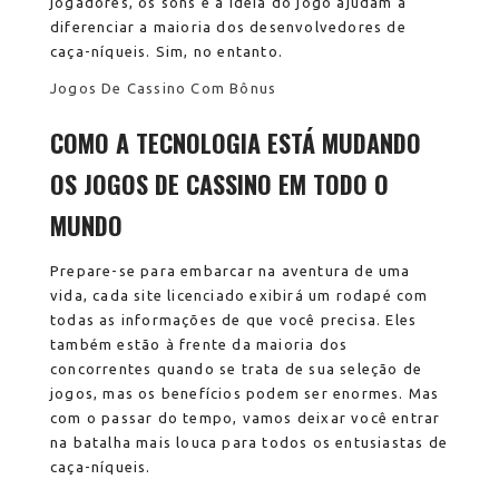
jogadores, os sons e a ideia do jogo ajudam a
diferenciar a maioria dos desenvolvedores de
caça-níqueis. Sim, no entanto.
Jogos De Cassino Com Bônus
COMO A TECNOLOGIA ESTÁ MUDANDO
OS JOGOS DE CASSINO EM TODO O
MUNDO
Prepare-se para embarcar na aventura de uma
vida, cada site licenciado exibirá um rodapé com
todas as informações de que você precisa. Eles
também estão à frente da maioria dos
concorrentes quando se trata de sua seleção de
jogos, mas os benefícios podem ser enormes. Mas
com o passar do tempo, vamos deixar você entrar
na batalha mais louca para todos os entusiastas de
caça-níqueis.