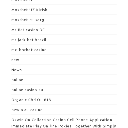
Mostbet UZ Kirish
mostbet-ru-serg
Mr Bet casino DE
mr jack bet brazil
mx-bbrbet-casino
new
News
online
online casino au
Organic Cbd Oil 813
ozwin au casino
Ozwin On Collection Casino Cell Phone Application
Immediate Play On-line Pokies Together With Simply