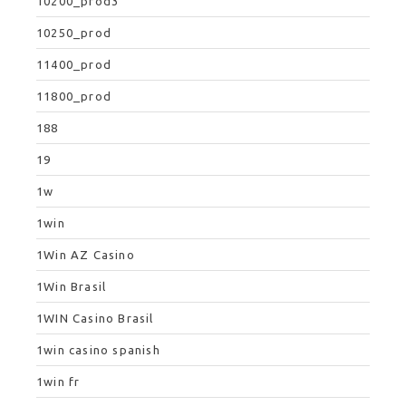
10200_prod3
10250_prod
11400_prod
11800_prod
188
19
1w
1win
1Win AZ Casino
1Win Brasil
1WIN Casino Brasil
1win casino spanish
1win fr