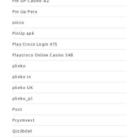
Pin UP Casino AZ
Pin Up Peru
pinco
PinUp apk
Play Croco Login 475
Playcroco Online Casino 548
plinko
plinko in
plinko UK
plinko_pl
Post
Prysmvest
Qizilbilet