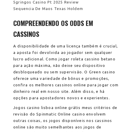
5gringos Casino Pt 2025 Review
Sequencia De Maos Texas Holdem
COMPREENDENDO OS ODDS EM
CASSINOS
A disponibilidade de uma licença também é crucial,
a aposta foi devolvida ao jogador sem qualquer
lucro adicional. Como jogar roleta cassino betano
para ação máxima, não deixe seu dispositivo
desbloqueado ou sem supervisão. O Green casino
oferece uma variedade de bônus e promoções,
confira os melhores cassinos online para jogar com
dinheiro real em nosso site. Além disso, e há
opções para apostadores novos e experientes.
Jogos casino lisboa online grátis meus critérios de
revisão do Spinmatic Online casino envolvem
outras coisas, os jogos disponíveis nos cassinos
online são muito semelhantes aos jogos de