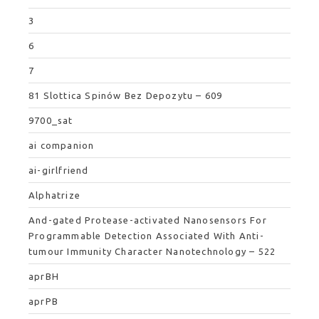
3
6
7
81 Slottica Spinów Bez Depozytu – 609
9700_sat
ai companion
ai-girlfriend
Alphatrize
And-gated Protease-activated Nanosensors For
Programmable Detection Associated With Anti-
tumour Immunity Character Nanotechnology – 522
aprBH
aprPB