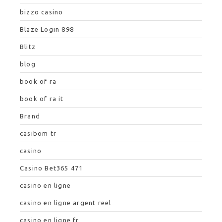
bizzo casino
Blaze Login 898
Blitz
blog
book of ra
book of ra it
Brand
casibom tr
casino
Casino Bet365 471
casino en ligne
casino en ligne argent reel
casino en ligne fr