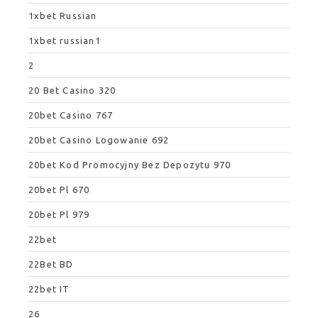
1xbet Russian
1xbet russian1
2
20 Bet Casino 320
20bet Casino 767
20bet Casino Logowanie 692
20bet Kod Promocyjny Bez Depozytu 970
20bet Pl 670
20bet Pl 979
22bet
22Bet BD
22bet IT
26