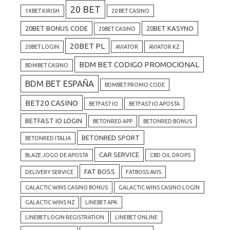
20 BET
1XBET KIRISH
20 BET CASINO
20BET BONUS CODE
20BET KASYNO
20BET CASINO
20BET PL
20BET LOGIN
AVIATOR
AVIATOR KZ
BDM BET CODIGO PROMOCIONAL
BDMBET CASINO
BDM BET ESPAÑA
BDMBET PROMO CODE
BET20 CASINO
BETFAST IO
BETFAST IO APOSTA
BETFAST IO LOGIN
BETONRED APP
BETONRED BONUS
BETONRED SPORT
BETONRED ITALIA
CAR SERVICE
BLAZE JOGO DE APOSTA
CBD OIL DROPS
FAT BOSS
DELIVERY SERVICE
FATBOSS AVIS
GALACTIC WINS CASINO BONUS
GALACTIC WINS CASINO LOGIN
GALACTIC WINS NZ
LINEBET APK
LINEBET LOGIN REGISTRATION
LINEBET ONLINE