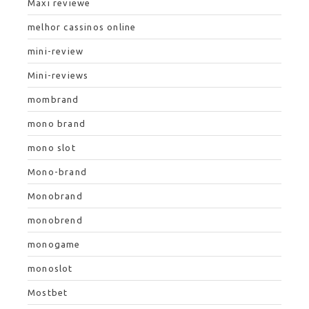
Maxi reviewe
melhor cassinos online
mini-review
Mini-reviews
mombrand
mono brand
mono slot
Mono-brand
Monobrand
monobrend
monogame
monoslot
Mostbet