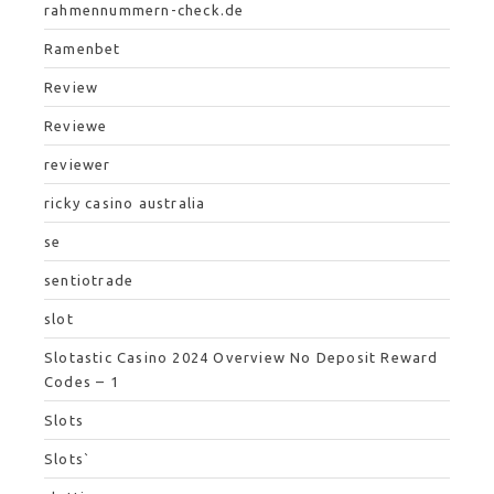
rahmennummern-check.de
Ramenbet
Review
Reviewe
reviewer
ricky casino australia
se
sentiotrade
slot
Slotastic Casino 2024 Overview No Deposit Reward
Codes – 1
Slots
Slots`