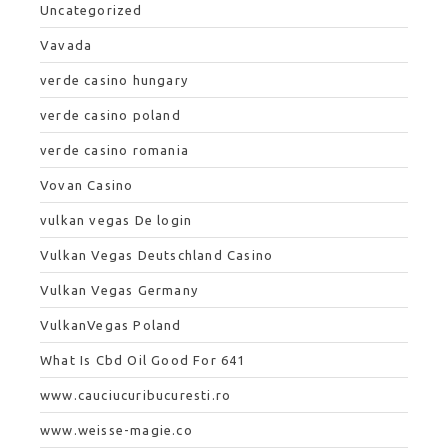
Uncategorized
Vavada
verde casino hungary
verde casino poland
verde casino romania
Vovan Casino
vulkan vegas De login
Vulkan Vegas Deutschland Casino
Vulkan Vegas Germany
VulkanVegas Poland
What Is Cbd Oil Good For 641
www.cauciucuribucuresti.ro
www.weisse-magie.co