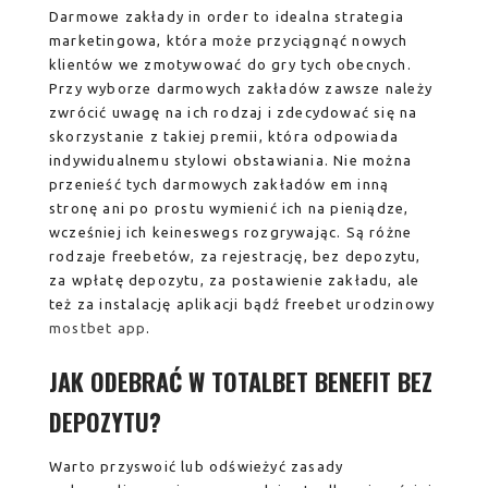
Darmowe zakłady in order to idealna strategia
marketingowa, która może przyciągnąć nowych
klientów we zmotywować do gry tych obecnych.
Przy wyborze darmowych zakładów zawsze należy
zwrócić uwagę na ich rodzaj i zdecydować się na
skorzystanie z takiej premii, która odpowiada
indywidualnemu stylowi obstawiania. Nie można
przenieść tych darmowych zakładów em inną
stronę ani po prostu wymienić ich na pieniądze,
wcześniej ich keineswegs rozgrywając. Są różne
rodzaje freebetów, za rejestrację, bez depozytu,
za wpłatę depozytu, za postawienie zakładu, ale
też za instalację aplikacji bądź freebet urodzinowy
mostbet app
.
JAK ODEBRAĆ W TOTALBET BENEFIT BEZ
DEPOZYTU?
Warto przyswoić lub odświeżyć zasady