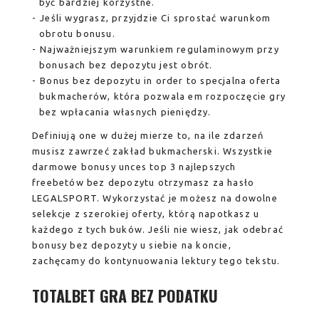
być bardziej korzystne.
Jeśli wygrasz, przyjdzie Ci sprostać warunkom
obrotu bonusu.
Najważniejszym warunkiem regulaminowym przy
bonusach bez depozytu jest obrót.
Bonus bez depozytu in order to specjalna oferta
bukmacherów, która pozwala em rozpoczęcie gry
bez wpłacania własnych pieniędzy.
Definiują one w dużej mierze to, na ile zdarzeń
musisz zawrzeć zakład bukmacherski. Wszystkie
darmowe bonusy unces top 3 najlepszych
freebetów bez depozytu otrzymasz za hasło
LEGALSPORT. Wykorzystać je możesz na dowolne
selekcje z szerokiej oferty, którą napotkasz u
każdego z tych buków. Jeśli nie wiesz, jak odebrać
bonusy bez depozyty u siebie na koncie,
zachęcamy do kontynuowania lektury tego tekstu.
TOTALBET GRA BEZ PODATKU