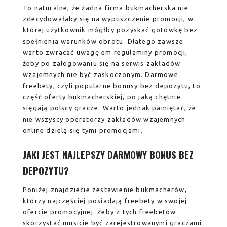
To naturalne, że żadna firma bukmacherska nie
zdecydowałaby się na wypuszczenie promocji, w
której użytkownik mógłby pozyskać gotówkę bez
spełnienia warunków obrotu. Dlatego zawsze
warto zwracać uwagę em regulaminy promocji,
żeby po zalogowaniu się na serwis zakładów
wzajemnych nie być zaskoczonym. Darmowe
freebety, czyli popularne bonusy bez depozytu, to
część oferty bukmacherskiej, po jaką chętnie
sięgają polscy gracze. Warto jednak pamiętać, że
nie wszyscy operatorzy zakładów wzajemnych
online dzielą się tymi promocjami.
JAKI JEST NAJLEPSZY DARMOWY BONUS BEZ
DEPOZYTU?
Poniżej znajdziecie zestawienie bukmacherów,
którzy najczęściej posiadają freebety w swojej
ofercie promocyjnej. Żeby z tych freebetów
skorzystać musicie być zarejestrowanymi graczami.