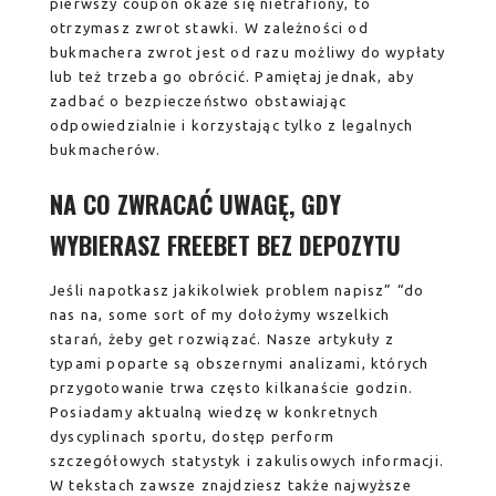
pierwszy coupon okaże się nietrafiony, to
otrzymasz zwrot stawki. W zależności od
bukmachera zwrot jest od razu możliwy do wypłaty
lub też trzeba go obrócić. Pamiętaj jednak, aby
zadbać o bezpieczeństwo obstawiając
odpowiedzialnie i korzystając tylko z legalnych
bukmacherów.
NA CO ZWRACAĆ UWAGĘ, GDY
WYBIERASZ FREEBET BEZ DEPOZYTU
Jeśli napotkasz jakikolwiek problem napisz” “do
nas na, some sort of my dołożymy wszelkich
starań, żeby get rozwiązać. Nasze artykuły z
typami poparte są obszernymi analizami, których
przygotowanie trwa często kilkanaście godzin.
Posiadamy aktualną wiedzę w konkretnych
dyscyplinach sportu, dostęp perform
szczegółowych statystyk i zakulisowych informacji.
W tekstach zawsze znajdziesz także najwyższe