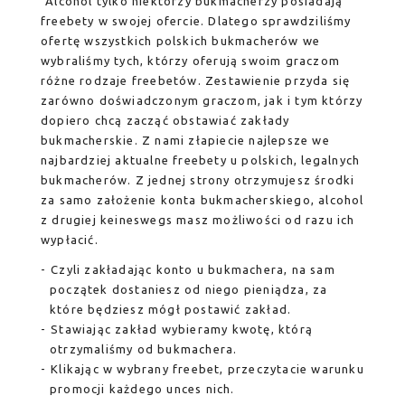
“Alcohol tylko niektórzy bukmacherzy posiadają
freebety w swojej ofercie. Dlatego sprawdziliśmy
ofertę wszystkich polskich bukmacherów we
wybraliśmy tych, którzy oferują swoim graczom
różne rodzaje freebetów. Zestawienie przyda się
zarówno doświadczonym graczom, jak i tym którzy
dopiero chcą zacząć obstawiać zakłady
bukmacherskie. Z nami złapiecie najlepsze we
najbardziej aktualne freebety u polskich, legalnych
bukmacherów. Z jednej strony otrzymujesz środki
za samo założenie konta bukmacherskiego, alcohol
z drugiej keineswegs masz możliwości od razu ich
wypłacić.
Czyli zakładając konto u bukmachera, na sam
początek dostaniesz od niego pieniądza, za
które będziesz mógł postawić zakład.
Stawiając zakład wybieramy kwotę, którą
otrzymaliśmy od bukmachera.
Klikając w wybrany freebet, przeczytacie warunku
promocji każdego unces nich.