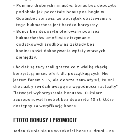
Pomimo drobnych minusów, bonus bez depozytu
podobnie jak pozostałe bonusy na begin w
Goplusbet sprawia, że początek obstawiania u
tego bukmachera jest bardzo korzystny.
Bonus bez depozytu oferowany poprzez
bukmacherów umożliwia otrzymanie
dodatkowych środków na zakłady bez
konieczności dokonywania wpłaty własnych
pieniędzy.
Chociaż są tacy stali gracze co z wielką chęcią
korzystają unces ofert dla początkujących. Nie
jestem fanem STS, ale dobrze zauważyłeś, że oni
chociażby zwrócili uwagę na wygodności i actually”
“łatwości wykorzystania bonusów. Fuksiarz
zaproponował freebet bez depozytu 10 zł, który
dostępny za weryfikację konta.
ETOTO BONUSY I PROMOCJE
Jeden skupia się na wysokości bonusu, drugi – na