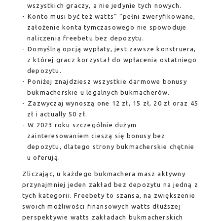
wszystkich graczy, a nie jedynie tych nowych.
Konto musi być też watts” “pełni zweryfikowane,
założenie konta tymczasowego nie spowoduje
naliczenia freebetu bez depozytu.
Domyślną opcją wypłaty, jest zawsze konstruera,
z której gracz korzystał do wpłacenia ostatniego
depozytu.
Poniżej znajdziesz wszystkie darmowe bonusy
bukmacherskie u legalnych bukmacherów.
Zazwyczaj wynoszą one 12 zł, 15 zł, 20 zł oraz 45
zł i actually 50 zł.
W 2023 roku szczególnie dużym
zainteresowaniem cieszą się bonusy bez
depozytu, dlatego strony bukmacherskie chętnie
u oferują.
Zliczając, u każdego bukmachera masz aktywny
przynajmniej jeden zakład bez depozytu na jedną z
tych kategorii. Freebety to szansa, na zwiększenie
swoich możliwości finansowych watts dłuższej
perspektywie watts zakładach bukmacherskich