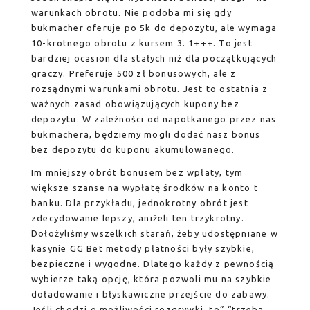
warunkach obrotu. Nie podoba mi się gdy
bukmacher oferuje po 5k do depozytu, ale wymaga
10-krotnego obrotu z kursem 3. 1+++. To jest
bardziej ocasion dla stałych niż dla początkujących
graczy. Preferuje 500 zł bonusowych, ale z
rozsądnymi warunkami obrotu. Jest to ostatnia z
ważnych zasad obowiązujących kupony bez
depozytu. W zależności od napotkanego przez nas
bukmachera, będziemy mogli dodać nasz bonus
bez depozytu do kuponu akumulowanego.
Im mniejszy obrót bonusem bez wpłaty, tym
większe szanse na wypłatę środków na konto t
banku. Dla przykładu, jednokrotny obrót jest
zdecydowanie lepszy, aniżeli ten trzykrotny.
Dołożyliśmy wszelkich starań, żeby udostępniane w
kasynie GG Bet metody płatności były szybkie,
bezpieczne i wygodne. Dlatego każdy z pewnością
wybierze taką opcję, która pozwoli mu na szybkie
doładowanie i błyskawiczne przejście do zabawy.
Jeśli chodzi o możliwości rozgrywki, to” “trzeba