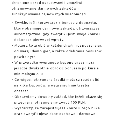
chronione przed oszustwami i umożliwi
otrzymywanie darmowych zakładów i
subskrybowanie najnowszych wiadomości.
Zwykle, jeśli korzystasz z bonusu z depozytu,
który obejmuje darmowe zakłady, otrzymasz je
automatycznie, gdy zweryfikujesz swoje konto i
dokonasz pierwszej wpłaty.
Możesz to zrobić w każdej chwili, rozpoczynając
od wersji demo gier, a także odebrania bonusów
powitalnych.
W przypadku wygranego kuponu gracz musi
jeszcze dwukrotnie obrócić bonusem po kursie
minimalnym 2. 0.
Co więcej, otrzymane środki możesz rozdzielić
na kilka kuponów, a wygranych nie trzeba
obracać.
Obstawiamy dowolny zakład, the jeżeli okaże się
przegrany, otrzymujemy zwrot 100 PLN.
Wystarczy, że zarejestrujesz konto u tego buka
oraz zweryfikujesz dane osobowe i darmowe