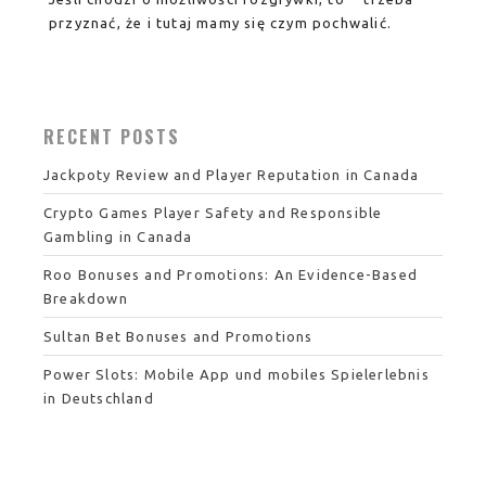
przyznać, że i tutaj mamy się czym pochwalić.
RECENT POSTS
Jackpoty Review and Player Reputation in Canada
Crypto Games Player Safety and Responsible
Gambling in Canada
Roo Bonuses and Promotions: An Evidence-Based
Breakdown
Sultan Bet Bonuses and Promotions
Power Slots: Mobile App und mobiles Spielerlebnis
in Deutschland