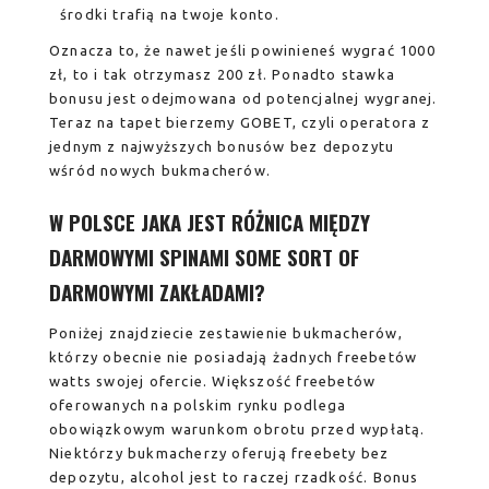
środki trafią na twoje konto.
Oznacza to, że nawet jeśli powinieneś wygrać 1000
zł, to i tak otrzymasz 200 zł. Ponadto stawka
bonusu jest odejmowana od potencjalnej wygranej.
Teraz na tapet bierzemy GOBET, czyli operatora z
jednym z najwyższych bonusów bez depozytu
wśród nowych bukmacherów.
W POLSCE JAKA JEST RÓŻNICA MIĘDZY
DARMOWYMI SPINAMI SOME SORT OF
DARMOWYMI ZAKŁADAMI?
Poniżej znajdziecie zestawienie bukmacherów,
którzy obecnie nie posiadają żadnych freebetów
watts swojej ofercie. Większość freebetów
oferowanych na polskim rynku podlega
obowiązkowym warunkom obrotu przed wypłatą.
Niektórzy bukmacherzy oferują freebety bez
depozytu, alcohol jest to raczej rzadkość. Bonus