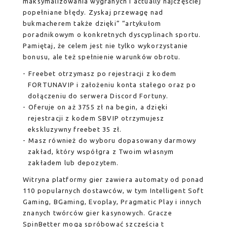
maksymalizowania wygranych i actually najczęściej
popełniane błędy. Zyskaj przewagę nad
bukmacherem także dzięki” “artykułom
poradnikowym o konkretnych dyscyplinach sportu.
Pamiętaj, że celem jest nie tylko wykorzystanie
bonusu, ale też spełnienie warunków obrotu.
Freebet otrzymasz po rejestracji z kodem
FORTUNAVIP i założeniu konta stałego oraz po
dołączeniu do serwera Discord Fortuny.
Oferuje on aż 3755 zł na begin, a dzięki
rejestracji z kodem SBVIP otrzymujesz
ekskluzywny freebet 35 zł.
Masz również do wyboru dopasowany darmowy
zakład, który współgra z Twoim własnym
zakładem lub depozytem.
Witryna platformy gier zawiera automaty od ponad
110 popularnych dostawców, w tym Intelligent Soft
Gaming, BGaming, Evoplay, Pragmatic Play i innych
znanych twórców gier kasynowych. Gracze
SpinBetter mogą spróbować szczęścia t