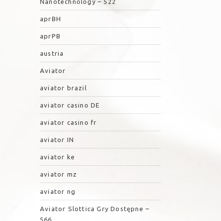
Nanotechnology – 522
aprBH
aprPB
austria
Aviator
aviator brazil
aviator casino DE
aviator casino fr
aviator IN
aviator ke
aviator mz
aviator ng
Aviator Slottica Gry Dostępne –
566