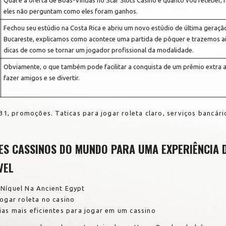
Qual é a oferta de Boas-Vindas no Star Slots Casino e quanto vou receber,
eles não perguntam como eles foram ganhos.
Fechou seu estúdio na Costa Rica e abriu um novo estúdio de última geraç
Bucareste, explicamos como acontece uma partida de pôquer e trazemos a
dicas de como se tornar um jogador profissional da modalidade.
Obviamente, o que também pode facilitar a conquista de um prêmio extra 
fazer amigos e se divertir.
1, promoções. Taticas para jogar roleta claro, serviços bancári
ES CASSINOS DO MUNDO PARA UMA EXPERIÊNCIA 
VEL
Níquel Na Ancient Egypt
jogar roleta no casino
ias mais eficientes para jogar em um cassino