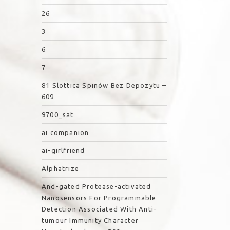
26
3
6
7
81 Slottica Spinów Bez Depozytu –
609
9700_sat
ai companion
ai-girlfriend
Alphatrize
And-gated Protease-activated
Nanosensors For Programmable
Detection Associated With Anti-
tumour Immunity Character