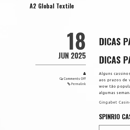
A2 Global Textile
18
DICAS P
JUN 2025
DICAS P
Alguns cassino
Comments Off
aos prazos de 
Permalink
wow tão popula
algumas seman
Gingabet Casin
SPINRIO CA