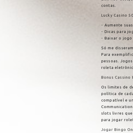
contas.
Lucky Casino 5
Aumente suas 
Dicas para jo
Baixar o jogo
Só me disseram 
Para exemplifi
pessoas. Jogos
roleta eletrôni
Bonus Cassino
Os limites de 
política de ca
compatível e u
Communications
slots livres qu
para jogar role
Jogar Bingo On