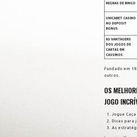
REGRAS DE BINGO
UNICABET CASINO
NO DEPOSIT
BONUS
AS VANTAGENS
DOS JOGOS DE
CARTAS EM
CASSINOS
Fundado em 193
outros.
OS MELHOR
JOGO INCRÍ
Jogue Caça 
Dicas para 
As estratég