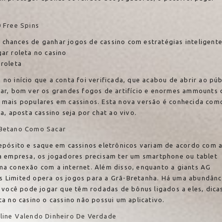
0 Free Spins
chances de ganhar jogos de cassino com estratégias inteligent
gar roleta no casino
 roleta
no início que a conta foi verificada, que acabou de abrir ao púb
car, bom ver os grandes fogos de artifício e enormes ammounts 
 mais populares em cassinos. Esta nova versão é conhecida com
ca, aposta cassino seja por chat ao vivo.
 Betano Como Sacar
depósito e saque em cassinos eletrônicos variam de acordo com 
da empresa, os jogadores precisam ter um smartphone ou tablet
ma conexão com a internet. Além disso, enquanto a giants AG
 Limited opera os jogos para a Grã-Bretanha. Há uma abundânc
e você pode jogar que têm rodadas de bônus ligados a eles, dica
ta no casino o cassino não possui um aplicativo.
line Valendo Dinheiro De Verdade