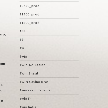
10250_prod
11400_prod
11800_prod
188
ого,
19
1w
1win
нии
1Win AZ Casino
1Win Brasil
т
1WIN Casino Brasil
ек
о,
1win casino spanish
1win fr
 в
1win India