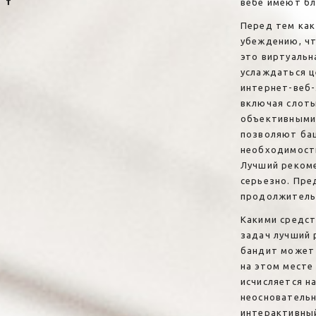
вебе имеют бл
Перед тем как
убеждению, чт
это виртуальн
услаждаться ц
интернет-веб-
включая слоты
объективными 
позволяют бац
необходимости
Лучший реком
серьезно. Пре
продолжительн
Какими средст
задач лучший 
бандит может 
на этом месте
исчисляется н
неосновательн
интерактивный