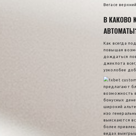
Вегасе верхни
В КАКОВО 
АВТОМАТЫ
Как всегда по
повышая возмо
дождаться по
джекпота всег
узколобее доб
предлагают б
возможность в
бонусных дене
широкий альте
изо генеральн
выискаются вс
более привлек
видах выигры