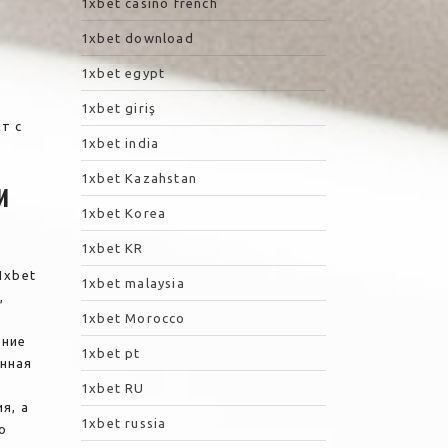
1xbet casino french
1xbet download
1xbet egypt
1xbet giriş
т с
1xbet india
1xbet Kazahstan
И
1xbet Korea
1xbet KR
1xbet malaysia
,
1xbet Morocco
ение
1xbet pt
онная
1xbet RU
я, а
1xbet russia
о