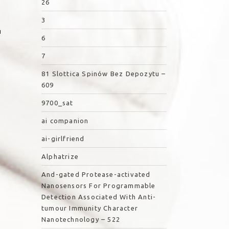
26
3
й
6
7
81 Slottica Spinów Bez Depozytu –
609
9700_sat
ai companion
ai-girlfriend
Alphatrize
And-gated Protease-activated
Nanosensors For Programmable
Detection Associated With Anti-
tumour Immunity Character
Nanotechnology – 522