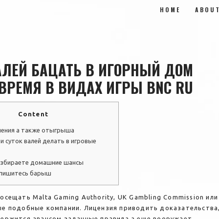
HOME
ABOU
АЛЕЙ БАЦАТЬ В ИГОРНЫЙ ДОМ
 ВРЕМЯ В ВИДАХ ИГРЫ BNC RU
Content
чения а также отыгрыша
и суток валей делать в игровые
азбираете домашние шансы
спишитесь барыш
осещать Malta Gaming Authority, UK Gambling Commission или
е подобные компании. Лицензия приводить доказательства
ержится авансом заданные правила а еще вооружает