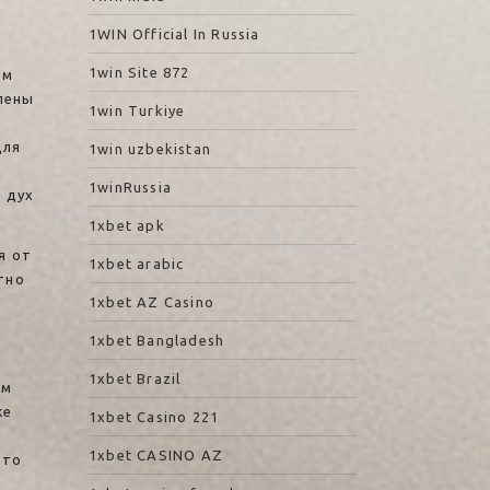
1WIN Official In Russia
1win Site 872
ом
лены
1win Turkiye
для
1win uzbekistan
1winRussia
 дух
1xbet apk
я от
1xbet arabic
тно
1xbet AZ Casino
1xbet Bangladesh
1xbet Brazil
ам
же
1xbet Casino 221
1xbet CASINO AZ
что