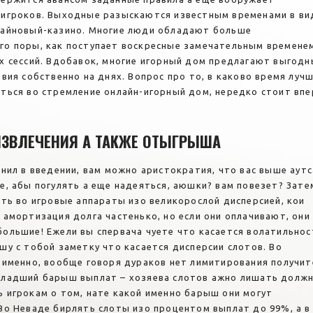
 игроков. Выходные разыскаются известным временами в ви
лайновый-казино. Многие люди обладают больше
о поры, как поступает воскресные замечательным времене
х сессий.
Вдобавок, многие игорный дом предлагают выгодн
твия собственно на днях. Вопрос про то, в каково время лучш
ться во стремление онлайн-игорный дом, нередко стоит вп
ИЗВЛЕЧЕНИЯ А ТАКЖЕ ОТЫГРЫША
мнил в введении, вам можно аристократия, что вас выше аутс
е, абы погулять а еще надеяться, аюшки? вам повезет? Зате
ать во игровые аппараты изо великорослой дисперсией, кои
 амортизация долга частенько, но если они оплачивают, они
ольшие! Ежели вы спервача чуете что касается волатильнос
шу с тобой заметку что касается дисперсии слотов. Во
 именно, вообще говоря дураков нет лимитирования получит
младший барыш выплат – хозяева слотов ажно лишать долж
 игрокам о том, нате какой именно барыш они могут
Во Неваде бирлять слоты изо процентом выплат до 99%, а в