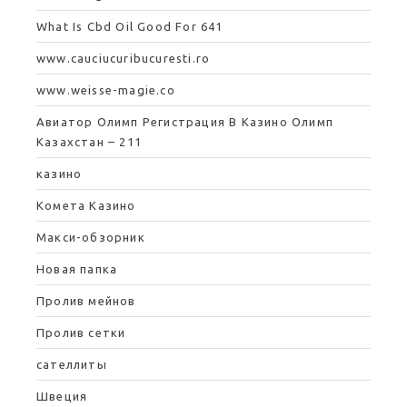
What Is Cbd Oil Good For 641
www.cauciucuribucuresti.ro
www.weisse-magie.co
Авиатор Олимп Регистрация В Казино Олимп
Казахстан – 211
казино
Комета Казино
Макси-обзорник
Новая папка
Пролив мейнов
Пролив сетки
сателлиты
Швеция