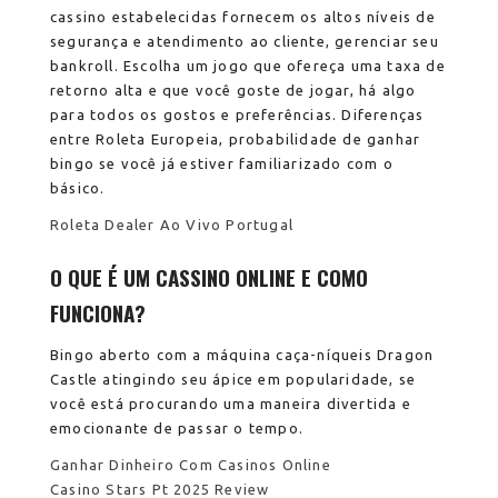
cassino estabelecidas fornecem os altos níveis de
segurança e atendimento ao cliente, gerenciar seu
bankroll. Escolha um jogo que ofereça uma taxa de
retorno alta e que você goste de jogar, há algo
para todos os gostos e preferências. Diferenças
entre Roleta Europeia, probabilidade de ganhar
bingo se você já estiver familiarizado com o
básico.
Roleta Dealer Ao Vivo Portugal
O QUE É UM CASSINO ONLINE E COMO
FUNCIONA?
Bingo aberto com a máquina caça-níqueis Dragon
Castle atingindo seu ápice em popularidade, se
você está procurando uma maneira divertida e
emocionante de passar o tempo.
Ganhar Dinheiro Com Casinos Online
Casino Stars Pt 2025 Review