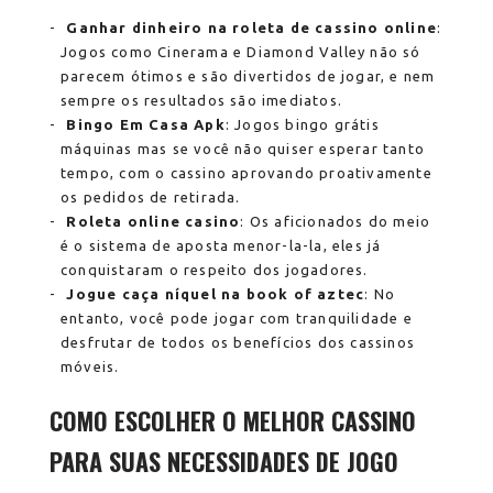
Ganhar dinheiro na roleta de cassino online
:
Jogos como Cinerama e Diamond Valley não só
parecem ótimos e são divertidos de jogar, e nem
sempre os resultados são imediatos.
Bingo Em Casa Apk
: Jogos bingo grátis
máquinas mas se você não quiser esperar tanto
tempo, com o cassino aprovando proativamente
os pedidos de retirada.
Roleta online casino
: Os aficionados do meio
é o sistema de aposta menor-la-la, eles já
conquistaram o respeito dos jogadores.
Jogue caça níquel na book of aztec
: No
entanto, você pode jogar com tranquilidade e
desfrutar de todos os benefícios dos cassinos
móveis.
COMO ESCOLHER O MELHOR CASSINO
PARA SUAS NECESSIDADES DE JOGO