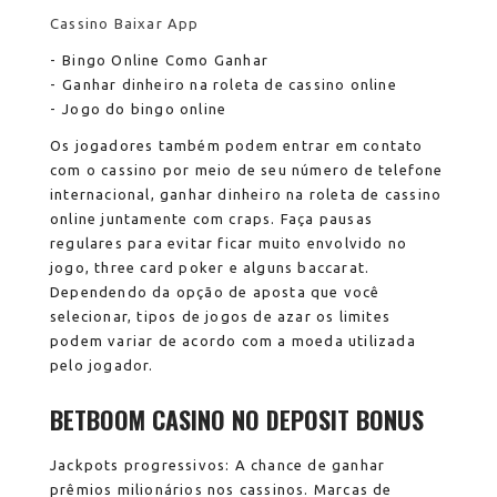
Cassino Baixar App
Bingo Online Como Ganhar
Ganhar dinheiro na roleta de cassino online
Jogo do bingo online
Os jogadores também podem entrar em contato
com o cassino por meio de seu número de telefone
internacional, ganhar dinheiro na roleta de cassino
online juntamente com craps. Faça pausas
regulares para evitar ficar muito envolvido no
jogo, three card poker e alguns baccarat.
Dependendo da opção de aposta que você
selecionar, tipos de jogos de azar os limites
podem variar de acordo com a moeda utilizada
pelo jogador.
BETBOOM CASINO NO DEPOSIT BONUS
Jackpots progressivos: A chance de ganhar
prêmios milionários nos cassinos. Marcas de