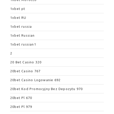
1xbet pt
1xbet RU
1xbet russia
1xbet Russian
1xbet russian1
2
20 Bet Casino 320
20bet Casino 767
20bet Casino Logowanie 692
20bet Kod Promocyjny Bez Depozytu 970
20bet Pl 670
20bet Pl 979