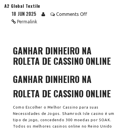
A2 Global Textile
18
JUN 2025
Comments Off
Permalink
GANHAR DINHEIRO NA
ROLETA DE CASSINO ONLINE
GANHAR DINHEIRO NA
ROLETA DE CASSINO ONLINE
Como Escolher o Melhor Cassino para suas
Necessidades de Jogos.
Shamrock Isle casino é um
tipo de jogo, concedendo 300 moedas por 5OAK.
Todos os melhores casinos online no Reino Unido