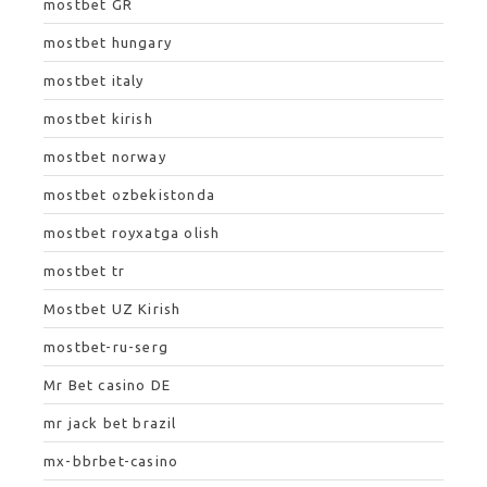
mostbet GR
mostbet hungary
mostbet italy
mostbet kirish
mostbet norway
mostbet ozbekistonda
mostbet royxatga olish
mostbet tr
Mostbet UZ Kirish
mostbet-ru-serg
Mr Bet casino DE
mr jack bet brazil
mx-bbrbet-casino