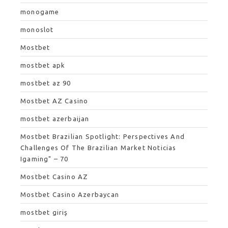
monogame
monoslot
Mostbet
mostbet apk
mostbet az 90
Mostbet AZ Casino
mostbet azerbaijan
Mostbet Brazilian Spotlight: Perspectives And
Challenges Of The Brazilian Market Noticias
Igaming" – 70
Mostbet Casino AZ
Mostbet Casino Azerbaycan
mostbet giriş