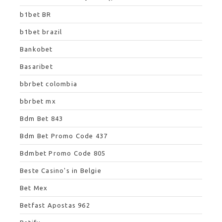
b1bet BR
b1bet brazil
Bankobet
Basaribet
bbrbet colombia
bbrbet mx
Bdm Bet 843
Bdm Bet Promo Code 437
Bdmbet Promo Code 805
Beste Casino's in Belgie
Bet Mex
Betfast Apostas 962