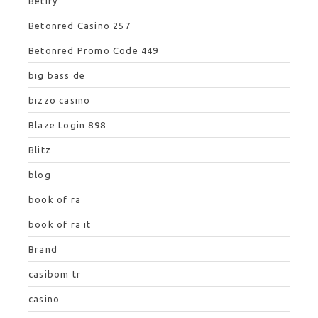
Betify
Betonred Casino 257
Betonred Promo Code 449
big bass de
bizzo casino
Blaze Login 898
Blitz
blog
book of ra
book of ra it
Brand
casibom tr
casino