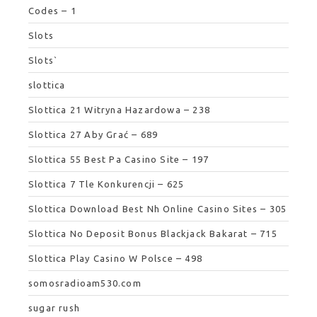
Codes – 1
Slots
Slots`
slottica
Slottica 21 Witryna Hazardowa – 238
Slottica 27 Aby Grać – 689
Slottica 55 Best Pa Casino Site – 197
Slottica 7 Tle Konkurencji – 625
Slottica Download Best Nh Online Casino Sites – 305
Slottica No Deposit Bonus Blackjack Bakarat – 715
Slottica Play Casino W Polsce – 498
somosradioam530.com
sugar rush