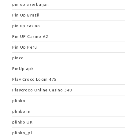
pin up azerbaijan
Pin Up Brazil
pin up casino
Pin UP Casino AZ
Pin Up Peru
pinco
PinUp apk
Play Croco Login 475
Playcroco Online Casino 548
plinko
plinko in
plinko UK
plinko_pl