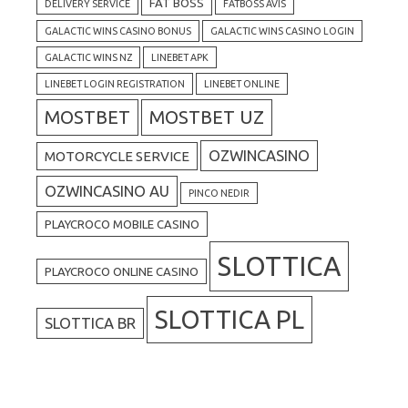
FAT BOSS
DELIVERY SERVICE
FATBOSS AVIS
GALACTIC WINS CASINO BONUS
GALACTIC WINS CASINO LOGIN
GALACTIC WINS NZ
LINEBET APK
LINEBET LOGIN REGISTRATION
LINEBET ONLINE
MOSTBET
MOSTBET UZ
OZWINCASINO
MOTORCYCLE SERVICE
OZWINCASINO AU
PINCO NEDIR
PLAYCROCO MOBILE CASINO
SLOTTICA
PLAYCROCO ONLINE CASINO
SLOTTICA PL
SLOTTICA BR