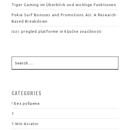
Tiger Gaming im Überblick und wichtige Funktionen
Pokie Surf Bonuses and Promotions AU: A Research-
Based Breakdown
Izzi: pregled platforme in ključne značilnosti
CATEGORIES
! Без рубрики
1
1 Win Aviator