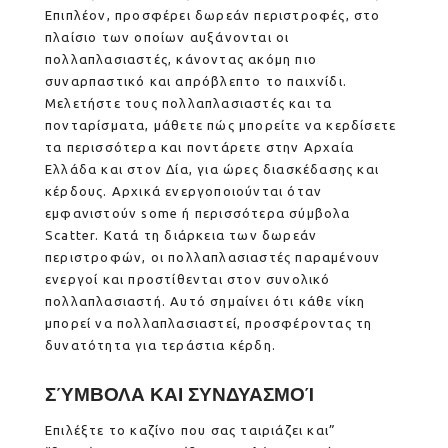
Επιπλέον, προσφέρει δωρεάν περιστροφές, στο
πλαίσιο των οποίων αυξάνονται οι
πολλαπλασιαστές, κάνοντας ακόμη πιο
συναρπαστικό και απρόβλεπτο το παιχνίδι.
Μελετήστε τους πολλαπλασιαστές και τα
πονταρίσματα, μάθετε πώς μπορείτε να κερδίσετε
τα περισσότερα και ποντάρετε στην Αρχαία
Ελλάδα και στον Δία, για ώρες διασκέδασης και
κέρδους. Αρχικά ενεργοποιούνται όταν
εμφανιστούν some ή περισσότερα σύμβολα
Scatter. Κατά τη διάρκεια των δωρεάν
περιστροφών, οι πολλαπλασιαστές παραμένουν
ενεργοί και προστίθενται στον συνολικό
πολλαπλασιαστή. Αυτό σημαίνει ότι κάθε νίκη
μπορεί να πολλαπλασιαστεί, προσφέροντας τη
δυνατότητα για τεράστια κέρδη.
ΣΎΜΒΟΛΑ ΚΑΙ ΣΥΝΔΥΑΣΜΟΊ
Επιλέξτε το καζίνο που σας ταιριάζει και”