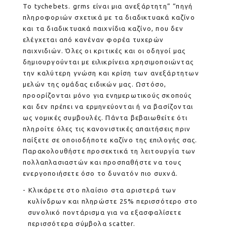
Το tychebets. grms είναι μια ανεξάρτητη” “πηγή
πληροφοριών σχετικά με τα διαδικτυακά καζίνο
και τα διαδικτυακά παιχνίδια καζίνο, που δεν
ελέγχεται από κανέναν φορέα τυχερών
παιχνιδιών. Όλες οι κριτικές και οι οδηγοί μας
δημιουργούνται με ειλικρίνεια χρησιμοποιώντας
την καλύτερη γνώση και κρίση των ανεξάρτητων
μελών της ομάδας ειδικών μας. Ωστόσο,
προορίζονται μόνο για ενημερωτικούς σκοπούς
και δεν πρέπει να ερμηνεύονται ή να βασίζονται
ως νομικές συμβουλές. Πάντα βεβαιωθείτε ότι
πληροίτε όλες τις κανονιστικές απαιτήσεις πριν
παίξετε σε οποιοδήποτε καζίνο της επιλογής σας.
Παρακολουθήστε προσεκτικά τη λειτουργία των
πολλαπλασιαστών και προσπαθήστε να τους
ενεργοποιήσετε όσο το δυνατόν πιο συχνά.
Κλικάρετε στο πλαίσιο στα αριστερά των
κυλίνδρων και πληρώστε 25% περισσότερο στο
συνολικό ποντάρισμα για να εξασφαλίσετε
περισσότερα σύμβολα scatter.