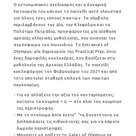
Ο εντυπωσιακός σχεδιασμός και η δυναμική
λειτουργία του κάνουν το παιχνίδι αυτό ελκυστικό
για όλους τους τύπους παικτών. Τα σύμβολα
περιλαμβάνουν τον Δία, την Κλεψύδρα και τα
Πολύτιμο Πετράδια, προσφέροντας μία αίσθηση
αρχαίας ελληνικής μυθολογίας, που ενισχύει την
ατμόσφαιρα του παιχνιδιού. Το Entrances of
Olympus, μία δημιουργία της Practical Play, είναι
ένας δημοφιλής κουλοχέρης, που βασίζεται στη
μυθολογία της Αρχαίας Ελλάδας. Το παιχνίδι
κυκλοφόρησε τον Φεβρουάριο του 2021 και από
τότε αποτελεί σταθερή επιλογή των παικτών
παγκοσμίως.
Για να αλλάξετε την αξία του πονταρίσματος,
πατήστε τα κουμπιά + ή — στο πλάι του κουμπιού
της περιστροφής.
Με το στοίχημα Ante έχετε” “τη δυνατότητα να
διπλασιάσετε τις πιθανότητές σας για να πάρετε
δωρεάν περιστροφές.
Μπορείτε να παίξετε το Gates of Olympus σε