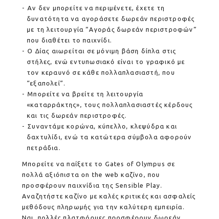
Αν δεν μπορείτε να περιμένετε, έχετε τη
δυνατότητα να αγοράσετε δωρεάν περιστροφές
με τη λειτουργία “Αγοράς δωρεάν περιστροφών”
που διαθέτει το παιχνίδι.
Ο Δίας αιωρείται σε μόνιμη βάση δίπλα στις
στήλες, ενώ εντυπωσιακό είναι το γραφικό με
τον κεραυνό σε κάθε πολλαπλασιαστή, που
“εξαπολεί”.
Μπορείτε να βρείτε τη λειτουργία
«καταρράκτης», τους πολλαπλασιαστές κέρδους
και τις δωρεάν περιστροφές.
Συναντάμε κορώνα, κύπελλο, κλεψύδρα και
δαχτυλίδι, ενώ τα κατώτερα σύμβολα αφορούν
πετράδια.
Μπορείτε να παίξετε το Gates of Olympus σε
πολλά αξιόπιστα on the web καζίνο, που
προσφέρουν παιχνίδια της Sensible Play.
Αναζητήστε καζίνο με καλές κριτικές και ασφαλείς
μεθόδους πληρωμής για την καλύτερη εμπειρία.
Ναι, πολλές πλατφόρμες προσφέρουν δωρεάν