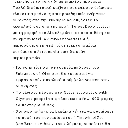
“ξεκινήστε το παιχνίδι με επιπλέον προνόμια.
Πολλά διαδικτυακά καζίνο προσφέρουν διάφορα
ελκυστικά μπόνους και προωθητικές ενέργειες,
δίνοντάς σας την ευκαιρία να αυξήσετε το
κεφάλαιό σας από την αρχή. Το σύμβολο scatter
με τη μορφή του Δία πληρώνει σε όποια θέση και
αν εμφανιστεί. Αν συγκεντρώσετε 4 ή
περισσότερα spread, τότε ενεργοποιείται
αυτόματα η λειτουργία των δωρεάν
περιστροφών.
Για να μπείτε στη λειτουργία μπόνους του
Entrances of Olympus, θα χρειαστεί να
εμφανιστούν συνολικά 4 σύμβολα scatter στην
οθόνη σας.
Το μέγιστο κέρδος στο Gates associated with
Olympus μπορεί να φτάσει έως a few. 000 φορές
το ποντάρισμά σας.
Χρησιμοποιήστε τα βελάκια +/- για να ρυθμίσετε
το ποσό του πονταρίσματος.” “[newline]Στο
βασίλειο των θεών του Ολύμπου, οι παίκτες θα