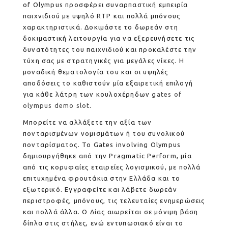
of Olympus προσφέρει συναρπαστική εμπειρία
παιχνιδιού με υψηλό RTP και πολλά μπόνους
χαρακτηριστικά. Δοκιμάστε το δωρεάν στη
δοκιμαστική λειτουργία για να εξερευνήσετε τις
δυνατότητες του παιχνιδιού και προκαλέστε την
τύχη σας με στρατηγικές για μεγάλες νίκες. Η
μοναδική θεματολογία του και οι υψηλές
αποδόσεις το καθιστούν μία εξαιρετική επιλογή
για κάθε λάτρη των κουλοχέρηδων
gates of
olympus demo slot
.
Μπορείτε να αλλάξετε την αξία των
πονταρισμένων νομισμάτων ή του συνολικού
πονταρίσματος. Το Gates involving Olympus
δημιουργήθηκε από την Pragmatic Perform, μία
από τις κορυφαίες εταιρείες λογισμικού, με πολλά
επιτυχημένα φρουτάκια στην Ελλάδα και το
εξωτερικό. Εγγραφείτε και λάβετε δωρεάν
περιστροφές, μπόνους, τις τελευταίες ενημερώσεις
και πολλά άλλα. Ο Δίας αιωρείται σε μόνιμη βάση
δίπλα στις στήλες, ενώ εντυπωσιακό είναι το