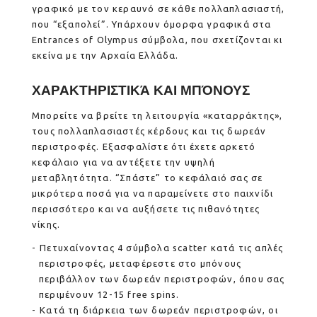
γραφικό με τον κεραυνό σε κάθε πολλαπλασιαστή,
που “εξαπολεί”. Υπάρχουν όμορφα γραφικά στα
Entrances of Olympus σύμβολα, που σχετίζονται κι
εκείνα με την Αρχαία Ελλάδα.
ΧΑΡΑΚΤΗΡΙΣΤΙΚΆ ΚΑΙ ΜΠΌΝΟΥΣ
Μπορείτε να βρείτε τη λειτουργία «καταρράκτης»,
τους πολλαπλασιαστές κέρδους και τις δωρεάν
περιστροφές. Εξασφαλίστε ότι έχετε αρκετό
κεφάλαιο για να αντέξετε την υψηλή
μεταβλητότητα. “Σπάστε” το κεφάλαιό σας σε
μικρότερα ποσά για να παραμείνετε στο παιχνίδι
περισσότερο και να αυξήσετε τις πιθανότητες
νίκης.
Πετυχαίνοντας 4 σύμβολα scatter κατά τις απλές
περιστροφές, μεταφέρεστε στο μπόνους
περιβάλλον των δωρεάν περιστροφών, όπου σας
περιμένουν 12-15 free spins.
Κατά τη διάρκεια των δωρεάν περιστροφών, οι