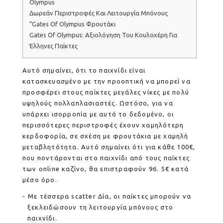
Olympus
Δωρεάν Περιστροφές Και Λειτουργία Μπόνους
“Gates Of Olympus Φρουτάκι
Gates Of Olympus: Αξιολόγηση Του Κουλοχέρη Για
Έλληνες Παίκτες
Αυτό σημαίνει, ότι το παιχνίδι είναι
κατασκευασμένο με την προοπτική να μπορεί να
προσφέρει στους παίκτες μεγάλες νίκες με πολύ
υψηλούς πολλαπλασιαστές. Ωστόσο, για να
υπάρχει ισορροπία με αυτό το δεδομένο, οι
περισσότερες περιστροφές έχουν χαμηλότερη
κερδοφορία, σε σχέση με φρουτάκια με χαμηλή
μεταβλητότητα. Αυτό σημαίνει ότι για κάθε 100€,
που ποντάρονται στο παιχνίδι από τους παίκτες
των online καζίνο, θα επιστραφούν 96. 5€ κατά
μέσο όρο.
Με τέσσερα scatter Δία, οι παίκτες μπορούν να
ξεκλειδώσουν τη λειτουργία μπόνους στο
παιχνίδι.