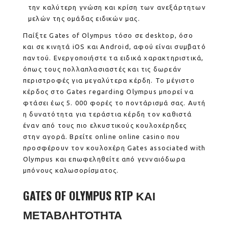
την καλύτερη γνώση και κρίση των ανεξάρτητων
μελών της ομάδας ειδικών μας.
Παίξτε Gates of Olympus τόσο σε desktop, όσο
και σε κινητά iOS και Android, αφού είναι συμβατό
παντού. Ενεργοποιήστε τα ειδικά χαρακτηριστικά,
όπως τους πολλαπλασιαστές και τις δωρεάν
περιστροφές για μεγαλύτερα κέρδη. Το μέγιστο
κέρδος στο Gates regarding Olympus μπορεί να
φτάσει έως 5. 000 φορές το ποντάρισμά σας. Αυτή
η δυνατότητα για τεράστια κέρδη τον καθιστά
έναν από τους πιο ελκυστικούς κουλοχέρηδες
στην αγορά. Βρείτε online online casino που
προσφέρουν τον κουλοχέρη Gates associated with
Olympus και επωφεληθείτε από γενναιόδωρα
μπόνους καλωσορίσματος.
GATES OF OLYMPUS RTP ΚΑΙ
ΜΕΤΑΒΛΗΤΌΤΗΤΑ