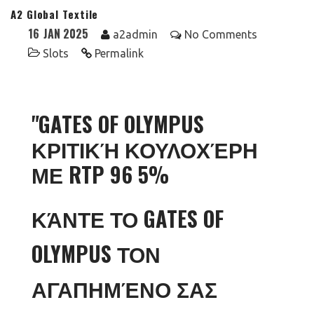
A2 Global Textile
16
JAN 2025
a2admin
No Comments
Slots
Permalink
"GATES OF OLYMPUS
ΚΡΙΤΙΚΉ ΚΟΥΛΟΧΈΡΗ
ΜΕ RTP 96 5%
ΚΆΝΤΕ ΤΟ GATES OF
OLYMPUS ΤΟΝ
ΑΓΑΠΗΜΈΝΟ ΣΑΣ