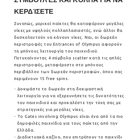
ΚΕΡΔΊΣΕΤΕ
Συνεπώς, μερικοί παίκτες θα καταφέρουν μεγάλες
νίκες με υψηλούς πολλαπλασιαστές, ενώ άλλοι θα
δυσκολευτούν να κάνουν νίκες. Ναι, οι δωρεάν
περιστροφές του Entrances of Olympus αφορούν
τη μπόνους λειτουργία του παιχνιδιού.
Πετυχαίνοντας 4 σύμβολα scatter κατά τις απλές
περιστροφές, μεταφέρεστε στο μπόνους
περιβάλλον των δωρεάν περιστροφών, όπου σας
περιμένουν 15 free spins.
Δοκιμάστε το δωρεάν στη δοκιμαστική
λειτουργία για να εξερευνήσετε τις δυνατότητες
του παιχνιδιού και προκαλέστε την τύχη σας με
στρατηγικές για μεγάλες νίκες.
Το Gates involving Olympus είναι ένα από τα πιο
δημοφιλές παιχνίδια για τους παίκτες από την
Ελλάδα.
Διαδικτυακά καζίνο, που επιτρέπουν το παιχνίδι