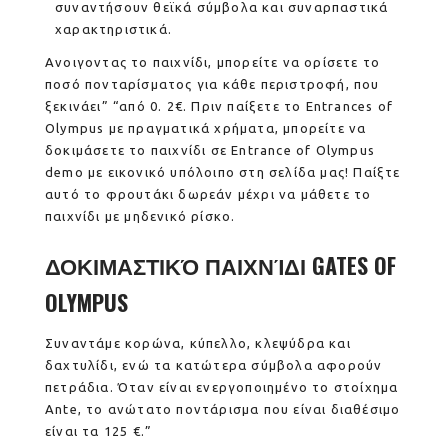
συναντήσουν θεϊκά σύμβολα και συναρπαστικά
χαρακτηριστικά.
Ανοιγοντας το παιχνίδι, μπορείτε να ορίσετε το
ποσό πονταρίσματος για κάθε περιστροφή, που
ξεκινάει” “από 0. 2€. Πριν παίξετε το Entrances of
Olympus με πραγματικά χρήματα, μπορείτε να
δοκιμάσετε το παιχνίδι σε Entrance of Olympus
demo με εικονικό υπόλοιπο στη σελίδα μας! Παίξτε
αυτό το φρουτάκι δωρεάν μέχρι να μάθετε το
παιχνίδι με μηδενικό ρίσκο.
ΔΟΚΙΜΑΣΤΙΚΌ ΠΑΙΧΝΊΔΙ GATES OF
OLYMPUS
Συναντάμε κορώνα, κύπελλο, κλεψύδρα και
δαχτυλίδι, ενώ τα κατώτερα σύμβολα αφορούν
πετράδια. Όταν είναι ενεργοποιημένο το στοίχημα
Ante, το ανώτατο ποντάρισμα που είναι διαθέσιμο
είναι τα 125 €.”