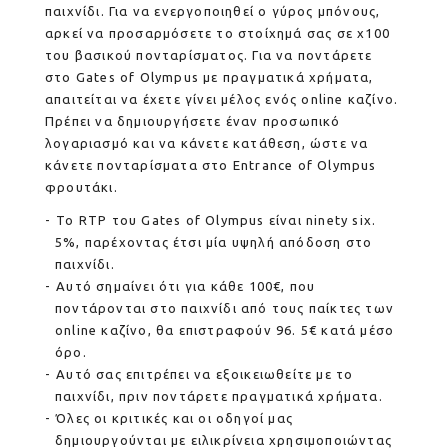
παιχνίδι. Για να ενεργοποιηθεί ο γύρος μπόνους,
αρκεί να προσαρμόσετε το στοίχημά σας σε x100
του βασικού πονταρίσματος. Για να ποντάρετε
στο Gates of Olympus με πραγματικά χρήματα,
απαιτείται να έχετε γίνει μέλος ενός online καζίνο.
Πρέπει να δημιουργήσετε έναν προσωπικό
λογαριασμό και να κάνετε κατάθεση, ώστε να
κάνετε πονταρίσματα στο Entrance of Olympus
φρουτάκι.
Το RTP του Gates of Olympus είναι ninety six.
5%, παρέχοντας έτσι μία υψηλή απόδοση στο
παιχνίδι.
Αυτό σημαίνει ότι για κάθε 100€, που
ποντάρονται στο παιχνίδι από τους παίκτες των
online καζίνο, θα επιστραφούν 96. 5€ κατά μέσο
όρο.
Αυτό σας επιτρέπει να εξοικειωθείτε με το
παιχνίδι, πριν ποντάρετε πραγματικά χρήματα.
Όλες οι κριτικές και οι οδηγοί μας
δημιουργούνται με ειλικρίνεια χρησιμοποιώντας