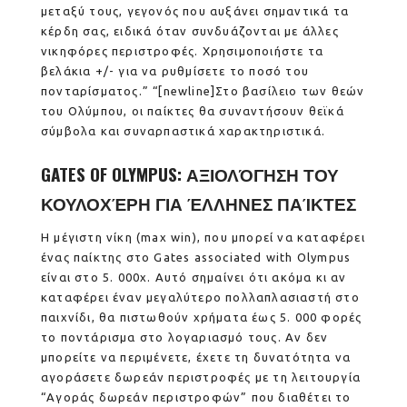
μεταξύ τους, γεγονός που αυξάνει σημαντικά τα
κέρδη σας, ειδικά όταν συνδυάζονται με άλλες
νικηφόρες περιστροφές. Χρησιμοποιήστε τα
βελάκια +/- για να ρυθμίσετε το ποσό του
πονταρίσματος.” “[newline]Στο βασίλειο των θεών
του Ολύμπου, οι παίκτες θα συναντήσουν θεϊκά
σύμβολα και συναρπαστικά χαρακτηριστικά.
GATES OF OLYMPUS: ΑΞΙΟΛΌΓΗΣΗ ΤΟΥ
ΚΟΥΛΟΧΈΡΗ ΓΙΑ ΈΛΛΗΝΕΣ ΠΑΊΚΤΕΣ
Η μέγιστη νίκη (max win), που μπορεί να καταφέρει
ένας παίκτης στο Gates associated with Olympus
είναι στο 5. 000x. Αυτό σημαίνει ότι ακόμα κι αν
καταφέρει έναν μεγαλύτερο πολλαπλασιαστή στο
παιχνίδι, θα πιστωθούν χρήματα έως 5. 000 φορές
το ποντάρισμα στο λογαριασμό τους. Αν δεν
μπορείτε να περιμένετε, έχετε τη δυνατότητα να
αγοράσετε δωρεάν περιστροφές με τη λειτουργία
“Αγοράς δωρεάν περιστροφών” που διαθέτει το