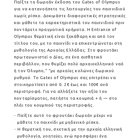
Παίξτε τη δωρεάν έκδοση του Gates of Olympus
για να κατανοήσετε τις λειτουργίες του παιχνιδιού
χωρίς ρίσκο. Δοκιμάστε διαφορετικές στρατηγικές
και μάθετε τα χαρακτηριστικά του παιχνιδιού πριν
ποντάρετε πραγματικά χρήματα. Η Entrance of
Olympus θεματική είναι ξεκάθαρη και από τον
τίτλου του, με το παιχνίδι να επικεντρώνεται στη
μυθολογία της Αρχαίας Ελλάδας. Στο φρουτάκι
πρωταγωνιστεί ο Δίας, σε ένα αισθητικό
περιβάλλον, που θυμίζει πολύ αρχαιοελληνικό ναό
ή τον Όλυμπο,” “με αρχαίες κολώνες δωρικού
ρυθμού. Το Gates of Olympus σας επιτρέπει να
στοιχηματίσετε από 0. 2€ έως και 100€ ανά
περιστροφή. Για να αλλάξετε την αξία του
πονταρίσματος, πατήστε τα κουμπιά + ή — στο
πλάι του κουμπιού της περιστροφής.
Παίξτε αυτό το φρουτάκι δωρεάν μέχρι να
μάθετε το παιχνίδι με μηδενικό ρίσκο.
Η θεματική του, σχετική με την αρχαία ελληνική
μυθολογία, γοητεύει, ενώ προσφέρει ένα