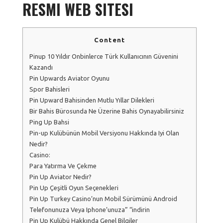
RESMI WEB SITESI
Content
Pinup 10 Yıldır Onbinlerce Türk Kullanıcının Güvenini
Kazandı
Pin Upwards Aviator Oyunu
Spor Bahisleri
Pin Upward Bahisinden Mutlu Yıllar Dilekleri
Bir Bahis Bürosunda Ne Üzerine Bahis Oynayabilirsiniz
Ping Up Bahsi
Pin-up Kulübünün Mobil Versiyonu Hakkında Iyi Olan
Nedir?
Casino:
Para Yatırma Ve Çekme
Pin Up Aviator Nedir?
Pin Up Çeşitli Oyun Seçenekleri
Pin Up Turkey Casino’nun Mobil Sürümünü Android
Telefonunuza Veya Iphone’unuza” “indirin
Pin Up Kulübü Hakkında Genel Bilgiler