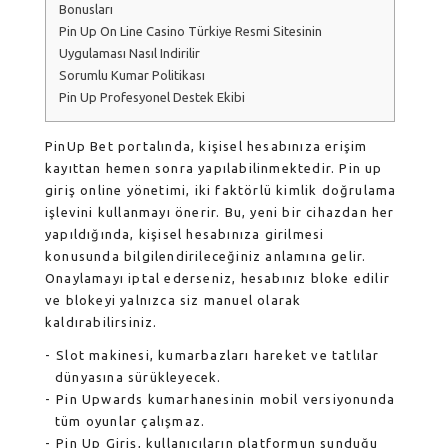
Bonusları
Pin Up On Line Casino Türkiye Resmi Sitesinin
Uygulaması Nasıl Indirilir
Sorumlu Kumar Politikası
Pin Up Profesyonel Destek Ekibi
PinUp Bet portalında, kişisel hesabınıza erişim
kayıttan hemen sonra yapılabilinmektedir. Pin up
giriş online yönetimi, iki faktörlü kimlik doğrulama
işlevini kullanmayı önerir. Bu, yeni bir cihazdan her
yapıldığında, kişisel hesabınıza girilmesi
konusunda bilgilendirileceğiniz anlamına gelir.
Onaylamayı iptal ederseniz, hesabınız bloke edilir
ve blokeyi yalnızca siz manuel olarak
kaldırabilirsiniz.
Slot makinesi, kumarbazları hareket ve tatlılar
dünyasına sürükleyecek.
Pin Upwards kumarhanesinin mobil versiyonunda
tüm oyunlar çalışmaz.
Pin Up Giriş, kullanıcıların platformun sunduğu