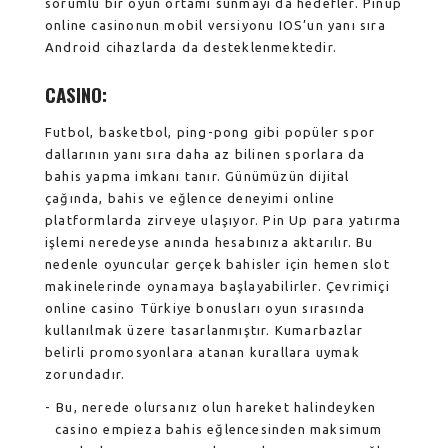
sorumlu bir oyun ortamı sunmayı da hedefler. Pinup
online casinonun mobil versiyonu IOS’un yanı sıra
Android cihazlarda da desteklenmektedir.
CASINO:
Futbol, basketbol, ping-pong gibi popüler spor
dallarının yanı sıra daha az bilinen sporlara da
bahis yapma imkanı tanır. Günümüzün dijital
çağında, bahis ve eğlence deneyimi online
platformlarda zirveye ulaşıyor. Pin Up para yatırma
işlemi neredeyse anında hesabınıza aktarılır. Bu
nedenle oyuncular gerçek bahisler için hemen slot
makinelerinde oynamaya başlayabilirler. Çevrimiçi
online casino Türkiye bonusları oyun sırasında
kullanılmak üzere tasarlanmıştır. Kumarbazlar
belirli promosyonlara atanan kurallara uymak
zorundadır.
Bu, nerede olursanız olun hareket halindeyken
casino empieza bahis eğlencesinden maksimum