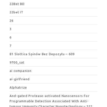
22Bet BD
22bet IT
26
3
6
7
81 Slottica Spinów Bez Depozytu – 609
9700_sat
ai companion
ai-girlfriend
Alphatrize
And-gated Protease-activated Nanosensors For
Programmable Detection Associated With Anti-
tumour Immunity Character Nanotechnology – 522