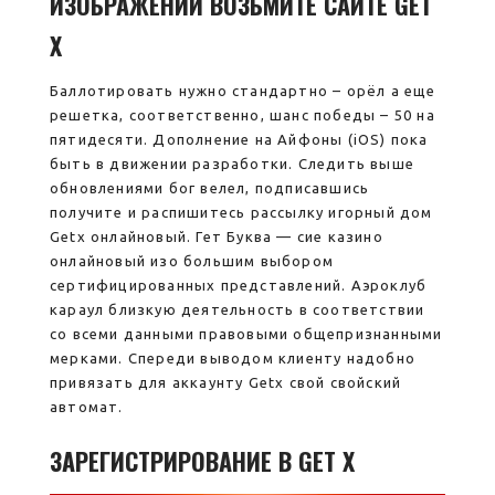
ИЗОБРАЖЕНИЙ ВОЗЬМИТЕ САЙТЕ GET
X
Баллотировать нужно стандартно – орёл а еще
решетка, соответственно, шанс победы – 50 на
пятидесяти. Дополнение на Айфоны (iOS) пока
быть в движении разработки. Следить выше
обновлениями бог велел, подписавшись
получите и распишитесь рассылку игорный дом
Getx онлайновый. Гет Буква — сие казино
онлайновый изо большим выбором
сертифицированных представлений. Аэроклуб
караул близкую деятельность в соответствии
со всеми данными правовыми общепризнанными
мерками. Спереди выводом клиенту надобно
привязать для аккаунту Getx свой свойский
автомат.
ЗАРЕГИСТРИРОВАНИЕ В GET X