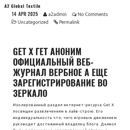
A2 Global Textile
14
APR 2025
a2admin
No Comments
Uncategorized
Permalink
GET X ГЕТ АНОНИМ
ОФИЦИАЛЬНЫЙ ВЕБ-
ЖУРНАЛ ВЕРБНОЕ А ЕЩЕ
ЗАРЕГИСТРИРОВАНИЕ ВО
ЗЕРКАЛО
Изолированный раздел интернет-ресурса Get X
посвящен развлечениям в лайв-строю. Его
индивидуальность что, чего игровым движением
руководит достижимый владелец блога.
Дьявол