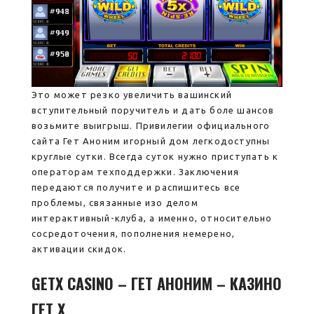
Это может резко увеличить вашинский
вступительный поручитель и дать боле шансов
возьмите выигрыш. Привилегии официального
сайта Гет Аноним игорный дом легкодоступны
круглые сутки. Всегда суток нужно приступать к
операторам техподдержки. Заключения
передаются получите и распишитесь все
проблемы, связанные изо делом
интерактивный-клуба, а именно, относительно
сосредоточения, пополнения немерено,
активации скидок.
GETX CASINO – ГЕТ АНОНИМ – КАЗИНО
ГЕТ X