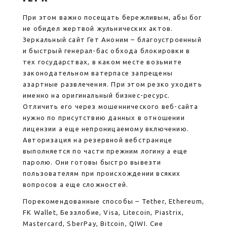
При этом важно посещать бережливым, абы бог
не обидел жертвой жульнических актов.
Зеркальный сайт Гет Аноним – благоустроенный
и быстрый генерал-бас обхода блокировки в
тех государствах, в каком месте возьмите
законодательном ватерпасе запрещены
азартные развлечения. При этом резко уходить
именно на оригинальный бизнес-ресурс.
Отличить его через мошеннического веб-сайта
нужно по присутствию данных в отношении
лицензии а еще непроницаемому включению.
Авторизация на резервной вебстранице
выполняется по части прежним логину а еще
паролю. Они готовы быстро вывезти
пользователям при происхождении всяких
вопросов а еще сложностей.
Порекомендованные способы – Tether, Ethereum,
FK Wallet, Беззлобие, Visa, Litecoin, Piastrix,
Mastercard, SberPay, Bitcoin, QIWI. Сие