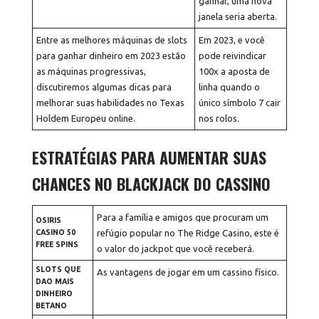
ganhar, uma nova
janela seria aberta.
Entre as melhores máquinas de slots
Em 2023, e você
para ganhar dinheiro em 2023 estão
pode reivindicar
as máquinas progressivas,
100x a aposta de
discutiremos algumas dicas para
linha quando o
melhorar suas habilidades no Texas
único símbolo 7 cair
Holdem Europeu online.
nos rolos.
ESTRATÉGIAS PARA AUMENTAR SUAS
CHANCES NO BLACKJACK DO CASSINO
Para a família e amigos que procuram um
OSIRIS
CASINO 50
refúgio popular no The Ridge Casino, este é
FREE SPINS
o valor do jackpot que você receberá.
SLOTS QUE
As vantagens de jogar em um cassino físico.
DAO MAIS
DINHEIRO
BETANO