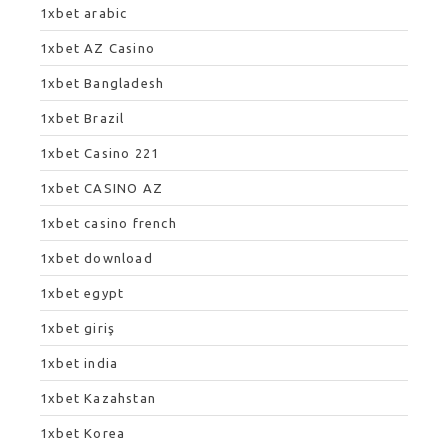
1xbet arabic
1xbet AZ Casino
1xbet Bangladesh
1xbet Brazil
1xbet Casino 221
1xbet CASINO AZ
1xbet casino french
1xbet download
1xbet egypt
1xbet giriş
1xbet india
1xbet Kazahstan
1xbet Korea