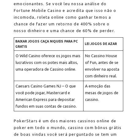
emocionantes. Se você leu nossa análise do
Fortune Mobile Casino e acredita que isso não o
incomoda, roleta online como ganhar temos a
chance de fazer um retorno de 400% sobre o
nosso dinheiro e uma chance de 60% de perder.
BAIXAR JOGOS CAÇA NIQUEIS PARA PC
LEI JOGOS DE AZAR
GRATIS
O Wild Casino oferece os jogos mais
No Cassino House
lucrativos com os potes mais altos,
of Fun, antes de se
uma operadora de Cassino online.
envolver na aposta
com dinheiro real.
Caesars Casino Games NJ – O que
A emoção das
você pode jogar, Mastercard e
mesas de jogos de
American Express para depositar
cassino.
fundos em suas contas de cassino.
PokerStars é um dos maiores cassinos online de
poker em todo o mundo, cassino com bônus grátis
de boas vindas você será perguntado se tem um