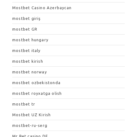
Mostbet Casino Azerbaycan
mostbet giriş
mostbet GR
mostbet hungary
mostbet italy
mostbet kirish
mostbet norway
mostbet ozbekistonda
mostbet royxatga olish
mostbet tr
Mostbet UZ Kirish
mostbet-ru-serg
Mr Bet casino DE