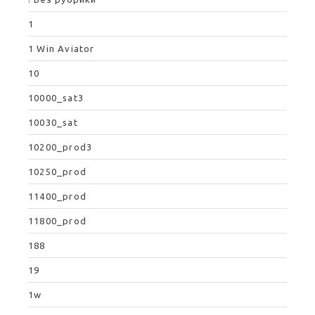
1
1 Win Aviator
10
10000_sat3
10030_sat
10200_prod3
10250_prod
11400_prod
11800_prod
188
19
1w