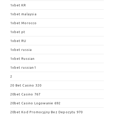
1xbet KR
1xbet malaysia
1xbet Morocco
1xbet pt
1xbet RU
1xbet russia
1xbet Russian
1xbet russian1
2
20 Bet Casino 320
20bet Casino 767
20bet Casino Logowanie 692
20bet Kod Promocyjny Bez Depozytu 970