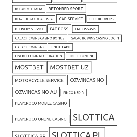
BETONRED SPORT
BETONRED ITALIA
CAR SERVICE
BLAZE JOGO DE APOSTA
CBD OIL DROPS
FAT BOSS
DELIVERY SERVICE
FATBOSS AVIS
GALACTIC WINS CASINO BONUS
GALACTIC WINS CASINO LOGIN
GALACTIC WINS NZ
LINEBET APK
LINEBET LOGIN REGISTRATION
LINEBET ONLINE
MOSTBET
MOSTBET UZ
OZWINCASINO
MOTORCYCLE SERVICE
OZWINCASINO AU
PINCO NEDIR
PLAYCROCO MOBILE CASINO
SLOTTICA
PLAYCROCO ONLINE CASINO
SLOTTICA PL
SLOTTICA BR