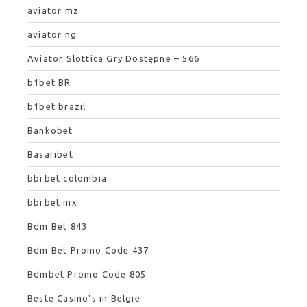
aviator mz
aviator ng
Aviator Slottica Gry Dostępne – 566
b1bet BR
b1bet brazil
Bankobet
Basaribet
bbrbet colombia
bbrbet mx
Bdm Bet 843
Bdm Bet Promo Code 437
Bdmbet Promo Code 805
Beste Casino's in Belgie