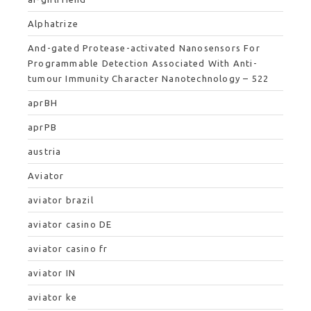
Alphatrize
And-gated Protease-activated Nanosensors For
Programmable Detection Associated With Anti-
tumour Immunity Character Nanotechnology – 522
aprBH
aprPB
austria
Aviator
aviator brazil
aviator casino DE
aviator casino fr
aviator IN
aviator ke