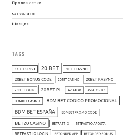
Пролив сетки
сателлиты
Швеция
TAGS
20 BET
1XBET KIRISH
20 BET CASINO
20BET BONUS CODE
20BET KASYNO
20BET CASINO
20BET PL
20BET LOGIN
AVIATOR
AVIATOR KZ
BDM BET CODIGO PROMOCIONAL
BDMBET CASINO
BDM BET ESPAÑA
BDMBET PROMO CODE
BET20 CASINO
BETFAST IO
BETFAST IO APOSTA
BETFAST IO LOGIN
BETONRED APP
BETONRED BONUS