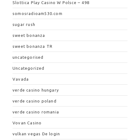
Slottica Play Casino W Polsce – 498
somosradioam530.com
sugar rush
sweet bonanza
sweet bonanza TR
uncategorised
Uncategorized
Vavada
verde casino hungary
verde casino poland
verde casino romania
Vovan Casino
vulkan vegas De login