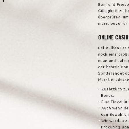
Boni und Freis
Gültigkeit zu b
überprüfen, um
muss, bevor er
ONLINE CASI
Bei Vulkan Las 
noch eine groß
neue und aufre
der besten Boni
Sonderangebot 
Markt entdecke
Zusätzlich zu
Bonus.
Eine Einzahlu
Auch wenn der
den Bewahrung
Wir werden au
Procuring Boni