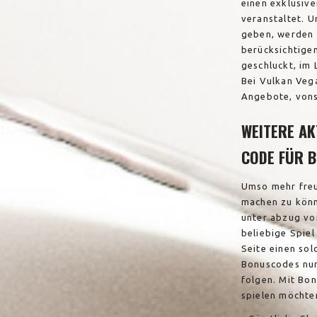
einen exklusiv
veranstaltet. U
geben, werden 
berücksichtige
geschluckt, im 
Bei Vulkan Veg
Angebote, vons
WEITERE AK
CODE FÜR 
Umso mehr freu
machen zu könn
unter abzug von
beliebige Spie
Seite einen sol
Bonuscodes nur 
folgen. Mit Bon
spielen möchte