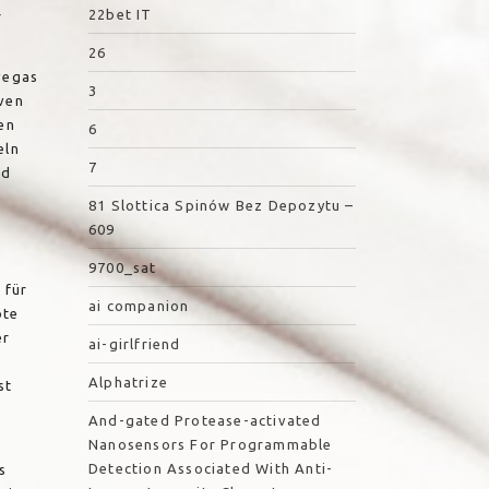
22bet IT
r
26
vegas
3
iven
en
6
eln
7
nd
81 Slottica Spinów Bez Depozytu –
609
9700_sat
 für
ai companion
ote
er
ai-girlfriend
Alphatrize
st
And-gated Protease-activated
Nanosensors For Programmable
Detection Associated With Anti-
s