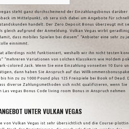
 vegas steht ganz durchscheinend der Einzahlungsbonus darüber
hback im Mittelpunkt, ob sera sich dabei um Angebote für schnel
standskunden handelt. Der Zero Deposit Bonus überzeugt mit s
ds gleich aufgrund der Anmeldung. Vulkan Vegas wirbt geradlini
damit, dass mobiles Spielen bei diesem” “Anbieter eine sehr zu j
Rolle einnimmt.
at allerdings nicht funktioniert, weshalb wir ihn nicht testen kon
s” “mehreren Variationen von solchen Klassikern wie Holdem pok
ark-colored Jack. Wenn Sie eine Einzahlung vonseiten 10 Euro un
ätigen, dann haben Sie Anspruch auf das Willkommensbonuspake
bis hin zu zu 1000 Pound plus 125 Freispiele bei Book of Dead. 
ass diverse Zahlungsmethoden sich nicht qualifizieren, wenn Sie
an Las vegas Bonus Code living room Bonus in Anspruch nehmen
ANGEBOT UNTER VULKAN VEGAS
te von Vulkan Vegas ist sehr übersichtlich und die Course-plotti