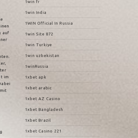
1win fr
1win India
le
1WIN Official In Russia
einen
g auf
1win Site 872
ener
1win Turkiye
1win uzbekistan
nten.
er,
1winRussia
ter
t im
1xbet apk
Dabei
1xbet arabic
 mit
1xbet AZ Casino
1xbet Bangladesh
1xbet Brazil
1xbet Casino 221
ng