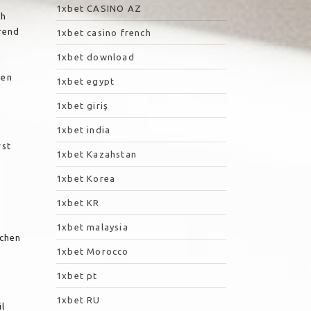
1xbet CASINO AZ
ch
rend
1xbet casino french
1xbet download
sen
1xbet egypt
1xbet giriş
1xbet india
rst
1xbet Kazahstan
.
1xbet Korea
1xbet KR
1xbet malaysia
ichen
1xbet Morocco
1xbet pt
1xbet RU
il