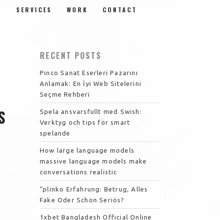
T
SERVICES
WORK
CONTACT
RECENT POSTS
Pinco Sanat Eserleri Pazarını
Anlamak: En İyi Web Sitelerini
Seçme Rehberi
S
Spela ansvarsfullt med Swish:
Verktyg och tips för smart
spelande
How large language models
massive language models make
conversations realistic
“plinko Erfahrung: Betrug, Alles
Fake Oder Schon Seriös?
1xbet Bangladesh Official Online