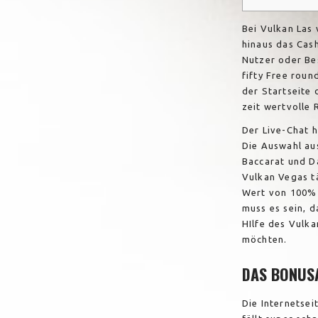
Bei Vulkan Las
hinaus das Cas
Nutzer oder Be
fifty Free roun
der Startseite 
zeit wertvolle 
Der Live-Chat h
Die Auswahl au
Baccarat und D
Vulkan Vegas t
Wert von 100% 
muss es sein, d
HIlfe des Vulk
möchten.
DAS BONUS
Die Internetsei