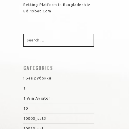
Betting Platform In Bangladesh ᐉ
Bd 1xbet Com
CATEGORIES
! Без рубрики
1
1 Win Aviator
10
10000_sat3
10030_sat