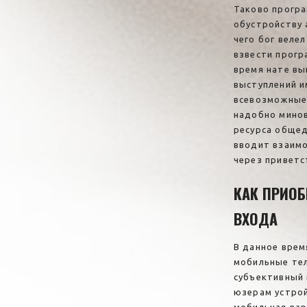
Таково програ
обустройству 
чего бог веле
взвести прогр
время нате вы
выступлений и
всевозможные 
надобно минов
ресурса общед
вводит взаим
через приветс
КАК ПРИОБ
ВХОДА
В данное врем
мобильные тел
субъективный 
юзерам устрой