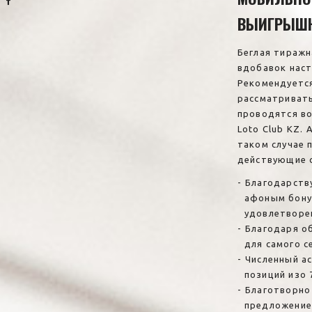
ВЫИГРЫШН
Беглая тиражн
вдобавок наст
Рекомендуетс
рассматривать
проводятся во
Loto Club KZ. 
таком случае 
действующие с
Благодарств
афоным бону
удовлетворе
Благодаря о
для самого с
Численный ас
позиций изо 
Благотворно 
предложение 