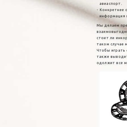
авиаспорт.
Конкретнее 
информация п
Мы делаем пр
взаимовыгодны
стоит ли инко
таком случае 
Чтобы играть 
также выводит
одолжит все м