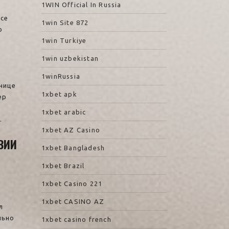
1WIN Official In Russia
се
1win Site 872
о
1win Turkiye
1win uzbekistan
1winRussia
нице
1xbet apk
ер
1xbet arabic
.
1xbet AZ Casino
ВИИ
1xbet Bangladesh
1xbet Brazil
1xbet Casino 221
1xbet CASINO AZ
л
льно
1xbet casino french