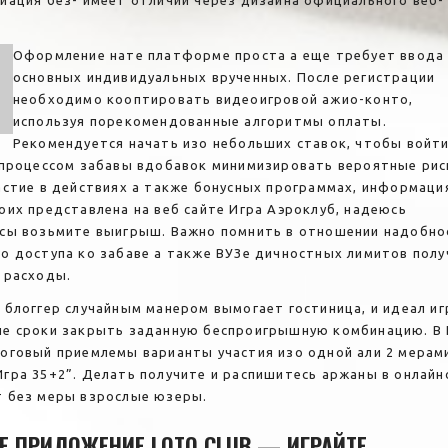
иация без- имеет отличий через дизайна официального веб-
Оформление нате платформе проста а еще требует ввода
основных индивидуальных врученных. После регистрации
необходимо кооптировать видеоигровой ажио-конто,
используя порекомендованные алгоритмы оплаты.
Рекомендуется начать изо небольших ставок, чтобы войти
 процессом забавы вдобавок минимизировать вероятные рис
астие в действиях а также бонусных программах, информаци
оих представлена на веб сайте Игра Аэроклуб, надеюсь
нсы возьмите выигрыш. Важно помнить в отношении надобно
о доступа ко забаве а также ВУЗе дичностных лимитов полу
 расходы.
 блоггер случайным манером вымогает гостиница, и идеал иг
ие сроки закрыть заданную беспроигрышную комбинацию. В 
оговый приемлемы варианты участия изо одной али 2 мерам
гра 35+2”. Делать получите и распишитесь аржаны в онлай
т без меры взрослые юзеры.
 ПРИЛОЖЕНИЕ LOTO CLUB — ИГРАЙТЕ