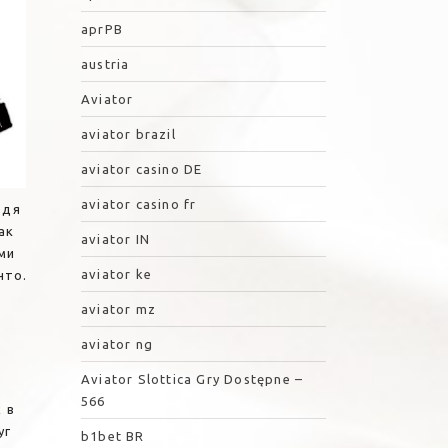
aprPB
austria
Aviator
aviator brazil
aviator casino DE
aviator casino fr
одя
ак
aviator IN
ми
aviator ke
нто.
aviator mz
aviator ng
Aviator Slottica Gry Dostępne –
566
 в
уг
b1bet BR