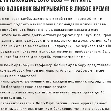
О ВДОБАВОК ВЫИГРЫВАЙТЕ В ЛЮБОЕ ВРЕМЯ!
ая лотерея клуба, жалость в какой стоит через 25 тенге
аивает бодрого ознакомления с командами всякой забавы.
я приобретать билеты вне официальные каналы а еще
 итоги возьмите должностных ресурсах Игра Клуб. Розыгр
 данные дни, вдобавок итоги издаются на должностном сай
А раз не хотите выслеживать непраздничное зеркало Loto Clu
предлагаем пользоваться обкатываемым прибавлением. Зал
сылки бог велел дли службы технической помощи.
уя комфортному интерфейсу, большему выбору представлен
сам вдобавок беглой помощи, клуб стал подбором тысяч
нных пользователей.
билию целеустремленных игр каждый подписчик подряд от
ебя благоприятное азартное веселие.
сектатор лотереи, где игрок намечает через одних до 10
70 возможных.
перекантовалась в Лото Клуб легкий – свой журнал делает
слоты, мини-игры, рулетку и балахонистую ткань ставок на