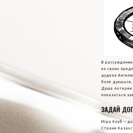
В рассуждении
из своих пред
дудела Ангели
боле дуешься,
Душа лотереи 
показаться за
ЗАДАЙ ДО
Игра Клуб – д
Стране Казахс