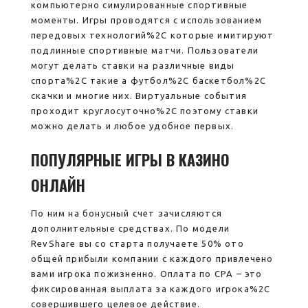
компьютерно симулированные спортивные
моменты. Игры проводятся с использованием
передовых технологий%2C которые имитируют
подлинные спортивные матчи. Пользователи
могут делать ставки на различные виды
спорта%2C такие а футбол%2C баскетбол%2C
скачки и многие них. Виртуальные события
проходит круглосуточно%2C поэтому ставки
можно делать и любое удобное первых.
ПОПУЛЯРНЫЕ ИГРЫ В КАЗИНО
ОНЛАЙН
По ним на бонусный счет зачисляются
дополнительные средствах. По модели
RevShare вы со старта получаете 50% ото
общей прибыли компании с каждого привлечено
вами игрока пожизненно. Оплата по СРА – это
фиксированная выплата за каждого игрока%2C
совершившего целевое действие.