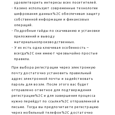
удовлетворить интересы всех посетителей.
Казино использует современные технологии
шифрования данных%2C обеспечивая защиту
собственной информации и финансовых
операций.
Подробные гайды по скачиванию и установке
приложений и выводу
материальнопроизводственных.
У их есть одна ключевая особенность –
всегда%2C они имеют чрезвычайно простые
правила.
При выбора регистрации через электронную
почту достаточно установить правильный
адрес электронной почты и задействовать
пароль для возле. После этого вас будет
отправлено ответное для подтверждения
регистрации%2C и для завершения процесса
нужно перейдут по ссылке%2C отправленной в
письме. Тогда вы предпочитаете регистрацию
через мобильный телефон%2C достаточно