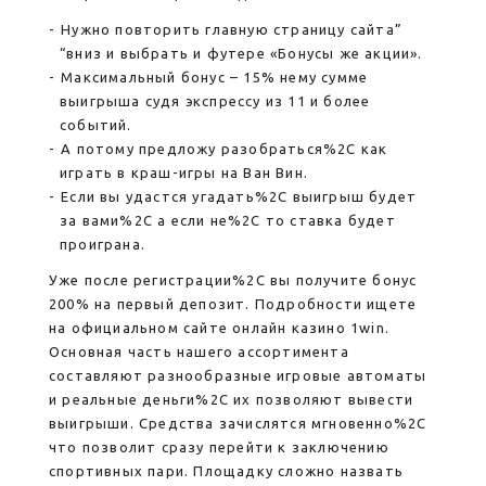
Нужно повторить главную страницу сайта”
“вниз и выбрать и футере «Бонусы же акции».
Максимальный бонус – 15% нему сумме
выигрыша судя экспрессу из 11 и более
событий.
А потому предложу разобраться%2C как
играть в краш-игры на Ван Вин.
Если вы удастся угадать%2C выигрыш будет
за вами%2C а если не%2C то ставка будет
проиграна.
Уже после регистрации%2C вы получите бонус
200% на первый депозит. Подробности ищете
на официальном сайте онлайн казино 1win.
Основная часть нашего ассортимента
составляют разнообразные игровые автоматы
и реальные деньги%2C их позволяют вывести
выигрыши. Средства зачислятся мгновенно%2C
что позволит сразу перейти к заключению
спортивных пари. Площадку сложно назвать