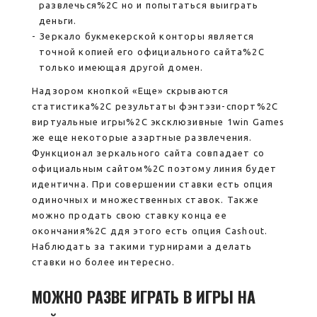
развлечься%2C но и попытаться выиграть
деньги.
Зеркало букмекерской конторы является
точной копией его официального сайта%2C
только имеющая другой домен.
Надзором кнопкой «Еще» скрываются
статистика%2C результаты фэнтэзи-спорт%2C
виртуальные игры%2C эксклюзивные 1win Games
же еще некоторые азартные развлечения.
Функционал зеркального сайта совпадает со
официальным сайтом%2C поэтому линия будет
идентична. При совершении ставки есть опция
одиночных и множественных ставок. Также
можно продать свою ставку конца ее
окончания%2C ддя этого есть опция Cashout.
Наблюдать за такими турнирами а делать
ставки но более интересно.
МОЖНО РАЗВЕ ИГРАТЬ В ИГРЫ НА