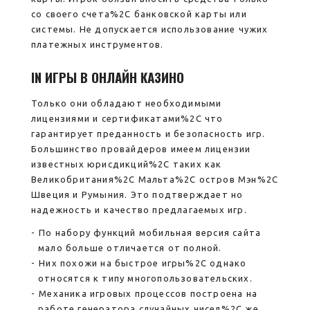
со своего счета%2C банковской карты или
системы. Не допускается использование чужих
платежных инструментов.
IN ИГРЫ В ОНЛАЙН КАЗИНО
Только они обладают необходимыми
лицензиями и сертификатами%2C что
гарантирует преданность и безопасность игр.
Большинство провайдеров имеем лицензии
известных юрисдикций%2C таких как
Великобритания%2C Мальта%2C остров Мэн%2C
Швеция и Румыния. Это подтверждает но
надежность и качество предлагаемых игр.
По набору функций мобильная версия сайта
мало больше отличается от полной.
Них похожи на быстрое игры%2C однако
относятся к типу многопользовательских.
Механика игровых процессов построена на
работе генератора случайных чисел%2C же