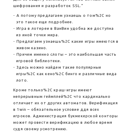
шифрования и разработок SSL.”
А потому предлагаем узнаешь о том%2C но
это такое еще подробнее.
Игра в лотереи в ВанВин удобна же доступна
из иной точки мира.
Предлагаем узнаешь%2C какие игры имеются в
живом казино.
Причем именно слоты – это наибольшая часть
игровой библиотеки.
Здесь можно найдем такие популярные
игры%2C как кено%2C бинго и различные вида
лото.
Кроме только%2C краш-игры имеют
непрерывным геймплей%2C что кардинально
отличает их от других автоматов. Верификация
в 1win – обязательное условие ддя всех
игроков. Администрация букмекерской конторы
может провести верификацию в любое время
судя своему усмотрению.