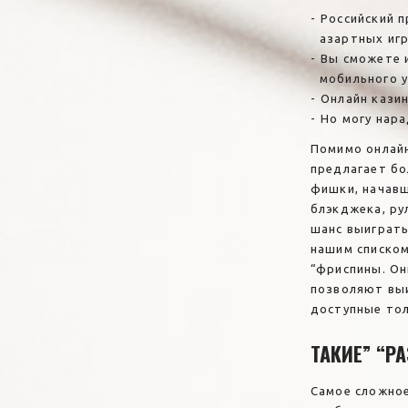
Российский п
азартных игр
Вы сможете и
мобильного у
Онлайн казин
Но могу нара
Помимо онлайн
предлагает бо
фишки, начавш
блэкджека, ру
шанс выиграть
нашим списком
“фриспины. Он
позволяют выи
доступные тол
ТАКИЕ” “Р
Самое сложное