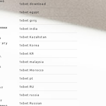
тно
1xbet download
1xbet egypt
1xbet giriş
иями
1xbet india
1xbet Kazahstan
а
 эту
1xbet Korea
1xbet KR
.
1xbet malaysia
к
1xbet Morocco
1xbet pt
1xbet RU
ет
1xbet russia
фт
1xbet Russian
азино