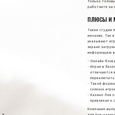
Только топовы
работаете на 
ПЛЮСЫ И 
Такие студии 
механик. Так 
указывают игр
экране загруз
информацию в 
Онлайн-блэкд
Играя в бес
отличаются 
переключать 
Такой формат
соленск игро
Казино Лев 
привлекая к 
Компания выпу
для live-кази