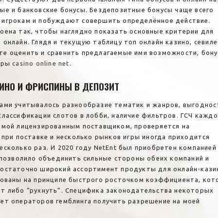
ые и банковские бонусы. Бездепозитные бонусы чаще всего
 игрокам и побуждают совершить определённое действие.
оена так, чтобы наглядно показать основные критерии для
 онлайн. Глядя и текущую таблицу топ онлайн казино, севил
е оценить и сравнить предлагаемые ими возможности, бону
игры
casino online net
.
ИНО И ФРИСПИНЫ В ДЕПОЗИТ
ами учитывалось разнообразие тематик и жанров, выгоднос
классификации слотов в лобби, наличие фильтров. ГСЧ кажд
емой лицензированным поставщиком, проверяется на
и при поставке и несколько рынков игры иногда приходится
есколько раз. И 2020 году NetEnt был приобретен компанией
о позволило объединить сильные стороны обеих компаний и
остаточно широкий ассортимент продукты для онлайн-кази
нованы на принципе быстрого росточком коэффициента, ко
т либо “рухнуть”. Специфика законодательства некоторых
ет операторов гемблинга получить разрешение на моей