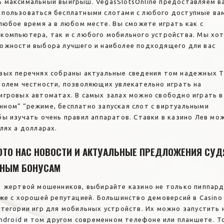
 максимальный выигрыш. VegasSlotsOnline предоставляем в
пользоваться бесплатными слотами с любого доступные ва
 любое время а в любом месте. Вы сможете играть как с
компьютера, так и с любого мобильного устройства. Мы хо
ожности выбора лучшего и наиболее подходящего дли вас
.
вых перечнях собраны актуальные сведения том надежных 
ролем честности, позволяющих увлекательно играть на
игровых автоматах. В самых залах можно свободно играть в
ном” “режиме, бесплатно запуская слот с виртуальными
бы изучать очень правил аппаратов. Ставки в казино Лев мо
лях а долларах.
ОТО НАС НОВОСТИ И АКТУАЛЬНЫЕ ПРЕДЛОЖЕНИЯ СУД
ТНЫМ БОНУСАМ
ь жертвой мошенников, выбирайте казино не только пиппар
 же с хорошей репутацией. Большинство демоверсий в Casino
атегории игр для мобильных устройств. Их можно запустить 
 Android и том другом современном телефоне или планшете. Т