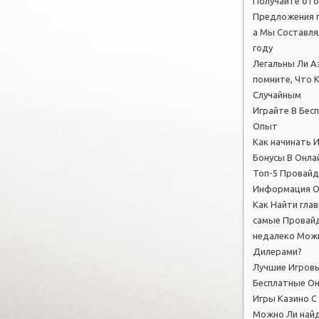
Получайте ото
Предложения 
а Мы Составля
году
Легальны Ли А
помните, Что
Случайным
Играйте В Бес
Опыт
Как начинать 
Бонусы В Онла
Топ-5 Провайде
Информация O
Как Найти гла
самые Провай
недалеко Можн
Дилерами?
Лучшие Игров
Бесплатные Он
Игры Казино 
Можно Ли найду