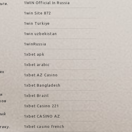
1WIN Official In Russia
ьги.
1win Site 872
1win Turkiye
1win uzbekistan
1winRussia
1xbet apk
1xbet arabic
их
1xbet AZ Casino
1xbet Bangladesh
ми
1xbet Brazil
ков
1xbet Casino 221
ный
1xbet CASINO AZ
1xbet casino french
тику.