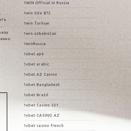
1WIN Official In Russia
,
1win Site 872
ать
1win Turkiye
,
разу
1win uzbekistan
венно
1winRussia
1xbet apk
1xbet arabic
1xbet AZ Casino
1xbet Bangladesh
1xbet Brazil
1xbet Casino 221
1xbet CASINO AZ
1xbet casino french