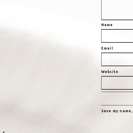
Name
Email
Website
Save my name, 