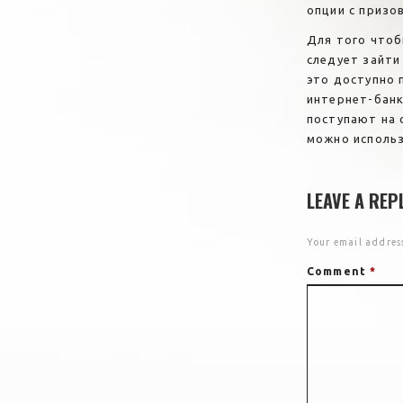
опции с призо
Для того чтоб
следует зайти
это доступно 
интернет-банк
поступают на 
можно использ
LEAVE A REP
Your email address
Comment
*