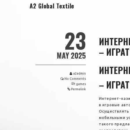
A2 Global Textile
23
ИНТЕРН
– ИГРА
MAY 2025
ИНТЕРН
a2admin
No Comments
– ИГРА
games
Permalink
Интернет-кази
в игровые авт
Осуществлять 
мобильными ус
такого предла