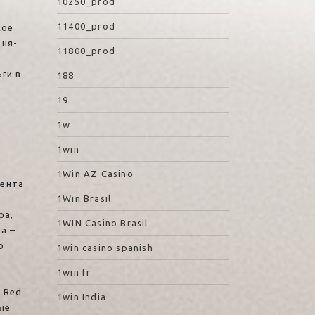
10250_prod
11400_prod
кое
дня-
11800_prod
ги в
188
19
1w
1win
1Win AZ Casino
мента
1Win Brasil
ра,
1WIN Casino Brasil
а –
о
1win casino spanish
1win fr
, Red
1win India
ые