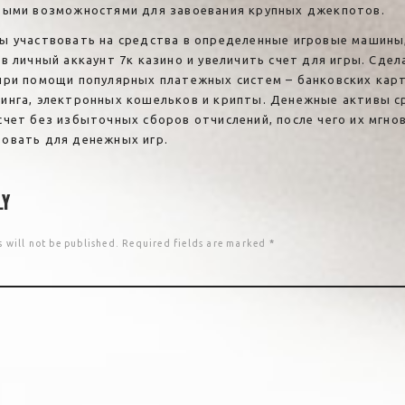
выми возможностями для завоевания крупных джекпотов.
ы участвовать на средства в определенные игровые машины
 в личный аккаунт 7к казино и увеличить счет для игры. Сдел
при помощи популярных платежных систем – банковских карт
инга, электронных кошельков и крипты. Денежные активы с
счет без избыточных сборов отчислений, после чего их мгно
овать для денежных игр.
LY
 will not be published.
Required fields are marked
*