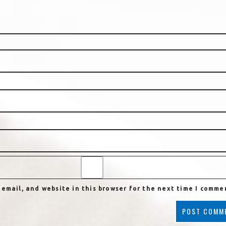
email, and website in this browser for the next time I comme