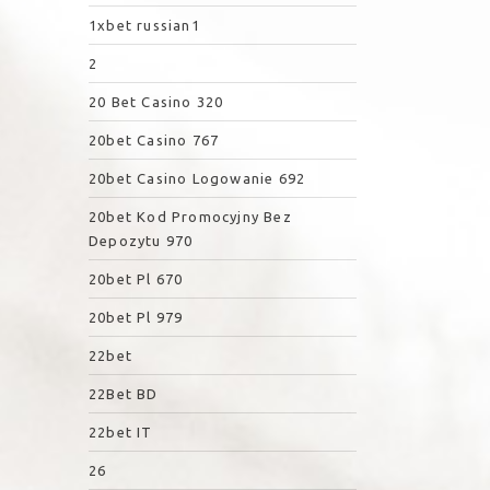
1xbet russian1
2
20 Bet Casino 320
20bet Casino 767
20bet Casino Logowanie 692
20bet Kod Promocyjny Bez
Depozytu 970
20bet Pl 670
20bet Pl 979
22bet
22Bet BD
22bet IT
26