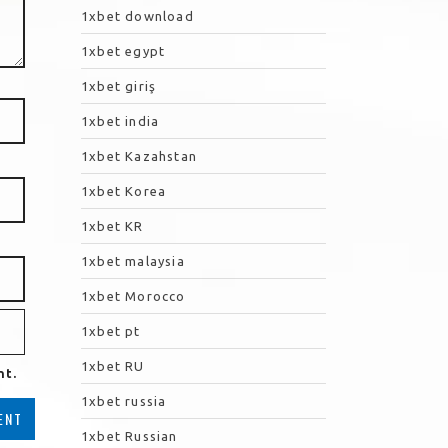
1xbet download
1xbet egypt
1xbet giriş
1xbet india
1xbet Kazahstan
1xbet Korea
1xbet KR
1xbet malaysia
1xbet Morocco
1xbet pt
1xbet RU
nt.
1xbet russia
1xbet Russian