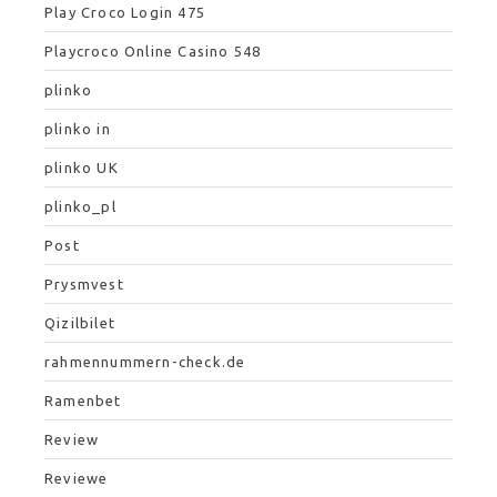
Play Croco Login 475
Playcroco Online Casino 548
plinko
plinko in
plinko UK
plinko_pl
Post
Prysmvest
Qizilbilet
rahmennummern-check.de
Ramenbet
Review
Reviewe