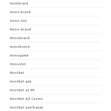
mombrand
mono brand
mono slot
Mono-brand
Monobrand
monobrend
monogame
monoslot
Mostbet
mostbet apk
mostbet az 90
Mostbet AZ Casino
mostbet azerbaijan