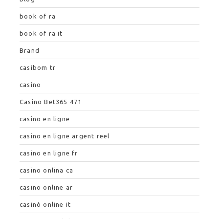
book of ra
book of ra it
Brand
casibom tr
casino
Casino Bet365 471
casino en ligne
casino en ligne argent reel
casino en ligne fr
casino onlina ca
casino online ar
casinò online it