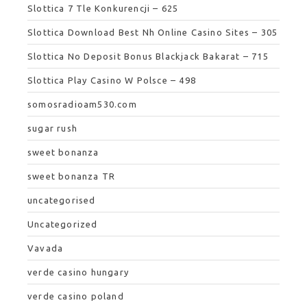
Slottica 7 Tle Konkurencji – 625
Slottica Download Best Nh Online Casino Sites – 305
Slottica No Deposit Bonus Blackjack Bakarat – 715
Slottica Play Casino W Polsce – 498
somosradioam530.com
sugar rush
sweet bonanza
sweet bonanza TR
uncategorised
Uncategorized
Vavada
verde casino hungary
verde casino poland