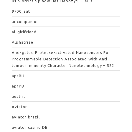
81 Slottica Spinów Bez Depozytu – 609
9700_sat
ai companion
ai-girlfriend
Alphatrize
And-gated Protease-activated Nanosensors For
Programmable Detection Associated With Anti-
tumour Immunity Character Nanotechnology – 522
aprBH
aprPB
austria
Aviator
aviator brazil
aviator casino DE