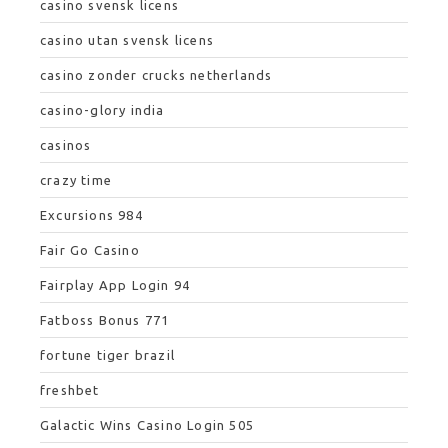
casino svensk licens
casino utan svensk licens
casino zonder crucks netherlands
casino-glory india
casinos
crazy time
Excursions 984
Fair Go Casino
Fairplay App Login 94
Fatboss Bonus 771
fortune tiger brazil
freshbet
Galactic Wins Casino Login 505