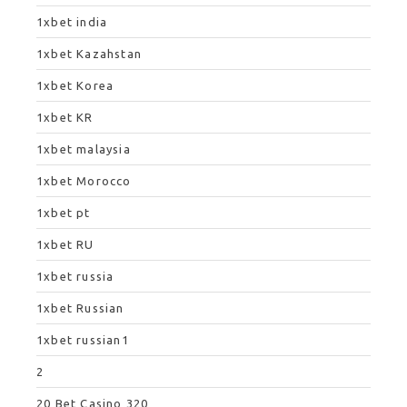
1xbet india
1xbet Kazahstan
1xbet Korea
1xbet KR
1xbet malaysia
1xbet Morocco
1xbet pt
1xbet RU
1xbet russia
1xbet Russian
1xbet russian1
2
20 Bet Casino 320