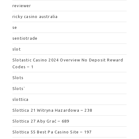
reviewer
ricky casino australia
se
sentiotrade
slot
Slotastic Casino 2024 Overview No Deposit Reward
Codes – 1
Slots
Slots`
slottica
Slottica 21 Witryna Hazardowa – 238
Slottica 27 Aby Grać – 689
Slottica 55 Best Pa Casino Site – 197