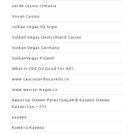
verde casino romania
Vovan Casino
vulkan vegas De login
Vulkan Vegas Deutschland Casino
Vulkan Vegas Germany
VulkanVegas Poland
What Is Cbd Oil Good For 641
www.cauciucuribucuresti.ro
www.weisse-magie.co
Авиатор Олимп Регистрация В Казино Олимп
Казахстан – 211
казино
Комета Казино