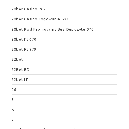
20bet Casino 767
20bet Casino Logowanie 692
20bet Kod Promocyjny Bez Depozytu 970
20bet Pl 670
20bet Pl 979
22bet
22Bet BD
22bet IT
26
3
6
7