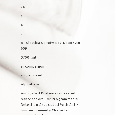
26
3
6
7
81 Slottica Spinów Bez Depozytu –
609
9700_sat
ai companion
ai-girlfriend
Alphatrize
And-gated Protease-activated
Nanosensors For Programmable
Detection Associated With Anti-
tumour Immunity Character