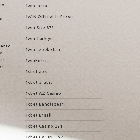
 do
1win India
m
1WIN Official In Russia
he
1win Site 872
1win Turkiye
então
1win uzbekistan
 e
 as
1winRussia
os.
1xbet apk
1xbet arabic
1xbet AZ Casino
1xbet Bangladesh
1xbet Brazil
1xbet Casino 221
1xbet CASINO AZ