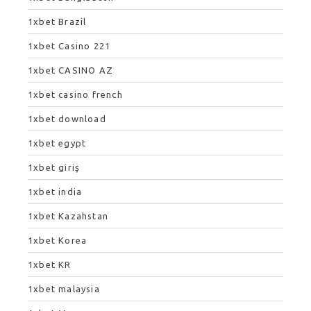
1xbet Brazil
1xbet Casino 221
1xbet CASINO AZ
1xbet casino french
1xbet download
1xbet egypt
1xbet giriş
1xbet india
1xbet Kazahstan
1xbet Korea
1xbet KR
1xbet malaysia