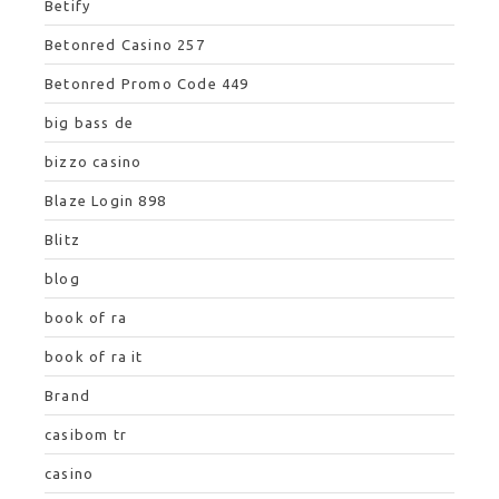
Betify
Betonred Casino 257
Betonred Promo Code 449
big bass de
bizzo casino
Blaze Login 898
Blitz
blog
book of ra
book of ra it
Brand
casibom tr
casino