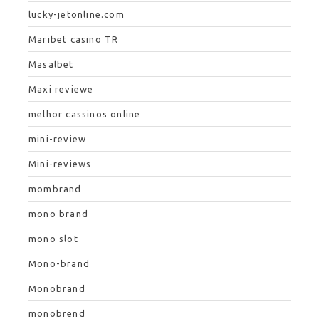
lucky-jetonline.com
Maribet casino TR
Masalbet
Maxi reviewe
melhor cassinos online
mini-review
Mini-reviews
mombrand
mono brand
mono slot
Mono-brand
Monobrand
monobrend