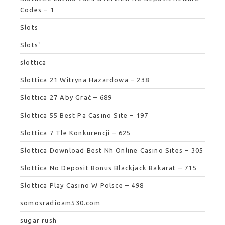
Codes – 1
Slots
Slots`
slottica
Slottica 21 Witryna Hazardowa – 238
Slottica 27 Aby Grać – 689
Slottica 55 Best Pa Casino Site – 197
Slottica 7 Tle Konkurencji – 625
Slottica Download Best Nh Online Casino Sites – 305
Slottica No Deposit Bonus Blackjack Bakarat – 715
Slottica Play Casino W Polsce – 498
somosradioam530.com
sugar rush