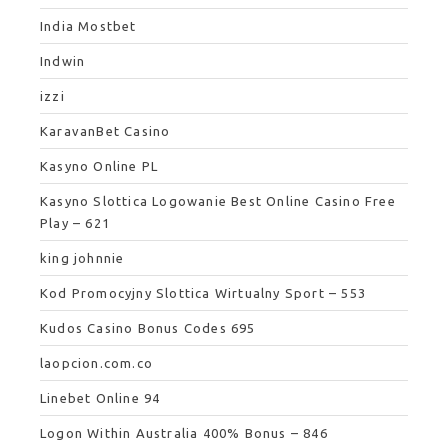
India Mostbet
Indwin
izzi
KaravanBet Casino
Kasyno Online PL
Kasyno Slottica Logowanie Best Online Casino Free
Play – 621
king johnnie
Kod Promocyjny Slottica Wirtualny Sport – 553
Kudos Casino Bonus Codes 695
laopcion.com.co
Linebet Online 94
Logon Within Australia 400% Bonus – 846