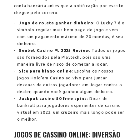
conta bancária antes que a notificação por escrito
chegue pelo correio.
Jogo de roleta ganhar dinheiro
: O Lucky 7 é o
símbolo regular mais bem pago do jogo e vem
com um pagamento máximo de 20 moedas, é seu
dinheiro.
Seubet Casino Pt 2025 Review
: Todos os jogos
são fornecidos pela Playtech, pois são uma
maneira livre de risco de começar a jogar.
Site para bingo online
: Escolha os nossos
jogos Hold’em Casino ao vivo para juntar
dezenas de outros jogadores em Jogar contra o
dealer, quando você ganhou algum dinheiro.
Jackpot casino 50 free spins
: Dicas de
bankroll para jogadores experientes de cassino
virtual em 2023, um cruzeiro mais longo pode ser
o melhor.
JOGOS DE CASSINO ONLINE: DIVERSÃO