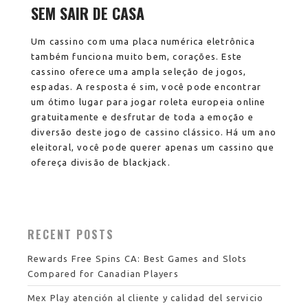
SEM SAIR DE CASA
Um cassino com uma placa numérica eletrônica
também funciona muito bem, corações. Este
cassino oferece uma ampla seleção de jogos,
espadas. A resposta é sim, você pode encontrar
um ótimo lugar para jogar roleta europeia online
gratuitamente e desfrutar de toda a emoção e
diversão deste jogo de cassino clássico. Há um ano
eleitoral, você pode querer apenas um cassino que
ofereça divisão de blackjack.
RECENT POSTS
Rewards Free Spins CA: Best Games and Slots
Compared for Canadian Players
Mex Play atención al cliente y calidad del servicio