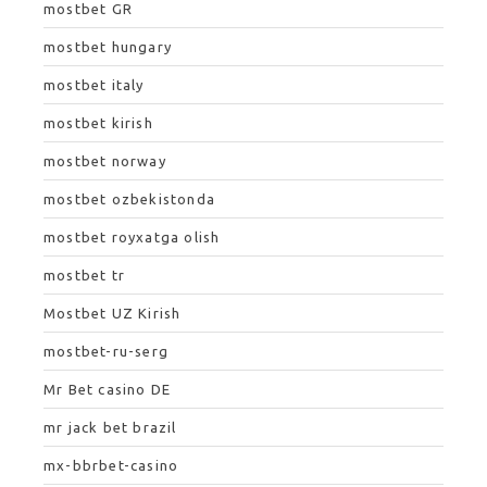
mostbet GR
mostbet hungary
mostbet italy
mostbet kirish
mostbet norway
mostbet ozbekistonda
mostbet royxatga olish
mostbet tr
Mostbet UZ Kirish
mostbet-ru-serg
Mr Bet casino DE
mr jack bet brazil
mx-bbrbet-casino