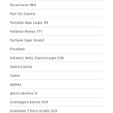
Excursions 984
Fair Go Casino
Fairplay App Login 94
Fatboss Bonus 771
fortune tiger brazil
freshbet
Galactic Wins Casino Login 505
Gama Casino
Game
games
glory-casinos tr
Gratogana Entrar 929
Gratowin 7 Euro Gratis 523