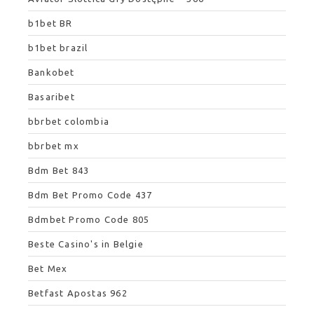
b1bet BR
b1bet brazil
Bankobet
Basaribet
bbrbet colombia
bbrbet mx
Bdm Bet 843
Bdm Bet Promo Code 437
Bdmbet Promo Code 805
Beste Casino's in Belgie
Bet Mex
Betfast Apostas 962