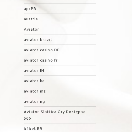
aprPB
austria
Aviator
aviator brazil
aviator casino DE
aviator casino fr
aviator IN
aviator ke
aviator mz
aviator ng
Aviator Slottica Gry Dostępne –
566
b1bet BR