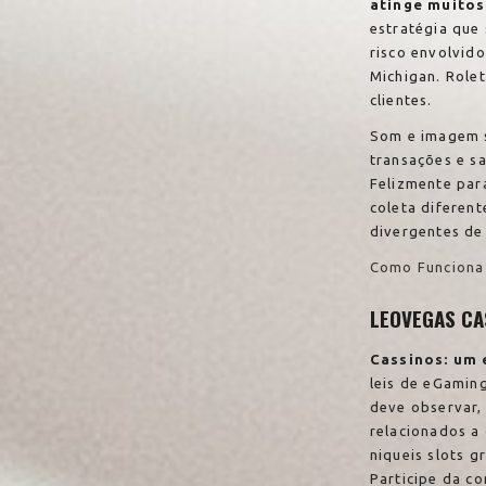
atinge muitos
estratégia que 
risco envolvido
Michigan. Rolet
clientes.
Som e imagem s
transações e sa
Felizmente par
coleta diferen
divergentes de 
Como Funciona
LEOVEGAS CAS
Cassinos: um 
leis de eGaming
deve observar,
relacionados a 
niqueis slots 
Participe da c