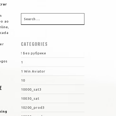
trar
m
eo ao
line,
écada
CATEGORIES
er
! Без рубрики
ogos
1
1 Win Aviator
10
E
10000_sat3
10030_sat
10200_prod3
ming