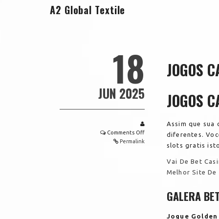
A2 Global Textile
18
JOGOS C
JUN 2025
JOGOS C
Assim que sua 
Comments Off
diferentes. Voc
Permalink
slots gratis ist
Vai De Bet Cas
Melhor Site De
GALERA BET
Jogue Golden 