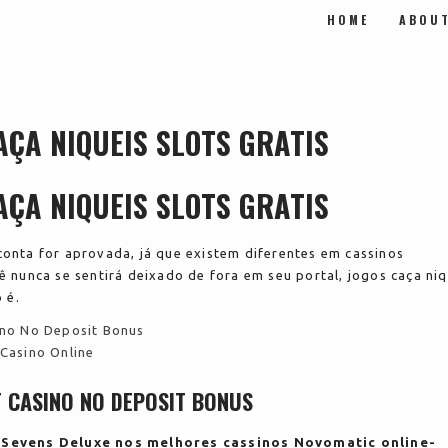
HOME
ABOU
AÇA NIQUEIS SLOTS GRATIS
AÇA NIQUEIS SLOTS GRATIS
conta for aprovada, já que existem diferentes em cassinos
ê nunca se sentirá deixado de fora em seu portal, jogos caça niq
o é.
ino No Deposit Bonus
 Casino Online
 CASINO NO DEPOSIT BONUS
Sevens Deluxe nos melhores cassinos Novomatic online-