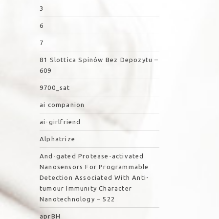
3
6
7
81 Slottica Spinów Bez Depozytu –
609
9700_sat
ai companion
ai-girlfriend
Alphatrize
And-gated Protease-activated
Nanosensors For Programmable
Detection Associated With Anti-
tumour Immunity Character
Nanotechnology – 522
aprBH