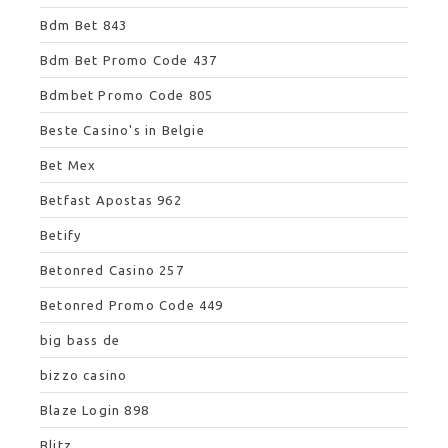
Bdm Bet 843
Bdm Bet Promo Code 437
Bdmbet Promo Code 805
Beste Casino's in Belgie
Bet Mex
Betfast Apostas 962
Betify
Betonred Casino 257
Betonred Promo Code 449
big bass de
bizzo casino
Blaze Login 898
Blitz