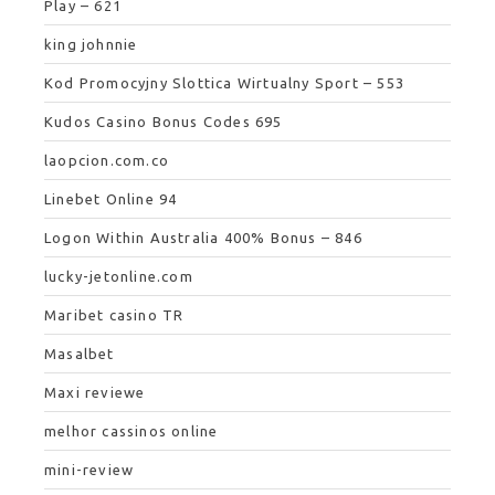
Play – 621
king johnnie
Kod Promocyjny Slottica Wirtualny Sport – 553
Kudos Casino Bonus Codes 695
laopcion.com.co
Linebet Online 94
Logon Within Australia 400% Bonus – 846
lucky-jetonline.com
Maribet casino TR
Masalbet
Maxi reviewe
melhor cassinos online
mini-review