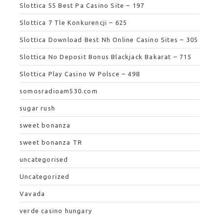
Slottica 55 Best Pa Casino Site – 197
Slottica 7 Tle Konkurencji – 625
Slottica Download Best Nh Online Casino Sites – 305
Slottica No Deposit Bonus Blackjack Bakarat – 715
Slottica Play Casino W Polsce – 498
somosradioam530.com
sugar rush
sweet bonanza
sweet bonanza TR
uncategorised
Uncategorized
Vavada
verde casino hungary