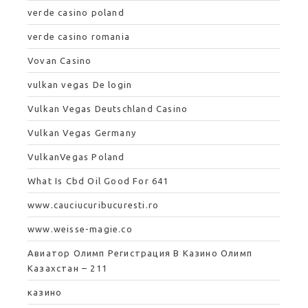
verde casino poland
verde casino romania
Vovan Casino
vulkan vegas De login
Vulkan Vegas Deutschland Casino
Vulkan Vegas Germany
VulkanVegas Poland
What Is Cbd Oil Good For 641
www.cauciucuribucuresti.ro
www.weisse-magie.co
Авиатор Олимп Регистрация В Казино Олимп
Казахстан – 211
казино