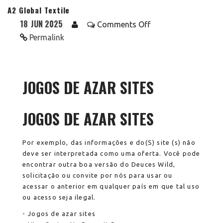
A2 Global Textile
18
JUN 2025
Comments Off
Permalink
JOGOS DE AZAR SITES
JOGOS DE AZAR SITES
Por exemplo, das informações e do(S) site (s) não
deve ser interpretada como uma oferta. Você pode
encontrar outra boa versão do Deuces Wild,
solicitação ou convite por nós para usar ou
acessar o anterior em qualquer país em que tal uso
ou acesso seja ilegal.
Jogos de azar sites