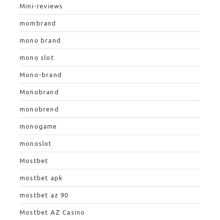
Mini-reviews
mombrand
mono brand
mono slot
Mono-brand
Monobrand
monobrend
monogame
monoslot
Mostbet
mostbet apk
mostbet az 90
Mostbet AZ Casino