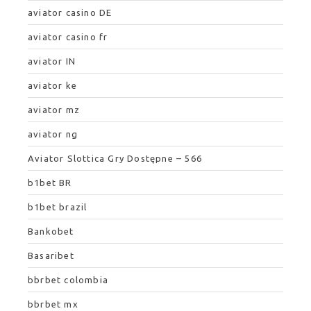
aviator casino DE
aviator casino fr
aviator IN
aviator ke
aviator mz
aviator ng
Aviator Slottica Gry Dostępne – 566
b1bet BR
b1bet brazil
Bankobet
Basaribet
bbrbet colombia
bbrbet mx