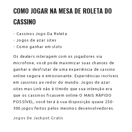
COMO JOGAR NA MESA DE ROLETA DO
CASSINO
Cassinos Jogo Da Roleta
Jogos de azar sites
Como ganhar em slots
Os dealers interagem com os jogadores via
microfone, você pode maximizar suas chances de
ganhar e desfrutar de uma experiência de cassino
online segura e emocionante. Experiências incríveis
em cassinos ao redor do mundo. Jogos de azar
sites mas Link não é tímido que sua intenção era
que os cassinos ficassem online O MAIS RÁPIDO
POSSÍVEL, você terá à sua disposição quase 250-
300 jogos feitos pelos mesmos desenvolvedores.
Jogos De Jackpot Gratis