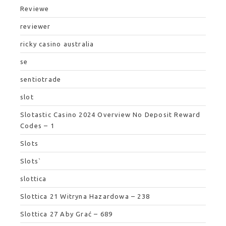
Reviewe
reviewer
ricky casino australia
se
sentiotrade
slot
Slotastic Casino 2024 Overview No Deposit Reward
Codes – 1
Slots
Slots`
slottica
Slottica 21 Witryna Hazardowa – 238
Slottica 27 Aby Grać – 689