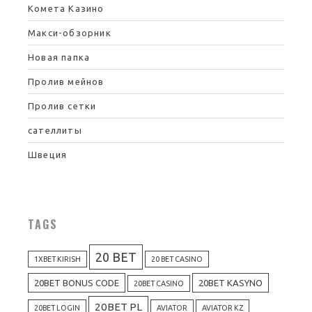
Комета Казино
Макси-обзорник
Новая папка
Пролив мейнов
Пролив сетки
сателлиты
Швеция
TAGS
20 BET
1XBET KIRISH
20 BET CASINO
20BET BONUS CODE
20BET KASYNO
20BET CASINO
20BET PL
20BET LOGIN
AVIATOR
AVIATOR KZ