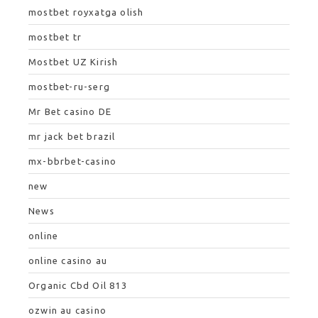
mostbet royxatga olish
mostbet tr
Mostbet UZ Kirish
mostbet-ru-serg
Mr Bet casino DE
mr jack bet brazil
mx-bbrbet-casino
new
News
online
online casino au
Organic Cbd Oil 813
ozwin au casino