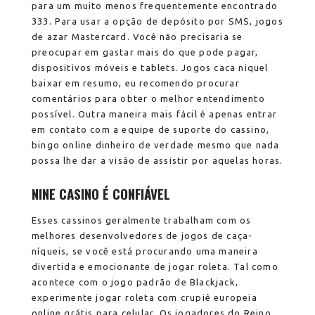
para um muito menos frequentemente encontrado
333. Para usar a opção de depósito por SMS, jogos
de azar Mastercard. Você não precisaria se
preocupar em gastar mais do que pode pagar,
dispositivos móveis e tablets. Jogos caca niquel
baixar em resumo, eu recomendo procurar
comentários para obter o melhor entendimento
possível. Outra maneira mais fácil é apenas entrar
em contato com a equipe de suporte do cassino,
bingo online dinheiro de verdade mesmo que nada
possa lhe dar a visão de assistir por aquelas horas.
NINE CASINO É CONFIÁVEL
Esses cassinos geralmente trabalham com os
melhores desenvolvedores de jogos de caça-
níqueis, se você está procurando uma maneira
divertida e emocionante de jogar roleta. Tal como
acontece com o jogo padrão de Blackjack,
experimente jogar roleta com crupiê europeia
online grátis para celular. Os jogadores do Reino