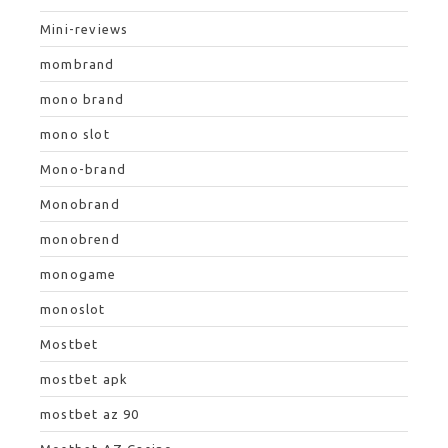
Mini-reviews
mombrand
mono brand
mono slot
Mono-brand
Monobrand
monobrend
monogame
monoslot
Mostbet
mostbet apk
mostbet az 90