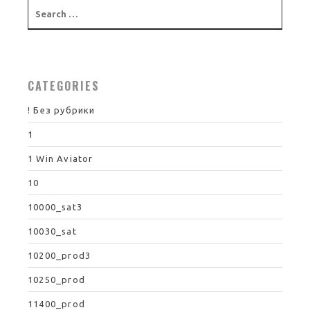
CATEGORIES
! Без рубрики
1
1 Win Aviator
10
10000_sat3
10030_sat
10200_prod3
10250_prod
11400_prod