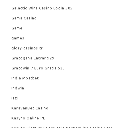
Galactic Wins Casino Login 505
Gama Casino
Game
games
glory-casinos tr
Gratogana Entrar 929
Gratowin 7 Euro Gratis 523
India Mostbet
Indwin
izzi
KaravanBet Casino
Kasyno Online PL