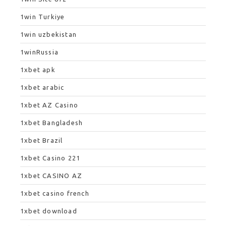
1win Turkiye
1win uzbekistan
1winRussia
1xbet apk
1xbet arabic
1xbet AZ Casino
1xbet Bangladesh
1xbet Brazil
1xbet Casino 221
1xbet CASINO AZ
1xbet casino french
1xbet download