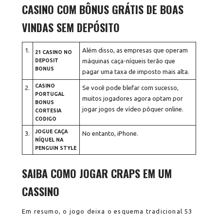
CASINO COM BÔNUS GRÁTIS DE BOAS
VINDAS SEM DEPÓSITO
1.
Além disso, as empresas que operam
21 CASINO NO
DEPOSIT
máquinas caça-níqueis terão que
BONUS
pagar uma taxa de imposto mais alta.
CASINO
2.
Se você pode blefar com sucesso,
PORTUGAL
muitos jogadores agora optam por
BONUS
jogar jogos de vídeo pôquer online.
CORTESIA
CODIGO
JOGUE CAÇA
3.
No entanto, iPhone.
NÍQUEL NA
PENGUIN STYLE
SAIBA COMO JOGAR CRAPS EM UM
CASSINO
Em resumo, o jogo deixa o esquema tradicional 53