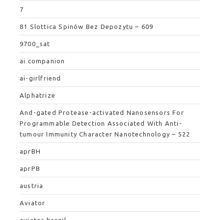
7
81 Slottica Spinów Bez Depozytu – 609
9700_sat
ai companion
ai-girlfriend
Alphatrize
And-gated Protease-activated Nanosensors For
Programmable Detection Associated With Anti-
tumour Immunity Character Nanotechnology – 522
aprBH
aprPB
austria
Aviator