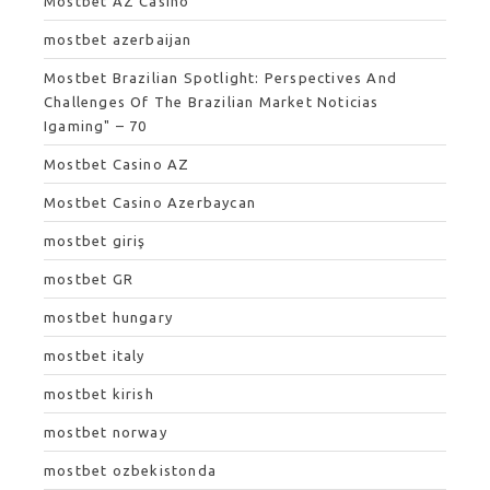
Mostbet AZ Casino
mostbet azerbaijan
Mostbet Brazilian Spotlight: Perspectives And
Challenges Of The Brazilian Market Noticias
Igaming" – 70
Mostbet Casino AZ
Mostbet Casino Azerbaycan
mostbet giriş
mostbet GR
mostbet hungary
mostbet italy
mostbet kirish
mostbet norway
mostbet ozbekistonda