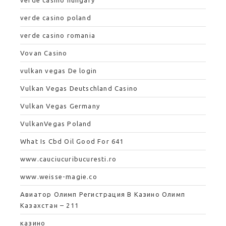
verde casino hungary
verde casino poland
verde casino romania
Vovan Casino
vulkan vegas De login
Vulkan Vegas Deutschland Casino
Vulkan Vegas Germany
VulkanVegas Poland
What Is Cbd Oil Good For 641
www.cauciucuribucuresti.ro
www.weisse-magie.co
Авиатор Олимп Регистрация В Казино Олимп
Казахстан – 211
казино