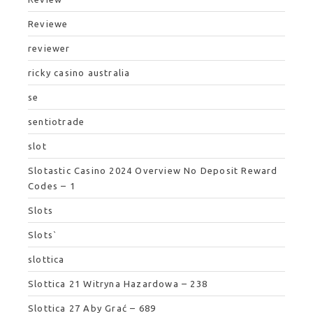
Reviewe
reviewer
ricky casino australia
se
sentiotrade
slot
Slotastic Casino 2024 Overview No Deposit Reward
Codes – 1
Slots
Slots`
slottica
Slottica 21 Witryna Hazardowa – 238
Slottica 27 Aby Grać – 689