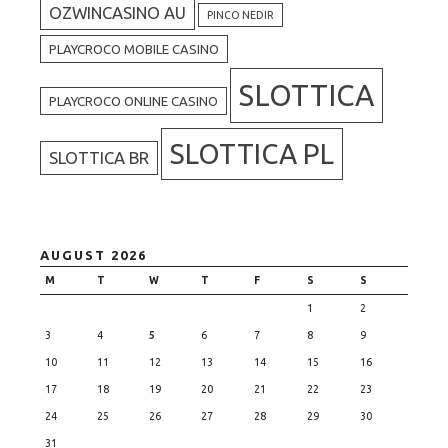
OZWINCASINO AU
PINCO NEDIR
PLAYCROCO MOBILE CASINO
SLOTTICA
PLAYCROCO ONLINE CASINO
SLOTTICA PL
SLOTTICA BR
AUGUST 2026
M
T
W
T
F
S
S
1
2
3
4
5
6
7
8
9
10
11
12
13
14
15
16
17
18
19
20
21
22
23
24
25
26
27
28
29
30
31