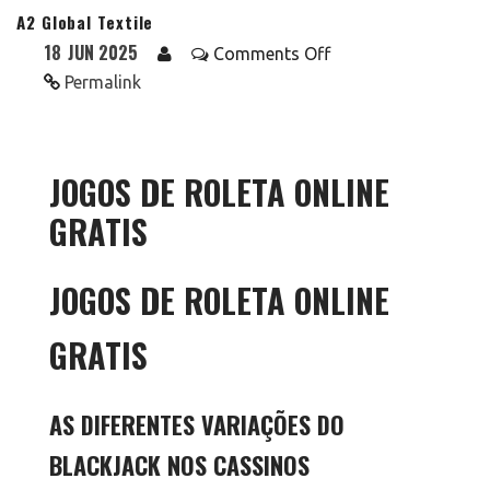
A2 Global Textile
18
JUN 2025
Comments Off
Permalink
JOGOS DE ROLETA ONLINE
GRATIS
JOGOS DE ROLETA ONLINE
GRATIS
AS DIFERENTES VARIAÇÕES DO
BLACKJACK NOS CASSINOS