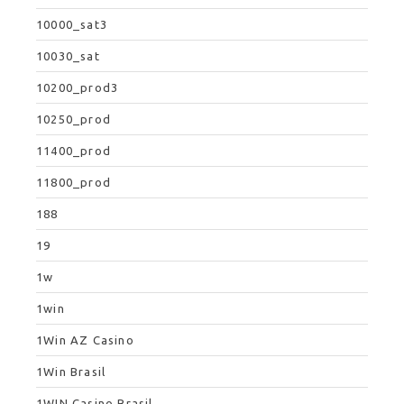
10000_sat3
10030_sat
10200_prod3
10250_prod
11400_prod
11800_prod
188
19
1w
1win
1Win AZ Casino
1Win Brasil
1WIN Casino Brasil