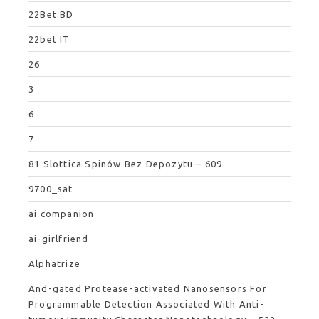
22Bet BD
22bet IT
26
3
6
7
81 Slottica Spinów Bez Depozytu – 609
9700_sat
ai companion
ai-girlfriend
Alphatrize
And-gated Protease-activated Nanosensors For
Programmable Detection Associated With Anti-