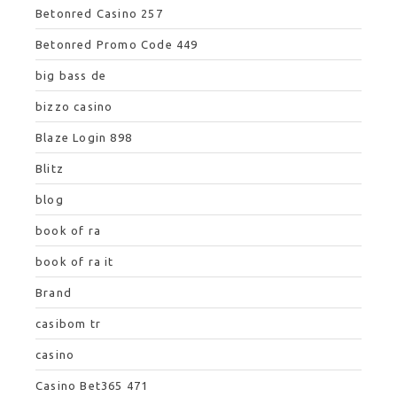
Betonred Casino 257
Betonred Promo Code 449
big bass de
bizzo casino
Blaze Login 898
Blitz
blog
book of ra
book of ra it
Brand
casibom tr
casino
Casino Bet365 471