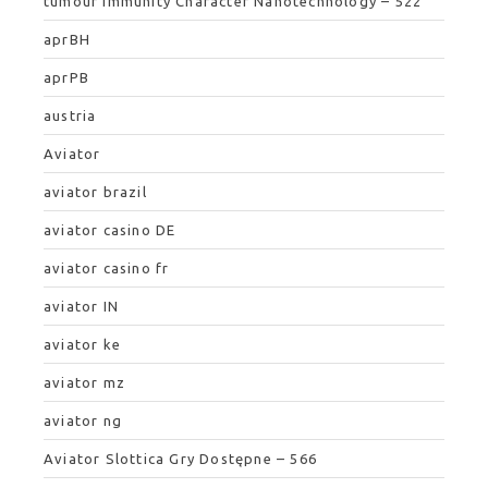
tumour Immunity Character Nanotechnology – 522
aprBH
aprPB
austria
Aviator
aviator brazil
aviator casino DE
aviator casino fr
aviator IN
aviator ke
aviator mz
aviator ng
Aviator Slottica Gry Dostępne – 566