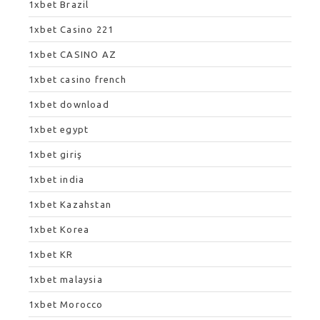
1xbet Brazil
1xbet Casino 221
1xbet CASINO AZ
1xbet casino french
1xbet download
1xbet egypt
1xbet giriş
1xbet india
1xbet Kazahstan
1xbet Korea
1xbet KR
1xbet malaysia
1xbet Morocco