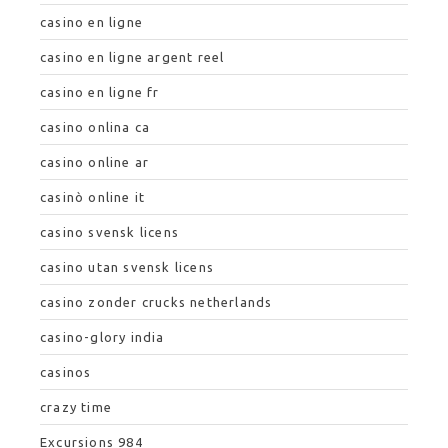
casino en ligne
casino en ligne argent reel
casino en ligne fr
casino onlina ca
casino online ar
casinò online it
casino svensk licens
casino utan svensk licens
casino zonder crucks netherlands
casino-glory india
casinos
crazy time
Excursions 984