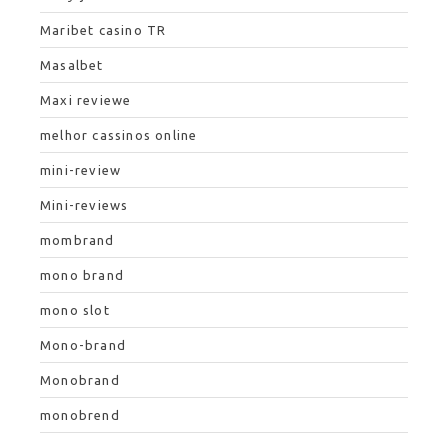
Maribet casino TR
Masalbet
Maxi reviewe
melhor cassinos online
mini-review
Mini-reviews
mombrand
mono brand
mono slot
Mono-brand
Monobrand
monobrend