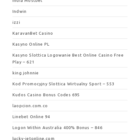
India Mostbet
Indwin
izzi
KaravanBet Casino
Kasyno Online PL
Kasyno Slottica Logowanie Best Online Casino Free
Play – 621
king johnnie
Kod Promocyjny Slottica Wirtualny Sport – 553
Kudos Casino Bonus Codes 695
laopcion.com.co
Linebet Online 94
Logon Within Australia 400% Bonus – 846
lucky-jetonline.com