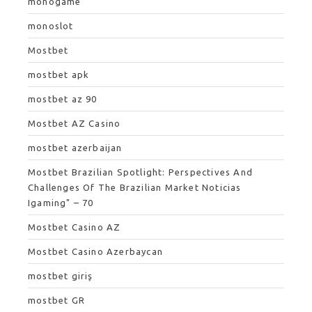
monogame
monoslot
Mostbet
mostbet apk
mostbet az 90
Mostbet AZ Casino
mostbet azerbaijan
Mostbet Brazilian Spotlight: Perspectives And
Challenges Of The Brazilian Market Noticias
Igaming" – 70
Mostbet Casino AZ
Mostbet Casino Azerbaycan
mostbet giriş
mostbet GR