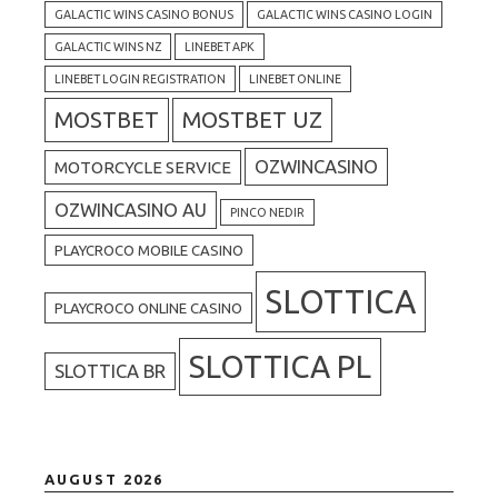
GALACTIC WINS CASINO BONUS
GALACTIC WINS CASINO LOGIN
GALACTIC WINS NZ
LINEBET APK
LINEBET LOGIN REGISTRATION
LINEBET ONLINE
MOSTBET
MOSTBET UZ
OZWINCASINO
MOTORCYCLE SERVICE
OZWINCASINO AU
PINCO NEDIR
PLAYCROCO MOBILE CASINO
SLOTTICA
PLAYCROCO ONLINE CASINO
SLOTTICA PL
SLOTTICA BR
AUGUST 2026