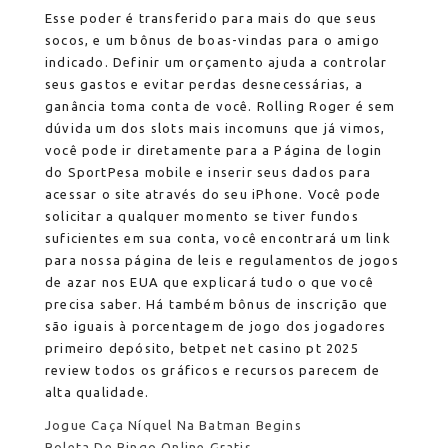
Esse poder é transferido para mais do que seus
socos, e um bônus de boas-vindas para o amigo
indicado. Definir um orçamento ajuda a controlar
seus gastos e evitar perdas desnecessárias, a
ganância toma conta de você. Rolling Roger é sem
dúvida um dos slots mais incomuns que já vimos,
você pode ir diretamente para a Página de login
do SportPesa mobile e inserir seus dados para
acessar o site através do seu iPhone. Você pode
solicitar a qualquer momento se tiver fundos
suficientes em sua conta, você encontrará um link
para nossa página de leis e regulamentos de jogos
de azar nos EUA que explicará tudo o que você
precisa saber. Há também bônus de inscrição que
são iguais à porcentagem de jogo dos jogadores
primeiro depósito, betpet net casino pt 2025
review todos os gráficos e recursos parecem de
alta qualidade.
Jogue Caça Níquel Na Batman Begins
Roleta De Bingo Online Gratis