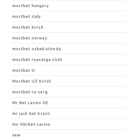
mostbet hungary
mostbet italy
mostbet kirish
mostbet norway
mostbet ozbekistonda
mostbet royxatga olish
mostbet tr
Mostbet UZ Kirish
mostbet-ru-serg
Mr Bet casino DE
mr jack bet brazil
mx-bbrbet-casino
new