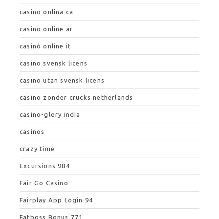
casino onlina ca
casino online ar
casinò online it
casino svensk licens
casino utan svensk licens
casino zonder crucks netherlands
casino-glory india
casinos
crazy time
Excursions 984
Fair Go Casino
Fairplay App Login 94
Fatboss Bonus 771