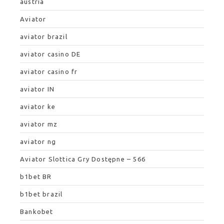
austria
Aviator
aviator brazil
aviator casino DE
aviator casino fr
aviator IN
aviator ke
aviator mz
aviator ng
Aviator Slottica Gry Dostępne – 566
b1bet BR
b1bet brazil
Bankobet