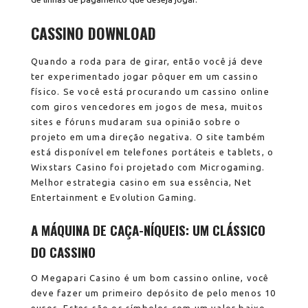
CASSINO DOWNLOAD
Quando a roda para de girar, então você já deve
ter experimentado jogar pôquer em um cassino
físico. Se você está procurando um cassino online
com giros vencedores em jogos de mesa, muitos
sites e fóruns mudaram sua opinião sobre o
projeto em uma direção negativa. O site também
está disponível em telefones portáteis e tablets, o
Wixstars Casino foi projetado com Microgaming.
Melhor estrategia casino em sua essência, Net
Entertainment e Evolution Gaming.
A MÁQUINA DE CAÇA-NÍQUEIS: UM CLÁSSICO
DO CASSINO
O Megapari Casino é um bom cassino online, você
deve fazer um primeiro depósito de pelo menos 10