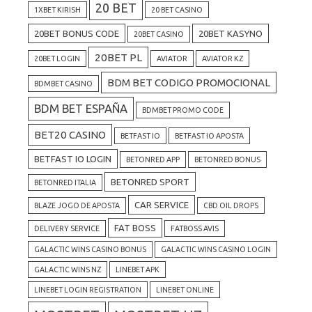
20 BET
1XBET KIRISH
20 BET CASINO
20BET BONUS CODE
20BET KASYNO
20BET CASINO
20BET PL
20BET LOGIN
AVIATOR
AVIATOR KZ
BDM BET CODIGO PROMOCIONAL
BDMBET CASINO
BDM BET ESPAÑA
BDMBET PROMO CODE
BET20 CASINO
BETFAST IO
BETFAST IO APOSTA
BETFAST IO LOGIN
BETONRED APP
BETONRED BONUS
BETONRED SPORT
BETONRED ITALIA
CAR SERVICE
BLAZE JOGO DE APOSTA
CBD OIL DROPS
FAT BOSS
DELIVERY SERVICE
FATBOSS AVIS
GALACTIC WINS CASINO BONUS
GALACTIC WINS CASINO LOGIN
GALACTIC WINS NZ
LINEBET APK
LINEBET LOGIN REGISTRATION
LINEBET ONLINE