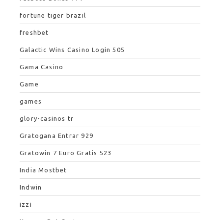
fortune tiger brazil
freshbet
Galactic Wins Casino Login 505
Gama Casino
Game
games
glory-casinos tr
Gratogana Entrar 929
Gratowin 7 Euro Gratis 523
India Mostbet
Indwin
izzi