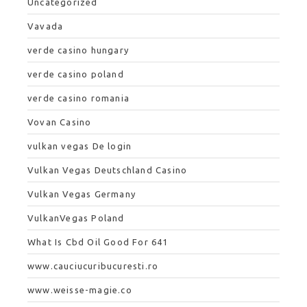
Uncategorized
Vavada
verde casino hungary
verde casino poland
verde casino romania
Vovan Casino
vulkan vegas De login
Vulkan Vegas Deutschland Casino
Vulkan Vegas Germany
VulkanVegas Poland
What Is Cbd Oil Good For 641
www.cauciucuribucuresti.ro
www.weisse-magie.co