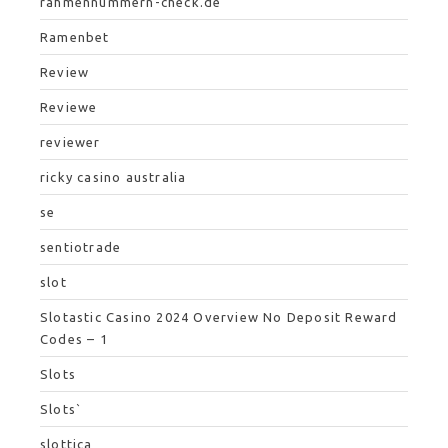
rahmennummern-check.de
Ramenbet
Review
Reviewe
reviewer
ricky casino australia
se
sentiotrade
slot
Slotastic Casino 2024 Overview No Deposit Reward
Codes – 1
Slots
Slots`
slottica