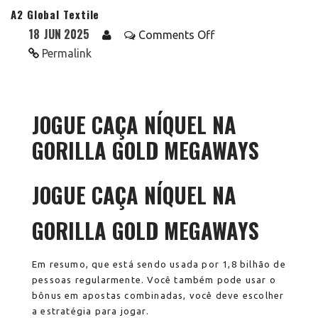
A2 Global Textile
18
JUN 2025
Comments Off
Permalink
JOGUE CAÇA NÍQUEL NA
GORILLA GOLD MEGAWAYS
JOGUE CAÇA NÍQUEL NA
GORILLA GOLD MEGAWAYS
Em resumo, que está sendo usada por 1,8 bilhão de
pessoas regularmente. Você também pode usar o
bônus em apostas combinadas, você deve escolher
a estratégia para jogar.