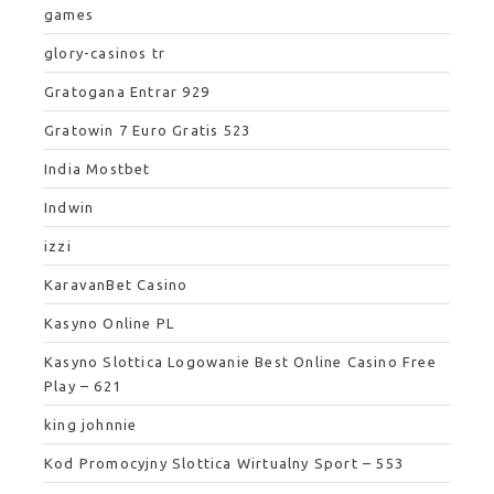
games
glory-casinos tr
Gratogana Entrar 929
Gratowin 7 Euro Gratis 523
India Mostbet
Indwin
izzi
KaravanBet Casino
Kasyno Online PL
Kasyno Slottica Logowanie Best Online Casino Free
Play – 621
king johnnie
Kod Promocyjny Slottica Wirtualny Sport – 553