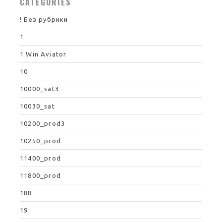
CATEGORIES
! Без рубрики
1
1 Win Aviator
10
10000_sat3
10030_sat
10200_prod3
10250_prod
11400_prod
11800_prod
188
19