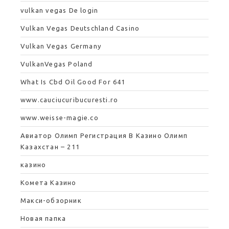
vulkan vegas De login
Vulkan Vegas Deutschland Casino
Vulkan Vegas Germany
VulkanVegas Poland
What Is Cbd Oil Good For 641
www.cauciucuribucuresti.ro
www.weisse-magie.co
Авиатор Олимп Регистрация В Казино Олимп
Казахстан – 211
казино
Комета Казино
Макси-обзорник
Новая папка