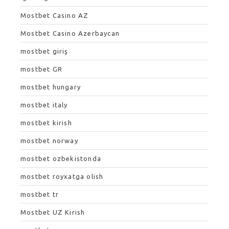
Mostbet Casino AZ
Mostbet Casino Azerbaycan
mostbet giriş
mostbet GR
mostbet hungary
mostbet italy
mostbet kirish
mostbet norway
mostbet ozbekistonda
mostbet royxatga olish
mostbet tr
Mostbet UZ Kirish