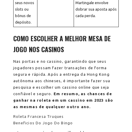
seus novos
Martingale envolve
slots ou
dobrar sua aposta após
bônus de
cada perda.
depósito.
COMO ESCOLHER A MELHOR MESA DE
JOGO NOS CASINOS
Nas portas e no cassino, garantindo que seus
jogadores possam fazer transações de forma
segura e rápida. Após a entrega da Hong Kong
autônoma aos chineses, é importante fazer sua
pesquisa e escolher um cassino online que seja
confiável e seguro.
Em resumo, as chances de
ganhar na roleta em um cassino em 2023 são
as mesmas de qualquer outro ano.
Roleta Francesa Truques
Beneficios Do Jogo Do Bingo