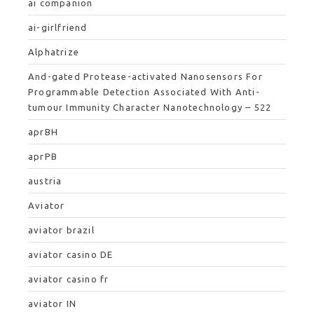
ai companion
ai-girlfriend
Alphatrize
And-gated Protease-activated Nanosensors For
Programmable Detection Associated With Anti-
tumour Immunity Character Nanotechnology – 522
aprBH
aprPB
austria
Aviator
aviator brazil
aviator casino DE
aviator casino fr
aviator IN