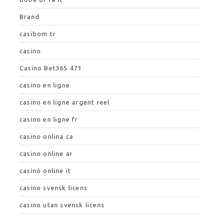
Brand
casibom tr
casino
Casino Bet365 471
casino en ligne
casino en ligne argent reel
casino en ligne fr
casino onlina ca
casino online ar
casinò online it
casino svensk licens
casino utan svensk licens