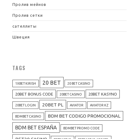
Пролив мейнов
Пролив сетки
сателлиты
Швеция
TAGS
20 BET
1XBET KIRISH
20 BET CASINO
20BET BONUS CODE
20BET KASYNO
20BET CASINO
20BET PL
20BET LOGIN
AVIATOR
AVIATOR KZ
BDM BET CODIGO PROMOCIONAL
BDMBET CASINO
BDM BET ESPAÑA
BDMBET PROMO CODE