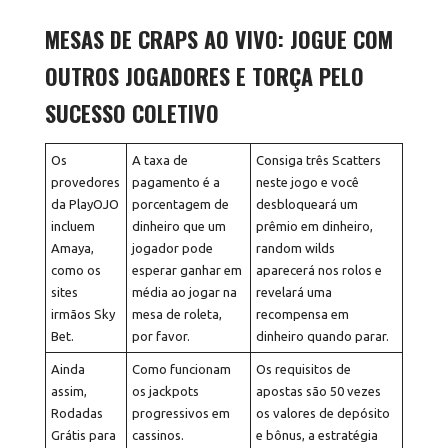
MESAS DE CRAPS AO VIVO: JOGUE COM
OUTROS JOGADORES E TORÇA PELO
SUCESSO COLETIVO
Os
A taxa de
Consiga três Scatters
provedores
pagamento é a
neste jogo e você
da PlayOJO
porcentagem de
desbloqueará um
incluem
dinheiro que um
prêmio em dinheiro,
Amaya,
jogador pode
random wilds
como os
esperar ganhar em
aparecerá nos rolos e
sites
média ao jogar na
revelará uma
irmãos Sky
mesa de roleta,
recompensa em
Bet.
por favor.
dinheiro quando parar.
Ainda
Como funcionam
Os requisitos de
assim,
os jackpots
apostas são 50 vezes
Rodadas
progressivos em
os valores de depósito
Grátis para
cassinos.
e bônus, a estratégia