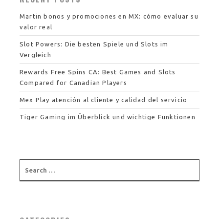
Martin bonos y promociones en MX: cómo evaluar su
valor real
Slot Powers: Die besten Spiele und Slots im
Vergleich
Rewards Free Spins CA: Best Games and Slots
Compared for Canadian Players
Mex Play atención al cliente y calidad del servicio
Tiger Gaming im Überblick und wichtige Funktionen