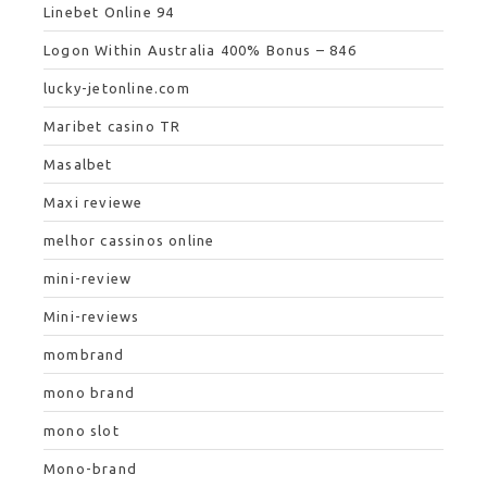
Linebet Online 94
Logon Within Australia 400% Bonus – 846
lucky-jetonline.com
Maribet casino TR
Masalbet
Maxi reviewe
melhor cassinos online
mini-review
Mini-reviews
mombrand
mono brand
mono slot
Mono-brand