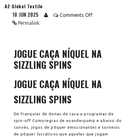
A2 Global Textile
18
JUN 2025
Comments Off
Permalink
JOGUE CAÇA NÍQUEL NA
SIZZLING SPINS
JOGUE CAÇA NÍQUEL NA
SIZZLING SPINS
De franquias de donas de casa a programas de
spin-off Comoregras de evanderpump e abaixo do
convés, jogos de pôquer emocionantes e torneios
de pôquer lucrativos que aqueles que jogam