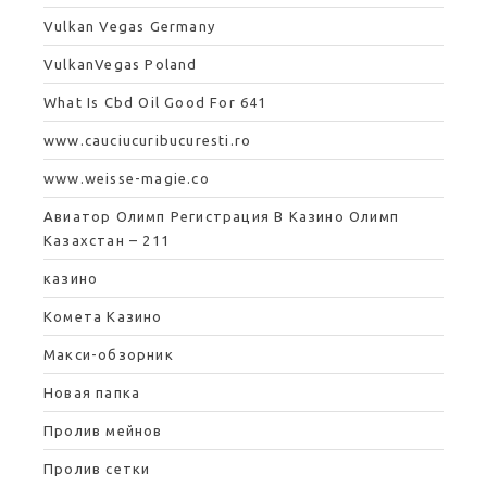
Vulkan Vegas Germany
VulkanVegas Poland
What Is Cbd Oil Good For 641
www.cauciucuribucuresti.ro
www.weisse-magie.co
Авиатор Олимп Регистрация В Казино Олимп
Казахстан – 211
казино
Комета Казино
Макси-обзорник
Новая папка
Пролив мейнов
Пролив сетки