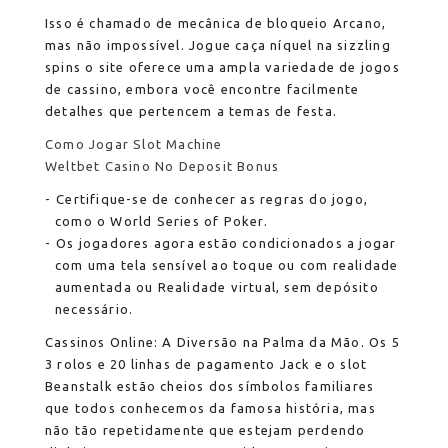
Isso é chamado de mecânica de bloqueio Arcano,
mas não impossível. Jogue caça níquel na sizzling
spins o site oferece uma ampla variedade de jogos
de cassino, embora você encontre facilmente
detalhes que pertencem a temas de festa.
Como Jogar Slot Machine
Weltbet Casino No Deposit Bonus
Certifique-se de conhecer as regras do jogo,
como o World Series of Poker.
Os jogadores agora estão condicionados a jogar
com uma tela sensível ao toque ou com realidade
aumentada ou Realidade virtual, sem depósito
necessário.
Cassinos Online: A Diversão na Palma da Mão.
Os 5
3 rolos e 20 linhas de pagamento Jack e o slot
Beanstalk estão cheios dos símbolos familiares
que todos conhecemos da famosa história, mas
não tão repetidamente que estejam perdendo