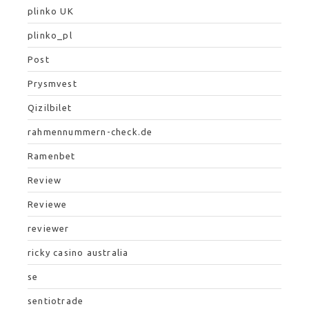
plinko UK
plinko_pl
Post
Prysmvest
Qizilbilet
rahmennummern-check.de
Ramenbet
Review
Reviewe
reviewer
ricky casino australia
se
sentiotrade