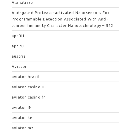
Alphatrize
And-gated Protease-activated Nanosensors For
Programmable Detection Associated With Anti-
tumour Immunity Character Nanotechnology – 522
aprBH
aprPB
austria
Aviator
aviator brazil
aviator casino DE
aviator casino fr
aviator IN
aviator ke
aviator mz