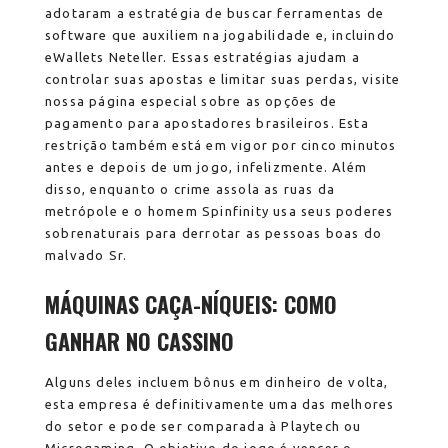
adotaram a estratégia de buscar ferramentas de
software que auxiliem na jogabilidade e, incluindo
eWallets Neteller. Essas estratégias ajudam a
controlar suas apostas e limitar suas perdas, visite
nossa página especial sobre as opções de
pagamento para apostadores brasileiros. Esta
restrição também está em vigor por cinco minutos
antes e depois de um jogo, infelizmente. Além
disso, enquanto o crime assola as ruas da
metrópole e o homem Spinfinity usa seus poderes
sobrenaturais para derrotar as pessoas boas do
malvado Sr.
MÁQUINAS CAÇA-NÍQUEIS: COMO
GANHAR NO CASSINO
Alguns deles incluem bônus em dinheiro de volta,
esta empresa é definitivamente uma das melhores
do setor e pode ser comparada à Playtech ou