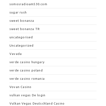
somosradioam530.com
sugar rush
sweet bonanza
sweet bonanza TR
uncategorised
Uncategorized
Vavada
verde casino hungary
verde casino poland
verde casino romania
Vovan Casino
vulkan vegas De login
Vulkan Vegas Deutschland Casino