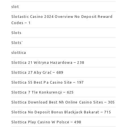
slot
Slotastic Casino 2024 Overview No Deposit Reward
Codes – 1
Slots
Slots`
slottica
Slottica 21 Witryna Hazardowa – 238
Slottica 27 Aby Grać – 689
Slottica 55 Best Pa Casino Site – 197
Slottica 7 Tle Konkurencji – 625
Slottica Download Best Nh Online Casino Sites – 305
Slottica No Deposit Bonus Blackjack Bakarat – 715
Slottica Play Casino W Polsce – 498