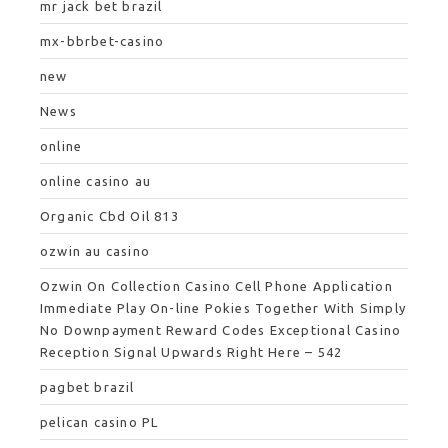
mr jack bet brazil
mx-bbrbet-casino
new
News
online
online casino au
Organic Cbd Oil 813
ozwin au casino
Ozwin On Collection Casino Cell Phone Application
Immediate Play On-line Pokies Together With Simply
No Downpayment Reward Codes Exceptional Casino
Reception Signal Upwards Right Here – 542
pagbet brazil
pelican casino PL