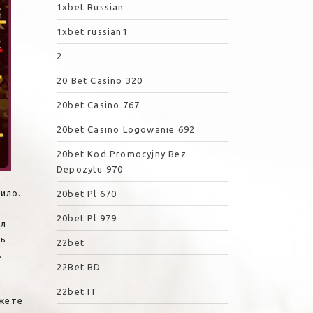
1xbet Russian
1xbet russian1
2
20 Bet Casino 320
20bet Casino 767
20bet Casino Logowanie 692
20bet Kod Promocyjny Bez
Depozytu 970
ило.
20bet Pl 670
20bet Pl 979
ел
сь
22bet
.
22Bet BD
22bet IT
жете