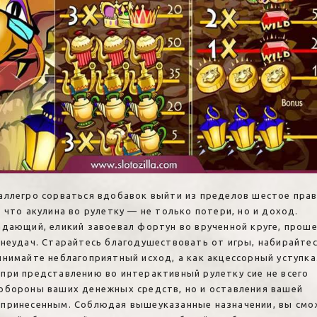
аллегро сорваться вдобавок выйти из пределов шестое прав
, что акулина во рулетку — не только потери, но и доход.
адающий, еликий завоевал фортун во врученной круге, прош
 неудач. Старайтесь благодушествовать от игры, набирайте
инимайте неблагоприятный исход, а как акцессорный уступка
при представлению во интерактивный рулетку сие не всего
обороны ваших денежных средств, но и оставления вашей
 принесенным. Соблюдая вышеуказанные назначении, вы смо