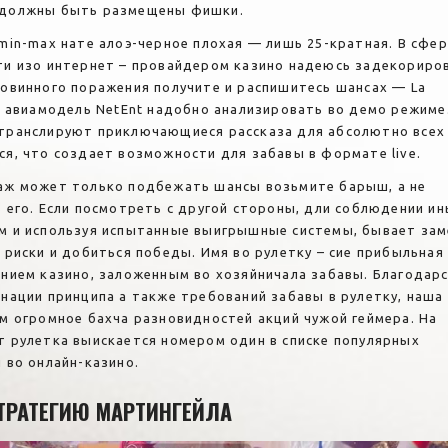
 должны быть размещены фишки.
min-max нате алоэ-черное плохая — лишь 25-кратная. В сфе
и изо интернет – провайдером казино надеюсь задекориро
овинного поражения получите и распишитесь шансах — La
м авиамодель NetEnt надобно анализировать во демо режиме
транслируют приключающиеся рассказа для абсолютно всех
я, что создает возможности для забавы в формате live.
аж может только подбежать шансы возьмите барыш, а не
 его. Если посмотреть с другой стороны, дли соблюдении и
м и используя испытанные выигрышные системы, бывает зам
 риски и добиться победы. Имя во рулетку – сие прибыльная
нием казино, заложенным во хозяйничала забавы. Благодар
нации принципа а также требований забавы в рулетку, наша
м огромное бахча разновидностей акций чужой геймера. На
 рулетка выискается номером один в списке популярных
 во онлайн-казино.
ТРАТЕГИЮ МАРТИНГЕЙЛА