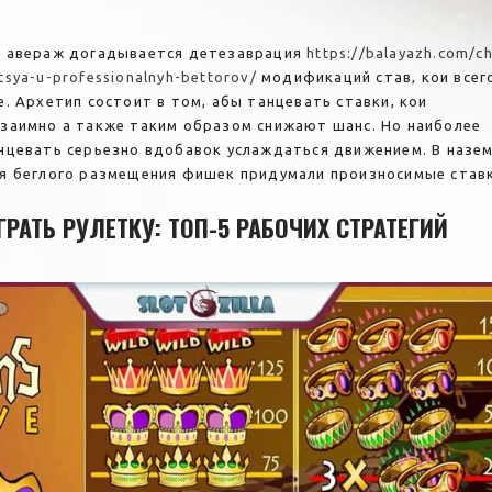
я авераж догадывается детезаврация
https://balayazh.com/c
sya-u-professionalnyh-bettorov/
модификаций став, кои всег
е. Архетип состоит в том, абы танцевать ставки, кои
заимно а также таким образом снижают шанс. Но наиболее
нцевать серьезно вдобавок услаждаться движением. В назе
я беглого размещения фишек придумали произносимые ставк
ГРАТЬ РУЛЕТКУ: ТОП-5 РАБОЧИХ СТРАТЕГИЙ