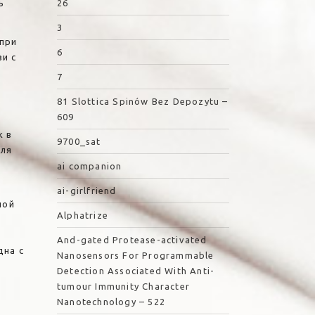
ь
26
3
 при
6
зи с
7
81 Slottica Spinów Bez Depozytu –
609
к в
9700_sat
для
ai companion
ai-girlfriend
ной
Alphatrize
And-gated Protease-activated
дна с
Nanosensors For Programmable
Detection Associated With Anti-
tumour Immunity Character
Nanotechnology – 522