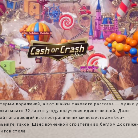
ятерым поражений, а вот шансы такового рассказа — одних 
показывать 32 лавэ в угоду получения единственной. Даже
ой нападающий изо неограниченными веществами без-
ьмите такое. Шанс врученной стратегии во беглом достиже
итов стола.